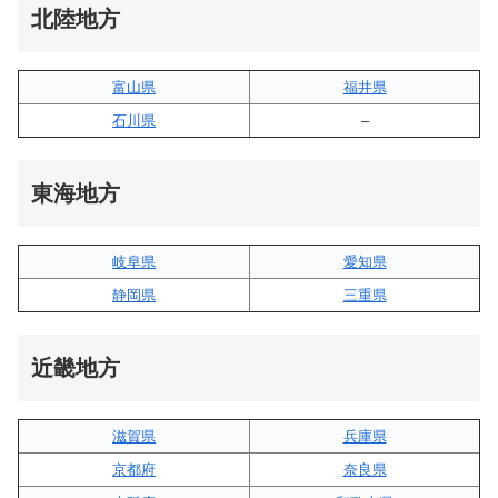
北陸地方
富山県
福井県
石川県
–
東海地方
岐阜県
愛知県
静岡県
三重県
近畿地方
滋賀県
兵庫県
京都府
奈良県