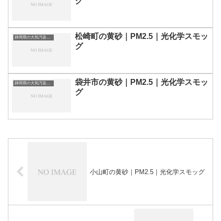
グ
松崎町の黄砂｜PM2.5｜光化学スモッ
静岡県の大気汚染・PM2.5・黄砂・エアロゾルの数値
グ
袋井市の黄砂｜PM2.5｜光化学スモッ
静岡県の大気汚染・PM2.5・黄砂・エアロゾルの数値
グ
小山町の黄砂｜PM2.5｜光化学スモッグ