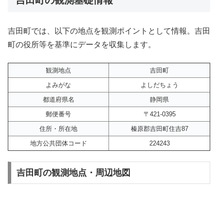
吉田町では、以下の地点を観測ポイントとして情報。吉田
町の役所等を基準にデータを収集します。
観測地点
吉田町
よみがな
よしだちょう
都道府県名
静岡県
郵便番号
〒421-0395
住所・所在地
榛原郡吉田町住吉87
地方公共団体コード
224243
吉田町の観測地点・周辺地図