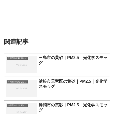
関連記事
三島市の黄砂｜PM2.5｜光化学スモッ
静岡県の大気汚染・PM2.5・黄砂・エアロゾルの数値
グ
浜松市天竜区の黄砂｜PM2.5｜光化学
静岡県の大気汚染・PM2.5・黄砂・エアロゾルの数値
スモッグ
静岡市の黄砂｜PM2.5｜光化学スモッ
静岡県の大気汚染・PM2.5・黄砂・エアロゾルの数値
グ