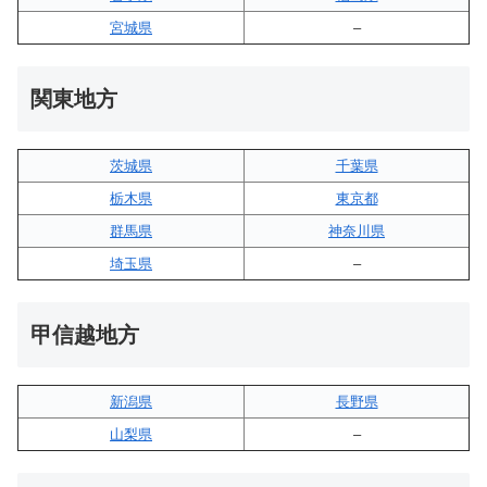
宮城県
–
関東地方
茨城県
千葉県
栃木県
東京都
群馬県
神奈川県
埼玉県
–
甲信越地方
新潟県
長野県
山梨県
–