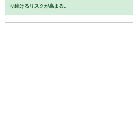
り続けるリスクが高まる。