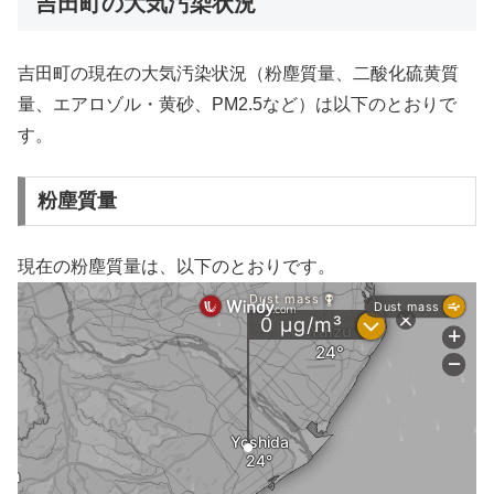
吉田町の大気汚染状況
吉田町の現在の大気汚染状況（粉塵質量、二酸化硫黄質
量、エアロゾル・黄砂、PM2.5など）は以下のとおりで
す。
粉塵質量
現在の粉塵質量は、以下のとおりです。