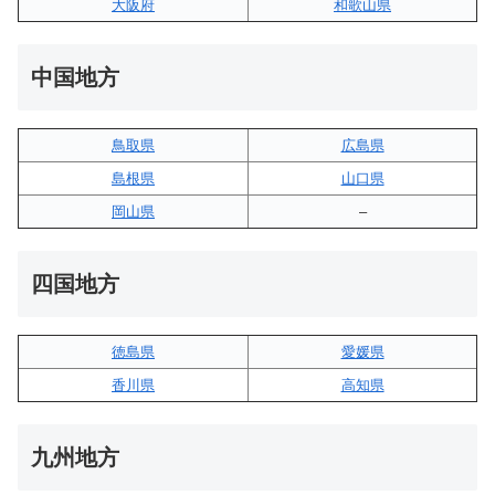
大阪府
和歌山県
中国地方
鳥取県
広島県
島根県
山口県
岡山県
–
四国地方
徳島県
愛媛県
香川県
高知県
九州地方