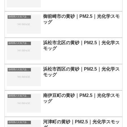
御前崎市の黄砂｜PM2.5｜光化学スモ
静岡県の大気汚染・PM2.5・黄砂・エアロゾルの数値
ッグ
浜松市北区の黄砂｜PM2.5｜光化学ス
静岡県の大気汚染・PM2.5・黄砂・エアロゾルの数値
モッグ
浜松市西区の黄砂｜PM2.5｜光化学ス
静岡県の大気汚染・PM2.5・黄砂・エアロゾルの数値
モッグ
南伊豆町の黄砂｜PM2.5｜光化学スモ
静岡県の大気汚染・PM2.5・黄砂・エアロゾルの数値
ッグ
河津町の黄砂｜PM2.5｜光化学スモッ
静岡県の大気汚染・PM2.5・黄砂・エアロゾルの数値