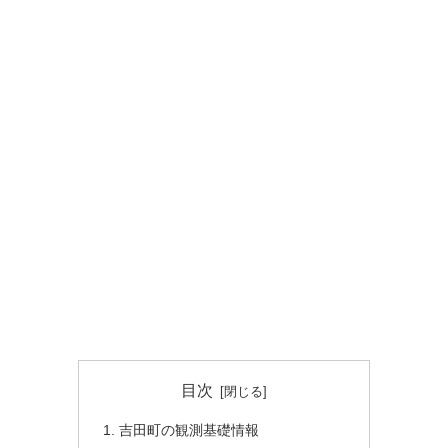
目次
吉田町の観測基礎情報