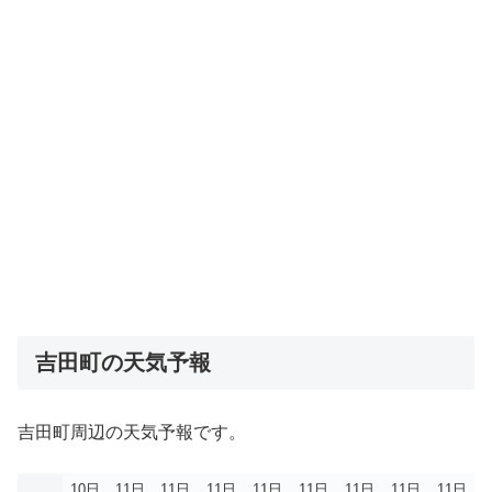
吉田町の天気予報
吉田町周辺の天気予報です。
10日
11日
11日
11日
11日
11日
11日
11日
11日