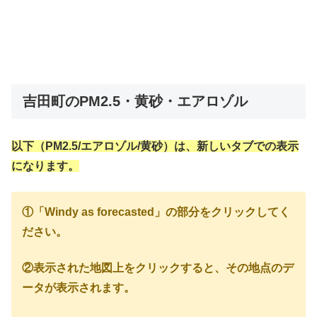
吉田町のPM2.5・黄砂・エアロゾル
以下（PM2.5/エアロゾル/黄砂）は、新しいタブでの表示
になります。
①「Windy as forecasted」の部分をクリックしてく
ださい。
②表示された地図上をクリックすると、その地点のデ
ータが表示されます。