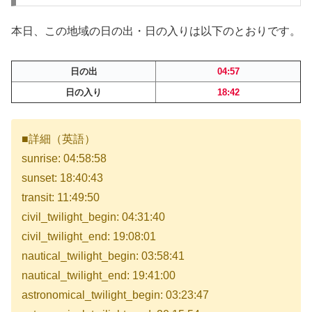
本日、この地域の日の出・日の入りは以下のとおりです。
日の出
04:57
日の入り
18:42
■詳細（英語）
sunrise: 04:58:58
sunset: 18:40:43
transit: 11:49:50
civil_twilight_begin: 04:31:40
civil_twilight_end: 19:08:01
nautical_twilight_begin: 03:58:41
nautical_twilight_end: 19:41:00
astronomical_twilight_begin: 03:23:47