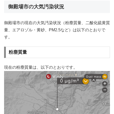
御殿場市の大気汚染状況
御殿場市の現在の大気汚染状況（粉塵質量、二酸化硫黄質
量、エアロゾル・黄砂、PM2.5など）は以下のとおりで
す。
粉塵質量
現在の粉塵質量は、以下のとおりです。