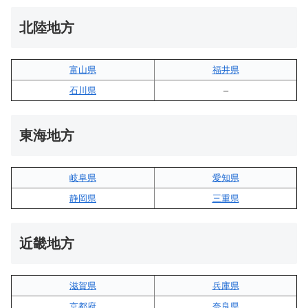
北陸地方
富山県
福井県
石川県
–
東海地方
岐阜県
愛知県
静岡県
三重県
近畿地方
滋賀県
兵庫県
京都府
奈良県