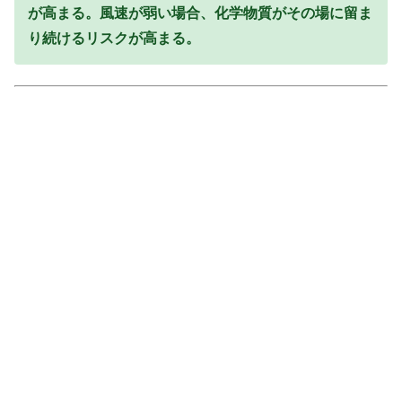
が高まる。風速が弱い場合、化学物質がその場に留ま
り続けるリスクが高まる。