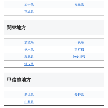
岩手県
福島県
宮城県
–
関東地方
茨城県
千葉県
栃木県
東京都
群馬県
神奈川県
埼玉県
–
甲信越地方
新潟県
長野県
山梨県
–