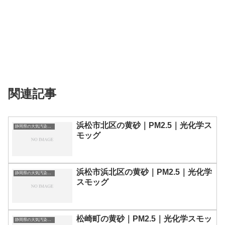
関連記事
浜松市北区の黄砂｜PM2.5｜光化学ス
静岡県の大気汚染・PM2.5・黄砂・エアロゾルの数値
モッグ
浜松市浜北区の黄砂｜PM2.5｜光化学
静岡県の大気汚染・PM2.5・黄砂・エアロゾルの数値
スモッグ
松崎町の黄砂｜PM2.5｜光化学スモッ
静岡県の大気汚染・PM2.5・黄砂・エアロゾルの数値