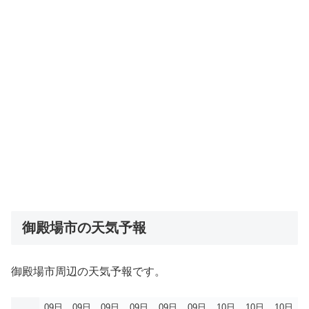
御殿場市の天気予報
御殿場市周辺の天気予報です。
09日
09日
09日
09日
09日
09日
10日
10日
10日