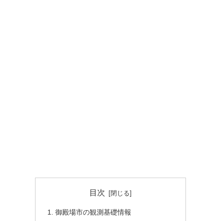
目次
御殿場市の観測基礎情報