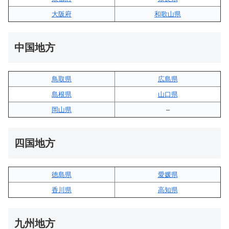
大阪府
和歌山県
中国地方
鳥取県
広島県
島根県
山口県
岡山県
–
四国地方
徳島県
愛媛県
香川県
高知県
九州地方