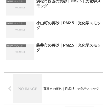
浜松市西区の黄砂｜PM2.5｜光化学ス
静岡県の大気汚染・PM2.5・黄砂・エアロゾルの数値
モッグ
小山町の黄砂｜PM2.5｜光化学スモッ
静岡県の大気汚染・PM2.5・黄砂・エアロゾルの数値
グ
袋井市の黄砂｜PM2.5｜光化学スモッ
静岡県の大気汚染・PM2.5・黄砂・エアロゾルの数値
グ
藤枝市の黄砂｜PM2.5｜光化学スモッグ