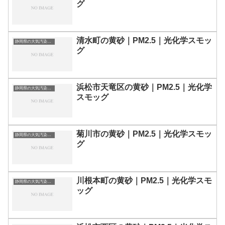
グ
清水町の黄砂｜PM2.5｜光化学スモッ
静岡県の大気汚染・PM2.5・黄砂・エアロゾルの数値
グ
浜松市天竜区の黄砂｜PM2.5｜光化学
静岡県の大気汚染・PM2.5・黄砂・エアロゾルの数値
スモッグ
菊川市の黄砂｜PM2.5｜光化学スモッ
静岡県の大気汚染・PM2.5・黄砂・エアロゾルの数値
グ
川根本町の黄砂｜PM2.5｜光化学スモ
静岡県の大気汚染・PM2.5・黄砂・エアロゾルの数値
ッグ