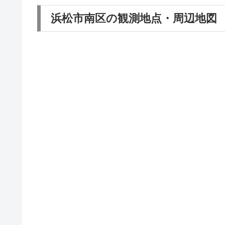
浜松市南区の観測地点・周辺地図