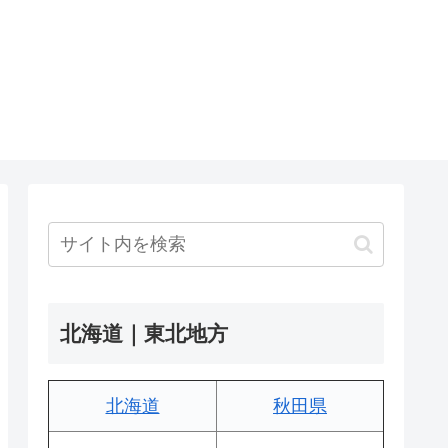
北海道｜東北地方
北海道
秋田県