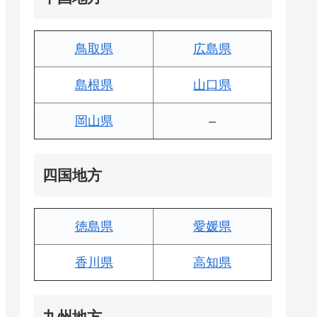
鳥取県
広島県
島根県
山口県
岡山県
–
四国地方
徳島県
愛媛県
香川県
高知県
九州地方