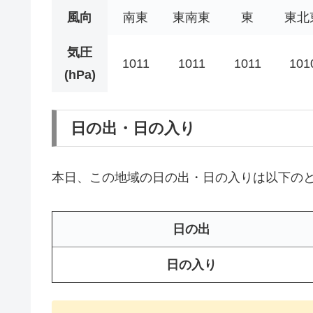
風向
南東
東南東
東
東北
気圧
1011
1011
1011
101
(hPa)
日の出・日の入り
本日、この地域の日の出・日の入りは以下の
日の出
日の入り