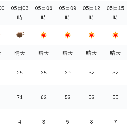
00
05日03
05日06
05日09
05日12
05日15
時
時
時
時
時
天
晴天
晴天
晴天
晴天
晴天
25
25
29
32
32
71
62
53
53
55
4
3
5
8
7