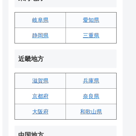
岐阜県
愛知県
静岡県
三重県
近畿地方
滋賀県
兵庫県
京都府
奈良県
大阪府
和歌山県
中国地方