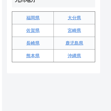
福岡県
大分県
佐賀県
宮崎県
長崎県
鹿児島県
熊本県
沖縄県