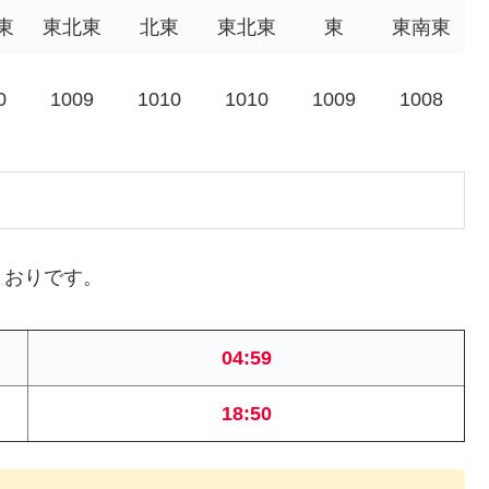
東
東北東
北東
東北東
東
東南東
0
1009
1010
1010
1009
1008
とおりです。
04:59
18:50