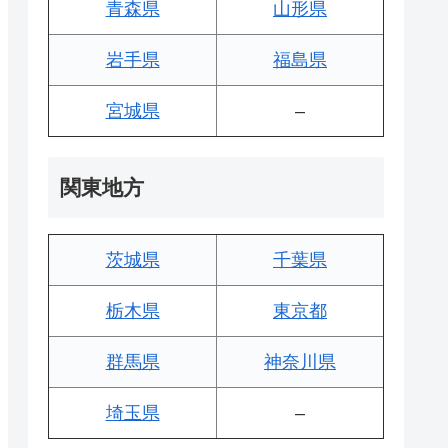
青森県
山形県
岩手県
福島県
宮城県
–
関東地方
茨城県
千葉県
栃木県
東京都
群馬県
神奈川県
埼玉県
–