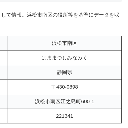
として情報。浜松市南区の役所等を基準にデータを収
浜松市南区
はままつしみなみく
静岡県
〒430-0898
浜松市南区江之島町600-1
221341