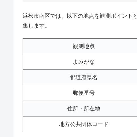
浜松市南区では、以下の地点を観測ポイント
集します。
観測地点
よみがな
都道府県名
郵便番号
住所・所在地
地方公共団体コード