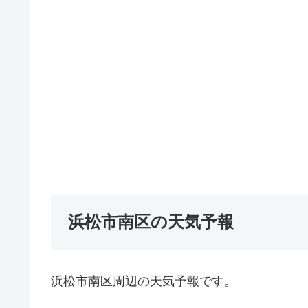
浜松市南区の天気予報
浜松市南区周辺の天気予報です。