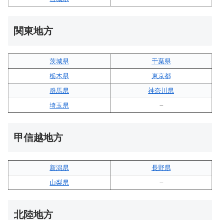
関東地方
茨城県
千葉県
栃木県
東京都
群馬県
神奈川県
埼玉県
–
甲信越地方
新潟県
長野県
山梨県
–
北陸地方