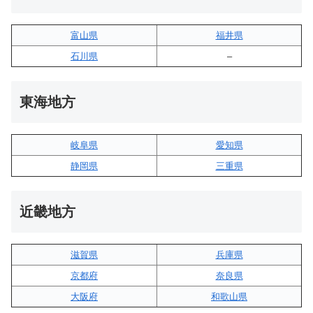
富山県
福井県
石川県
–
東海地方
岐阜県
愛知県
静岡県
三重県
近畿地方
滋賀県
兵庫県
京都府
奈良県
大阪府
和歌山県