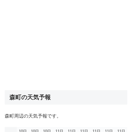
森町の天気予報
森町周辺の天気予報です。
10日
10日
10日
11日
11日
11日
11日
11日
11日