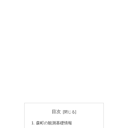
目次
森町の観測基礎情報