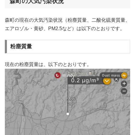
森町の大気汚染状況
森町の現在の大気汚染状況（粉塵質量、二酸化硫黄質量、
エアロゾル・黄砂、PM2.5など）は以下のとおりです。
粉塵質量
現在の粉塵質量は、以下のとおりです。