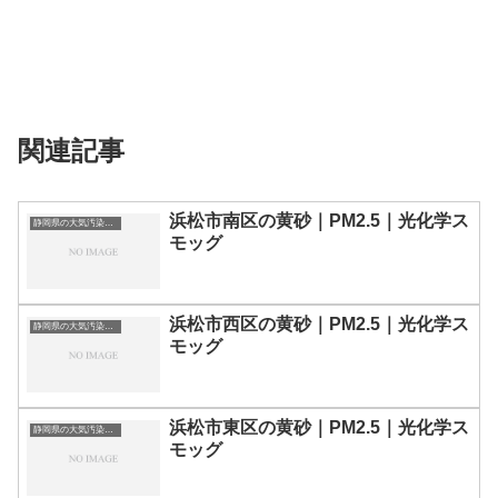
関連記事
浜松市南区の黄砂｜PM2.5｜光化学ス
静岡県の大気汚染・PM2.5・黄砂・エアロゾルの数値
モッグ
浜松市西区の黄砂｜PM2.5｜光化学ス
静岡県の大気汚染・PM2.5・黄砂・エアロゾルの数値
モッグ
浜松市東区の黄砂｜PM2.5｜光化学ス
静岡県の大気汚染・PM2.5・黄砂・エアロゾルの数値
モッグ