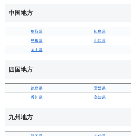
中国地方
鳥取県
広島県
島根県
山口県
岡山県
–
四国地方
徳島県
愛媛県
香川県
高知県
九州地方
福岡県
大分県