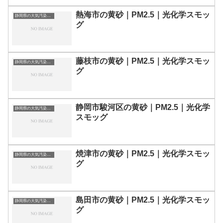
熱海市の黄砂｜PM2.5｜光化学スモッ
静岡県の大気汚染・PM2.5・黄砂・エアロゾルの数値
グ
藤枝市の黄砂｜PM2.5｜光化学スモッ
静岡県の大気汚染・PM2.5・黄砂・エアロゾルの数値
グ
静岡市駿河区の黄砂｜PM2.5｜光化学
静岡県の大気汚染・PM2.5・黄砂・エアロゾルの数値
スモッグ
焼津市の黄砂｜PM2.5｜光化学スモッ
静岡県の大気汚染・PM2.5・黄砂・エアロゾルの数値
グ
島田市の黄砂｜PM2.5｜光化学スモッ
静岡県の大気汚染・PM2.5・黄砂・エアロゾルの数値
グ