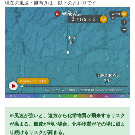
現在の風速・風向きは、以下のとおりです。
※風速が強いと、遠方から化学物質が飛来するリスク
が高まる。風速が弱い場合、化学物質がその場に留ま
り続けるリスクが高まる。