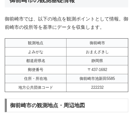
御前崎市では、以下の地点を観測ポイントとして情報。御
前崎市の役所等を基準にデータを収集します。
観測地点
御前崎市
よみがな
おまえざきし
都道府県名
静岡県
郵便番号
〒437-1692
住所・所在地
御前崎市池新田5585
地方公共団体コード
222232
御前崎市の観測地点・周辺地図