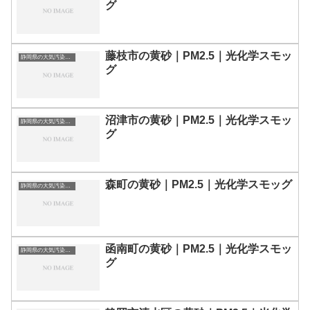
グ
藤枝市の黄砂｜PM2.5｜光化学スモッ
静岡県の大気汚染・PM2.5・黄砂・エアロゾルの数値
グ
沼津市の黄砂｜PM2.5｜光化学スモッ
静岡県の大気汚染・PM2.5・黄砂・エアロゾルの数値
グ
森町の黄砂｜PM2.5｜光化学スモッグ
静岡県の大気汚染・PM2.5・黄砂・エアロゾルの数値
函南町の黄砂｜PM2.5｜光化学スモッ
静岡県の大気汚染・PM2.5・黄砂・エアロゾルの数値
グ