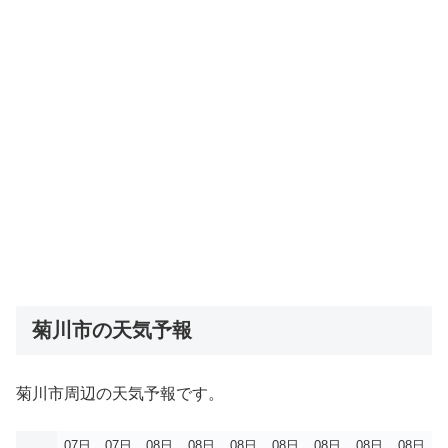
菊川市の天気予報
菊川市周辺の天気予報です。
07日
07日
08日
08日
08日
08日
08日
08日
08日