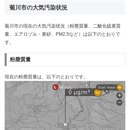
菊川市の大気汚染状況
菊川市の現在の大気汚染状況（粉塵質量、二酸化硫黄質
量、エアロゾル・黄砂、PM2.5など）は以下のとおりで
す。
粉塵質量
現在の粉塵質量は、以下のとおりです。