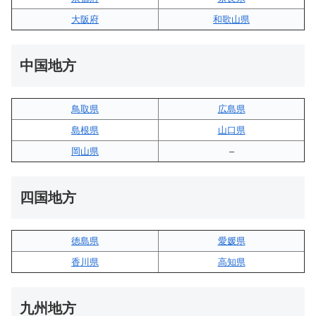
大阪府
和歌山県
中国地方
鳥取県
広島県
島根県
山口県
岡山県
–
四国地方
徳島県
愛媛県
香川県
高知県
九州地方