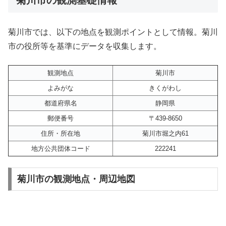
菊川市では、以下の地点を観測ポイントとして情報。菊川
市の役所等を基準にデータを収集します。
観測地点
菊川市
よみがな
きくがわし
都道府県名
静岡県
郵便番号
〒439-8650
住所・所在地
菊川市堀之内61
地方公共団体コード
222241
菊川市の観測地点・周辺地図