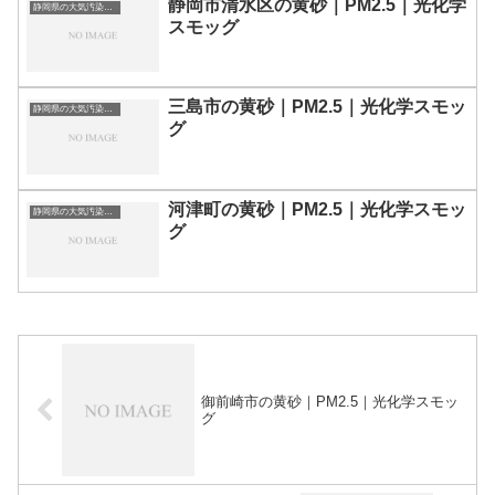
静岡市清水区の黄砂｜PM2.5｜光化学
静岡県の大気汚染・PM2.5・黄砂・エアロゾルの数値
スモッグ
三島市の黄砂｜PM2.5｜光化学スモッ
静岡県の大気汚染・PM2.5・黄砂・エアロゾルの数値
グ
河津町の黄砂｜PM2.5｜光化学スモッ
静岡県の大気汚染・PM2.5・黄砂・エアロゾルの数値
グ
御前崎市の黄砂｜PM2.5｜光化学スモッ
グ