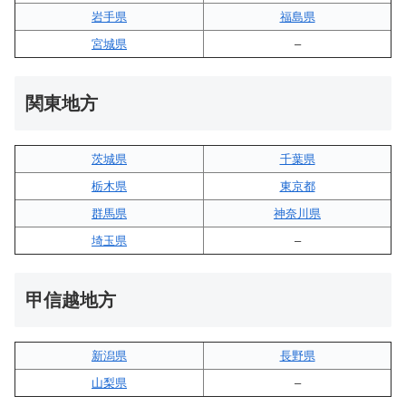
岩手県
福島県
宮城県
–
関東地方
茨城県
千葉県
栃木県
東京都
群馬県
神奈川県
埼玉県
–
甲信越地方
新潟県
長野県
山梨県
–