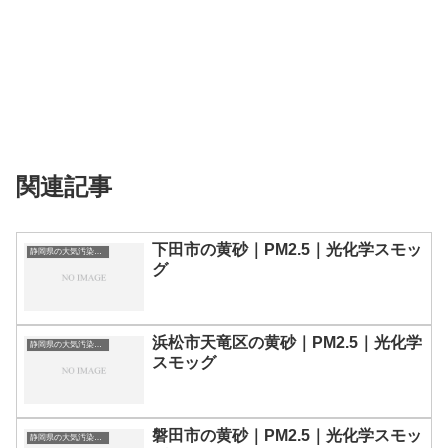
関連記事
下田市の黄砂｜PM2.5｜光化学スモッ
静岡県の大気汚染・PM2.5・黄砂・エアロゾルの数値
グ
浜松市天竜区の黄砂｜PM2.5｜光化学
静岡県の大気汚染・PM2.5・黄砂・エアロゾルの数値
スモッグ
磐田市の黄砂｜PM2.5｜光化学スモッ
静岡県の大気汚染・PM2.5・黄砂・エアロゾルの数値