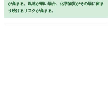
が高まる。風速が弱い場合、化学物質がその場に留ま
り続けるリスクが高まる。