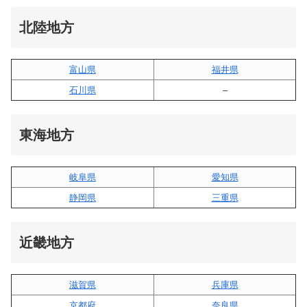
北陸地方
富山県
福井県
石川県
–
東海地方
岐阜県
愛知県
静岡県
三重県
近畿地方
滋賀県
兵庫県
京都府
奈良県