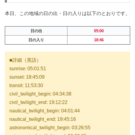
本日、この地域の日の出・日の入りは以下のとおりです。
日の出
05:00
日の入り
18:46
■詳細（英語）
sunrise: 05:01:51
sunset: 18:45:09
transit: 11:53:30
civil_twilight_begin: 04:34:38
civil_twilight_end: 19:12:22
nautical_twilight_begin: 04:01:44
nautical_twilight_end: 19:45:16
astronomical_twilight_begin: 03:26:55