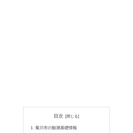
目次
菊川市の観測基礎情報