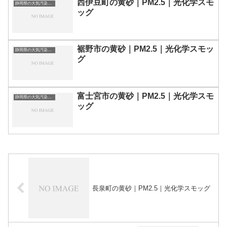
西伊豆町の黄砂｜PM2.5｜光化学スモ
静岡県の大気汚染・PM2.5・黄砂・エアロゾルの数値
ッグ
裾野市の黄砂｜PM2.5｜光化学スモッ
静岡県の大気汚染・PM2.5・黄砂・エアロゾルの数値
グ
富士宮市の黄砂｜PM2.5｜光化学スモ
静岡県の大気汚染・PM2.5・黄砂・エアロゾルの数値
ッグ
長泉町の黄砂｜PM2.5｜光化学スモッグ