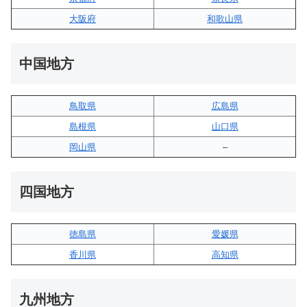
大阪府
和歌山県
中国地方
鳥取県
広島県
島根県
山口県
岡山県
–
四国地方
徳島県
愛媛県
香川県
高知県
九州地方