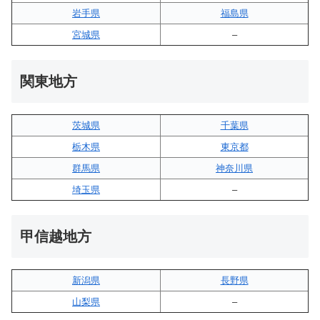
岩手県
福島県
宮城県
–
関東地方
茨城県
千葉県
栃木県
東京都
群馬県
神奈川県
埼玉県
–
甲信越地方
新潟県
長野県
山梨県
–