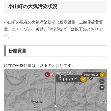
小山町の大気汚染状況
小山町の現在の大気汚染状況（粉塵質量、二酸化硫黄質
量、エアロゾル・黄砂、PM2.5など）は以下のとおりで
す。
粉塵質量
現在の粉塵質量は、以下のとおりです。