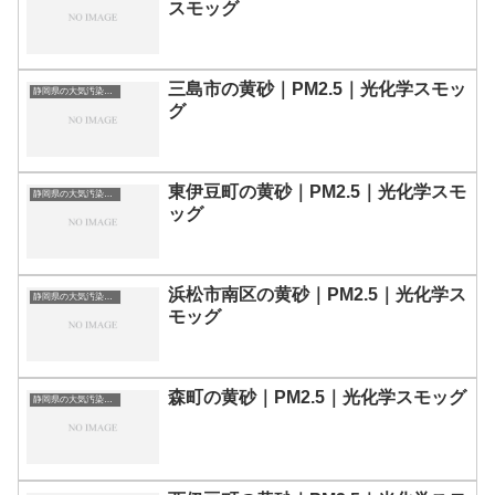
スモッグ
三島市の黄砂｜PM2.5｜光化学スモッ
静岡県の大気汚染・PM2.5・黄砂・エアロゾルの数値
グ
東伊豆町の黄砂｜PM2.5｜光化学スモ
静岡県の大気汚染・PM2.5・黄砂・エアロゾルの数値
ッグ
浜松市南区の黄砂｜PM2.5｜光化学ス
静岡県の大気汚染・PM2.5・黄砂・エアロゾルの数値
モッグ
森町の黄砂｜PM2.5｜光化学スモッグ
静岡県の大気汚染・PM2.5・黄砂・エアロゾルの数値