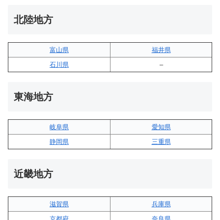
北陸地方
富山県
福井県
石川県
–
東海地方
岐阜県
愛知県
静岡県
三重県
近畿地方
滋賀県
兵庫県
京都府
奈良県