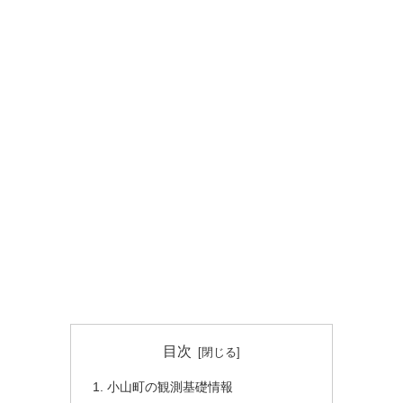
目次
小山町の観測基礎情報