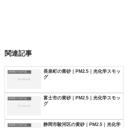
関連記事
長泉町の黄砂｜PM2.5｜光化学スモッ
静岡県の大気汚染・PM2.5・黄砂・エアロゾルの数値
グ
富士市の黄砂｜PM2.5｜光化学スモッ
静岡県の大気汚染・PM2.5・黄砂・エアロゾルの数値
グ
静岡市駿河区の黄砂｜PM2.5｜光化学
静岡県の大気汚染・PM2.5・黄砂・エアロゾルの数値