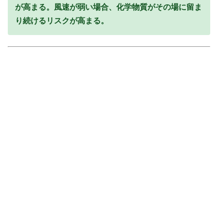
が高まる。風速が弱い場合、化学物質がその場に留ま
り続けるリスクが高まる。