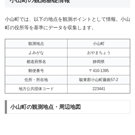
小山町では、以下の地点を観測ポイントとして情報。小山
町の役所等を基準にデータを収集します。
観測地点
小山町
よみがな
おやまちょう
都道府県名
静岡県
郵便番号
〒410-1395
住所・所在地
駿東郡小山町藤曲57-2
地方公共団体コード
223441
小山町の観測地点・周辺地図