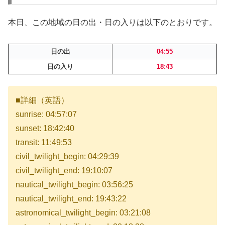
本日、この地域の日の出・日の入りは以下のとおりです。
日の出
04:55
日の入り
18:43
■詳細（英語）
sunrise: 04:57:07
sunset: 18:42:40
transit: 11:49:53
civil_twilight_begin: 04:29:39
civil_twilight_end: 19:10:07
nautical_twilight_begin: 03:56:25
nautical_twilight_end: 19:43:22
astronomical_twilight_begin: 03:21:08