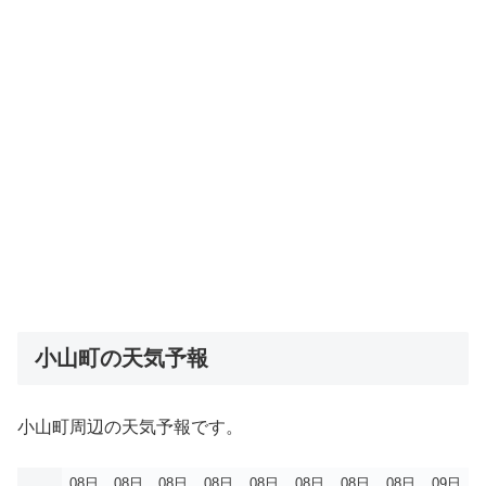
小山町の天気予報
小山町周辺の天気予報です。
08日
08日
08日
08日
08日
08日
08日
08日
09日