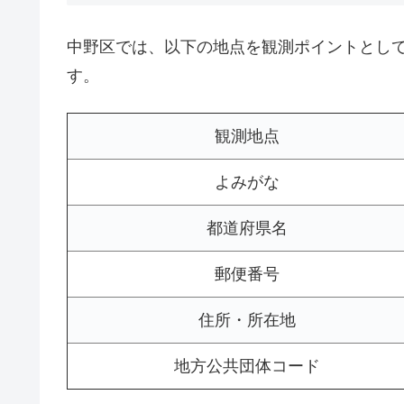
中野区では、以下の地点を観測ポイントとし
す。
観測地点
よみがな
都道府県名
郵便番号
住所・所在地
地方公共団体コード