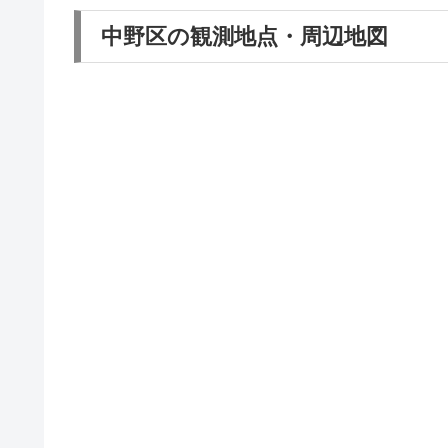
中野区の観測地点・周辺地図