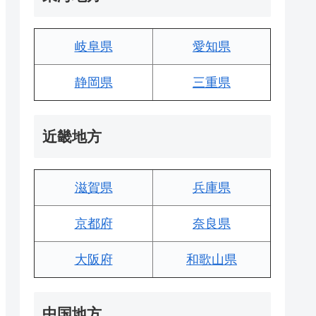
岐阜県
愛知県
静岡県
三重県
近畿地方
滋賀県
兵庫県
京都府
奈良県
大阪府
和歌山県
中国地方