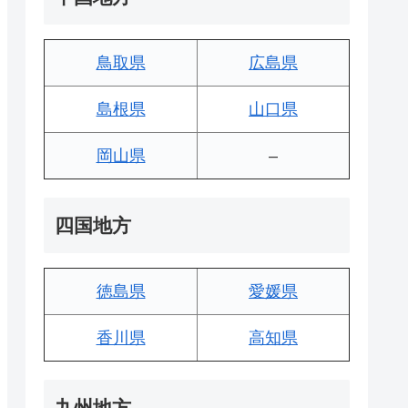
鳥取県
広島県
島根県
山口県
岡山県
–
四国地方
徳島県
愛媛県
香川県
高知県
九州地方