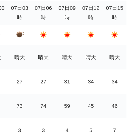
00
07日03
07日06
07日09
07日12
07日15
時
時
時
時
時
天
晴天
晴天
晴天
晴天
晴天
27
27
31
34
34
73
74
59
45
46
3
3
4
5
7