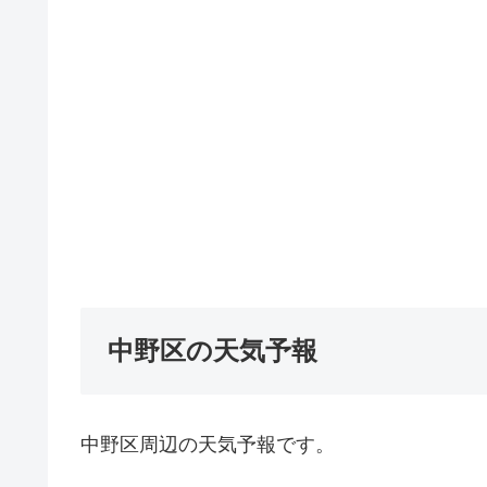
中野区の天気予報
中野区周辺の天気予報です。