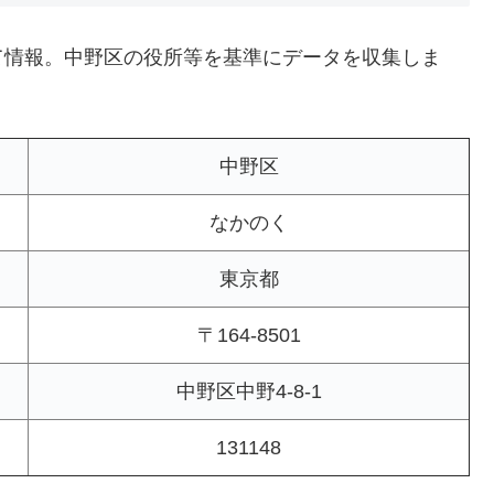
て情報。中野区の役所等を基準にデータを収集しま
中野区
なかのく
東京都
〒164-8501
中野区中野4-8-1
131148