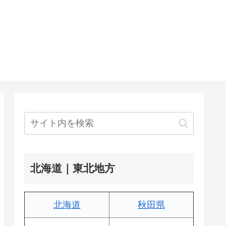
北海道｜東北地方
北海道
秋田県