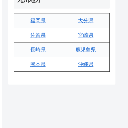
福岡県
大分県
佐賀県
宮崎県
長崎県
鹿児島県
熊本県
沖縄県