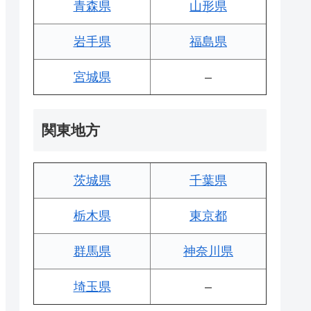
青森県
山形県
岩手県
福島県
宮城県
–
関東地方
茨城県
千葉県
栃木県
東京都
群馬県
神奈川県
埼玉県
–