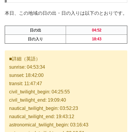
本日、この地域の日の出・日の入りは以下のとおりです。
日の出
04:52
日の入り
18:43
■詳細（英語）
sunrise: 04:53:34
sunset: 18:42:00
transit: 11:47:47
civil_twilight_begin: 04:25:55
civil_twilight_end: 19:09:40
nautical_twilight_begin: 03:52:23
nautical_twilight_end: 19:43:12
astronomical_twilight_begin: 03:16:43