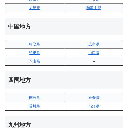
大阪府
和歌山県
中国地方
鳥取県
広島県
島根県
山口県
岡山県
–
四国地方
徳島県
愛媛県
香川県
高知県
九州地方