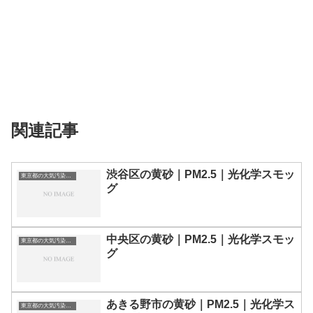
関連記事
渋谷区の黄砂｜PM2.5｜光化学スモッ
東京都の大気汚染・PM2.5・黄砂・エアロゾルの数値
グ
中央区の黄砂｜PM2.5｜光化学スモッ
東京都の大気汚染・PM2.5・黄砂・エアロゾルの数値
グ
あきる野市の黄砂｜PM2.5｜光化学ス
東京都の大気汚染・PM2.5・黄砂・エアロゾルの数値