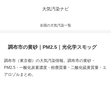
大気汚染ナビ
全国の大気汚染一覧
調布市の黄砂｜PM2.5｜光化学スモッグ
調布市（東京都）の大気汚染情報。調布市の黄砂・
PM2.5・一酸化炭素濃度・粉塵質量・二酸化硫黄質量・エ
アロゾルまとめ。