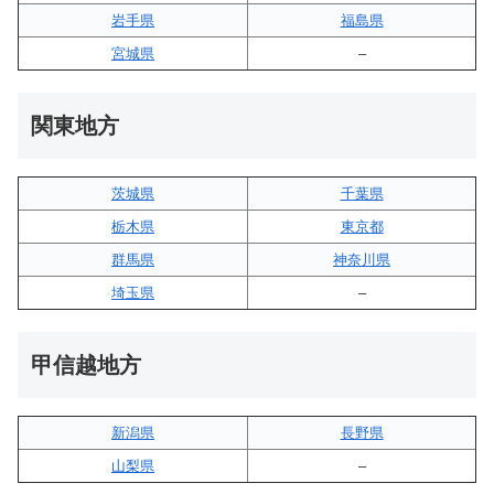
岩手県
福島県
宮城県
–
関東地方
茨城県
千葉県
栃木県
東京都
群馬県
神奈川県
埼玉県
–
甲信越地方
新潟県
長野県
山梨県
–