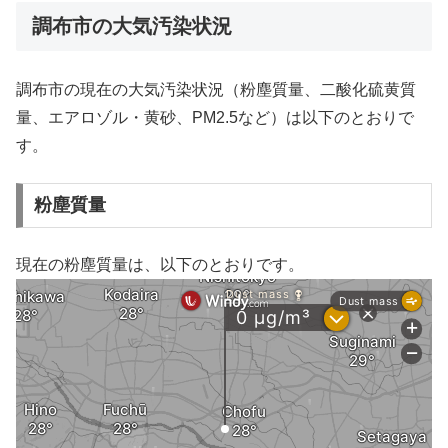
調布市の大気汚染状況
調布市の現在の大気汚染状況（粉塵質量、二酸化硫黄質
量、エアロゾル・黄砂、PM2.5など）は以下のとおりで
す。
粉塵質量
現在の粉塵質量は、以下のとおりです。