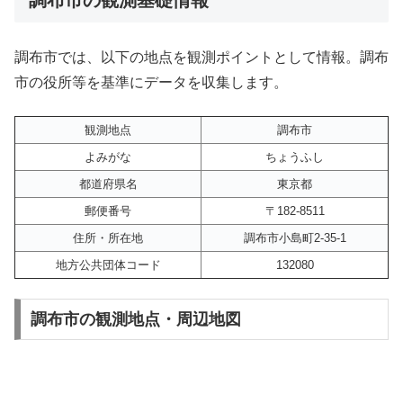
調布市では、以下の地点を観測ポイントとして情報。調布
市の役所等を基準にデータを収集します。
観測地点
調布市
よみがな
ちょうふし
都道府県名
東京都
郵便番号
〒182-8511
住所・所在地
調布市小島町2-35-1
地方公共団体コード
132080
調布市の観測地点・周辺地図