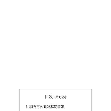
目次
調布市の観測基礎情報