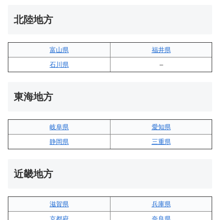
北陸地方
富山県
福井県
石川県
–
東海地方
岐阜県
愛知県
静岡県
三重県
近畿地方
滋賀県
兵庫県
京都府
奈良県