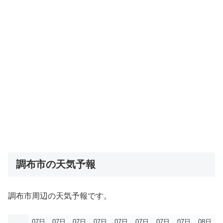
調布市の天気予報
調布市周辺の天気予報です。
07日
07日
07日
07日
07日
07日
07日
07日
08日