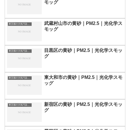
モッグ
武蔵村山市の黄砂｜PM2.5｜光化学ス
東京都の大気汚染・PM2.5・黄砂・エアロゾルの数値
モッグ
目黒区の黄砂｜PM2.5｜光化学スモッ
東京都の大気汚染・PM2.5・黄砂・エアロゾルの数値
グ
東大和市の黄砂｜PM2.5｜光化学スモ
東京都の大気汚染・PM2.5・黄砂・エアロゾルの数値
ッグ
新宿区の黄砂｜PM2.5｜光化学スモッ
東京都の大気汚染・PM2.5・黄砂・エアロゾルの数値
グ