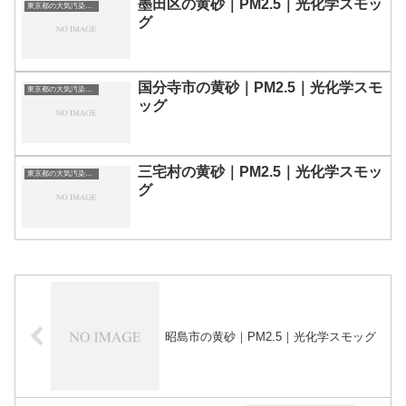
墨田区の黄砂｜PM2.5｜光化学スモッ
東京都の大気汚染・PM2.5・黄砂・エアロゾルの数値
グ
国分寺市の黄砂｜PM2.5｜光化学スモ
東京都の大気汚染・PM2.5・黄砂・エアロゾルの数値
ッグ
三宅村の黄砂｜PM2.5｜光化学スモッ
東京都の大気汚染・PM2.5・黄砂・エアロゾルの数値
グ
昭島市の黄砂｜PM2.5｜光化学スモッグ