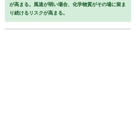
が高まる。風速が弱い場合、化学物質がその場に留ま
り続けるリスクが高まる。