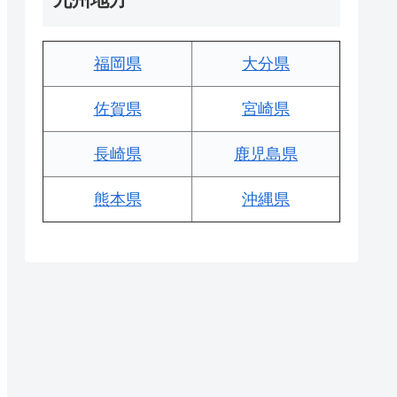
福岡県
大分県
佐賀県
宮崎県
長崎県
鹿児島県
熊本県
沖縄県