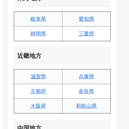
岐阜県
愛知県
静岡県
三重県
近畿地方
滋賀県
兵庫県
京都府
奈良県
大阪府
和歌山県
中国地方