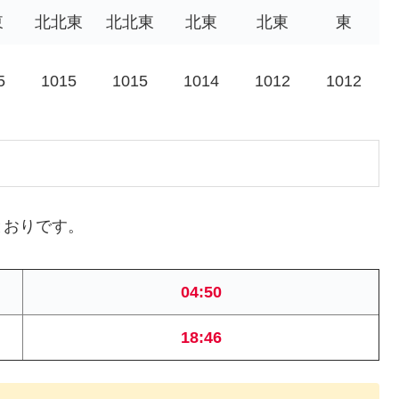
東
北北東
北北東
北東
北東
東
5
1015
1015
1014
1012
1012
とおりです。
04:50
18:46