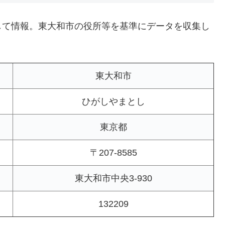
して情報。東大和市の役所等を基準にデータを収集し
東大和市
ひがしやまとし
東京都
〒207-8585
東大和市中央3-930
132209