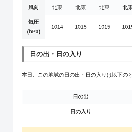
風向
北東
北東
北東
北
気圧
1014
1015
1015
101
(hPa)
日の出・日の入り
本日、この地域の日の出・日の入りは以下の
日の出
日の入り