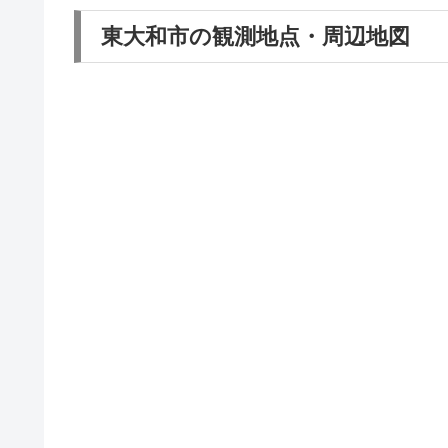
東大和市の観測地点・周辺地図