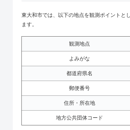
東大和市では、以下の地点を観測ポイントと
ます。
観測地点
よみがな
都道府県名
郵便番号
住所・所在地
地方公共団体コード