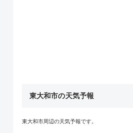
東大和市の天気予報
東大和市周辺の天気予報です。