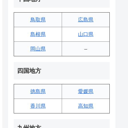
鳥取県
広島県
島根県
山口県
岡山県
–
四国地方
徳島県
愛媛県
香川県
高知県
九州地方