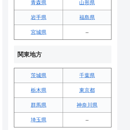
青森県
山形県
岩手県
福島県
宮城県
–
関東地方
茨城県
千葉県
栃木県
東京都
群馬県
神奈川県
埼玉県
–