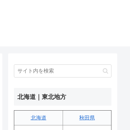
北海道｜東北地方
北海道
秋田県