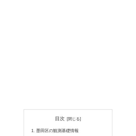
目次
墨田区の観測基礎情報