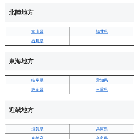
北陸地方
富山県
福井県
石川県
–
東海地方
岐阜県
愛知県
静岡県
三重県
近畿地方
滋賀県
兵庫県
京都府
奈良県