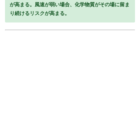
が高まる。風速が弱い場合、化学物質がその場に留ま
り続けるリスクが高まる。