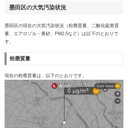
墨田区の大気汚染状況
墨田区の現在の大気汚染状況（粉塵質量、二酸化硫黄質
量、エアロゾル・黄砂、PM2.5など）は以下のとおりで
す。
粉塵質量
現在の粉塵質量は、以下のとおりです。