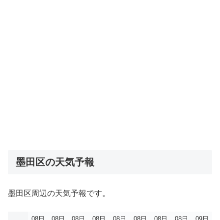
墨田区の天気予報
墨田区周辺の天気予報です。
08日
08日
08日
08日
08日
08日
08日
08日
09日