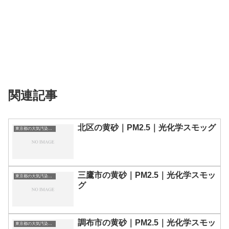
関連記事
北区の黄砂｜PM2.5｜光化学スモッグ
東京都の大気汚染・PM2.5・黄砂・エアロゾルの数値
三鷹市の黄砂｜PM2.5｜光化学スモッ
東京都の大気汚染・PM2.5・黄砂・エアロゾルの数値
グ
調布市の黄砂｜PM2.5｜光化学スモッ
東京都の大気汚染・PM2.5・黄砂・エアロゾルの数値