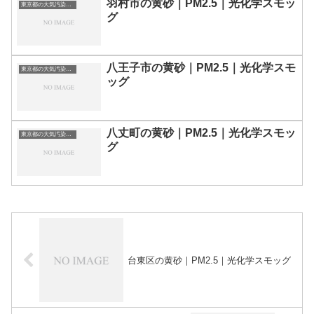
羽村市の黄砂｜PM2.5｜光化学スモッ
東京都の大気汚染・PM2.5・黄砂・エアロゾルの数値
グ
八王子市の黄砂｜PM2.5｜光化学スモ
東京都の大気汚染・PM2.5・黄砂・エアロゾルの数値
ッグ
八丈町の黄砂｜PM2.5｜光化学スモッ
東京都の大気汚染・PM2.5・黄砂・エアロゾルの数値
グ
台東区の黄砂｜PM2.5｜光化学スモッグ