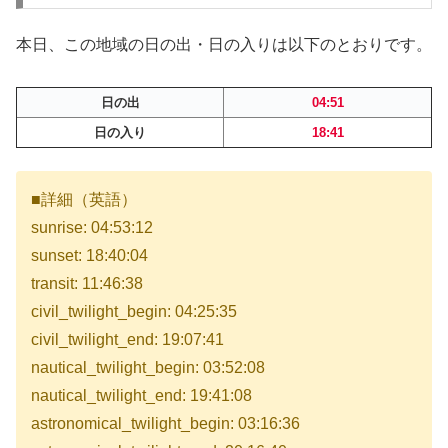
本日、この地域の日の出・日の入りは以下のとおりです。
日の出
04:51
日の入り
18:41
■詳細（英語）
sunrise: 04:53:12
sunset: 18:40:04
transit: 11:46:38
civil_twilight_begin: 04:25:35
civil_twilight_end: 19:07:41
nautical_twilight_begin: 03:52:08
nautical_twilight_end: 19:41:08
astronomical_twilight_begin: 03:16:36