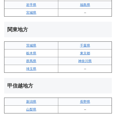
岩手県
福島県
宮城県
–
関東地方
茨城県
千葉県
栃木県
東京都
群馬県
神奈川県
埼玉県
–
甲信越地方
新潟県
長野県
山梨県
–