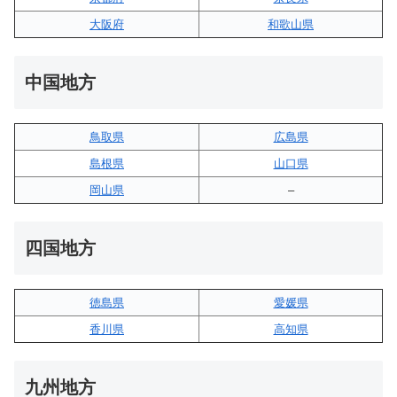
大阪府
和歌山県
中国地方
鳥取県
広島県
島根県
山口県
岡山県
–
四国地方
徳島県
愛媛県
香川県
高知県
九州地方