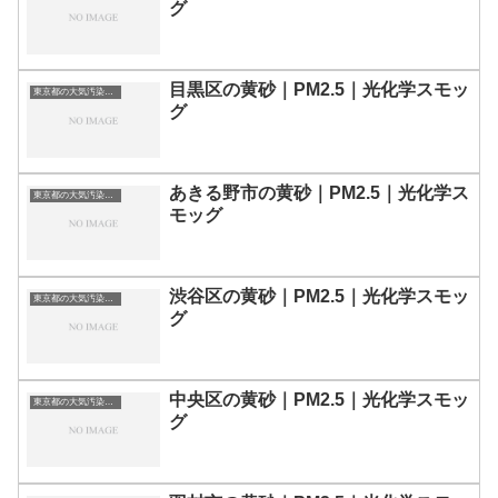
グ
目黒区の黄砂｜PM2.5｜光化学スモッ
東京都の大気汚染・PM2.5・黄砂・エアロゾルの数値
グ
あきる野市の黄砂｜PM2.5｜光化学ス
東京都の大気汚染・PM2.5・黄砂・エアロゾルの数値
モッグ
渋谷区の黄砂｜PM2.5｜光化学スモッ
東京都の大気汚染・PM2.5・黄砂・エアロゾルの数値
グ
中央区の黄砂｜PM2.5｜光化学スモッ
東京都の大気汚染・PM2.5・黄砂・エアロゾルの数値
グ