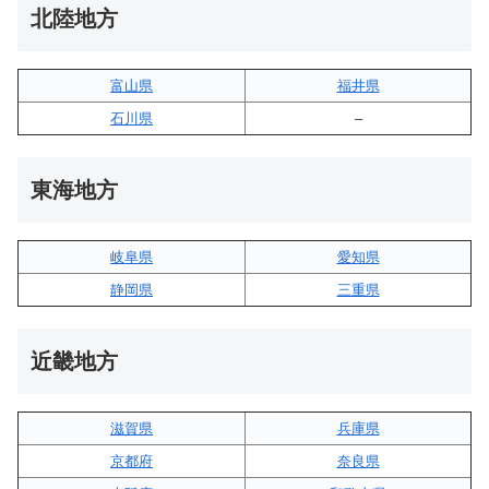
北陸地方
富山県
福井県
石川県
–
東海地方
岐阜県
愛知県
静岡県
三重県
近畿地方
滋賀県
兵庫県
京都府
奈良県