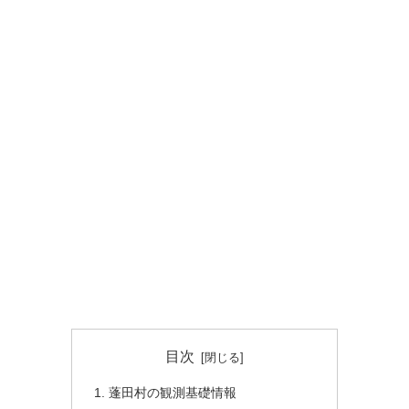
目次
蓬田村の観測基礎情報