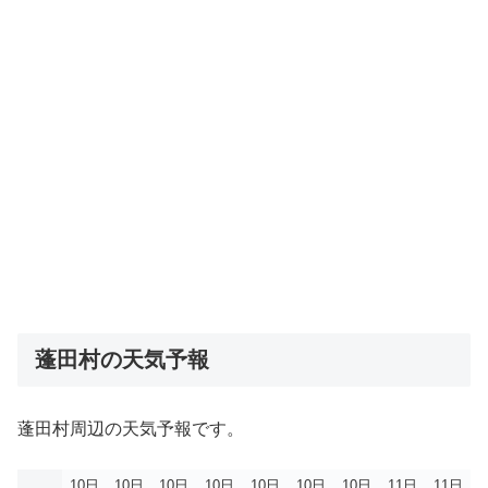
蓬田村の天気予報
蓬田村周辺の天気予報です。
10日
10日
10日
10日
10日
10日
10日
11日
11日