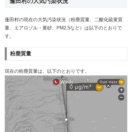
蓬田村の大気汚染状況
蓬田村の現在の大気汚染状況（粉塵質量、二酸化硫黄質
量、エアロゾル・黄砂、PM2.5など）は以下のとおりで
す。
粉塵質量
現在の粉塵質量は、以下のとおりです。