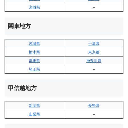
宮城県
–
関東地方
茨城県
千葉県
栃木県
東京都
群馬県
神奈川県
埼玉県
–
甲信越地方
新潟県
長野県
山梨県
–