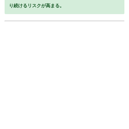
り続けるリスクが高まる。