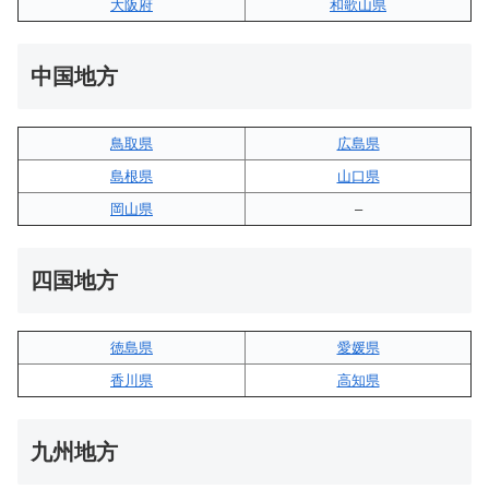
大阪府
和歌山県
中国地方
鳥取県
広島県
島根県
山口県
岡山県
–
四国地方
徳島県
愛媛県
香川県
高知県
九州地方