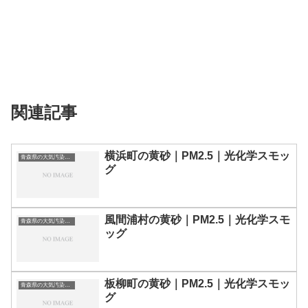
関連記事
横浜町の黄砂｜PM2.5｜光化学スモッ
青森県の大気汚染・PM2.5・黄砂・エアロゾルの数値
グ
風間浦村の黄砂｜PM2.5｜光化学スモ
青森県の大気汚染・PM2.5・黄砂・エアロゾルの数値
ッグ
板柳町の黄砂｜PM2.5｜光化学スモッ
青森県の大気汚染・PM2.5・黄砂・エアロゾルの数値
グ