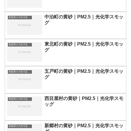
中泊町の黄砂｜PM2.5｜光化学スモッ
青森県の大気汚染・PM2.5・黄砂・エアロゾルの数値
グ
東北町の黄砂｜PM2.5｜光化学スモッ
青森県の大気汚染・PM2.5・黄砂・エアロゾルの数値
グ
五戸町の黄砂｜PM2.5｜光化学スモッ
青森県の大気汚染・PM2.5・黄砂・エアロゾルの数値
グ
西目屋村の黄砂｜PM2.5｜光化学スモ
青森県の大気汚染・PM2.5・黄砂・エアロゾルの数値
ッグ
新郷村の黄砂｜PM2.5｜光化学スモッ
青森県の大気汚染・PM2.5・黄砂・エアロゾルの数値