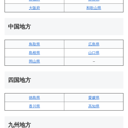
大阪府
和歌山県
中国地方
鳥取県
広島県
島根県
山口県
岡山県
–
四国地方
徳島県
愛媛県
香川県
高知県
九州地方