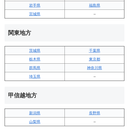
岩手県
福島県
宮城県
–
関東地方
茨城県
千葉県
栃木県
東京都
群馬県
神奈川県
埼玉県
–
甲信越地方
新潟県
長野県
山梨県
–