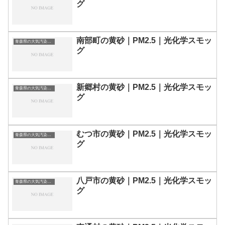
グ
南部町の黄砂｜PM2.5｜光化学スモッ
青森県の大気汚染・PM2.5・黄砂・エアロゾルの数値
グ
新郷村の黄砂｜PM2.5｜光化学スモッ
青森県の大気汚染・PM2.5・黄砂・エアロゾルの数値
グ
むつ市の黄砂｜PM2.5｜光化学スモッ
青森県の大気汚染・PM2.5・黄砂・エアロゾルの数値
グ
八戸市の黄砂｜PM2.5｜光化学スモッ
青森県の大気汚染・PM2.5・黄砂・エアロゾルの数値
グ