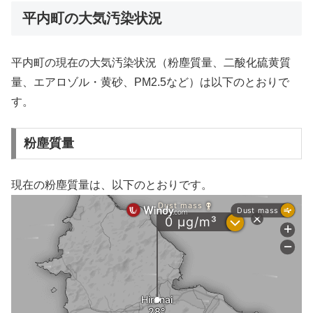
平内町の大気汚染状況
平内町の現在の大気汚染状況（粉塵質量、二酸化硫黄質
量、エアロゾル・黄砂、PM2.5など）は以下のとおりで
す。
粉塵質量
現在の粉塵質量は、以下のとおりです。