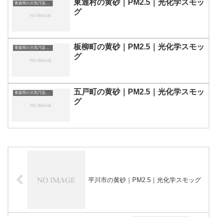
東通村の黄砂｜PM2.5｜光化学スモッ
青森県の大気汚染・PM2.5・黄砂・エアロゾルの数値
グ
板柳町の黄砂｜PM2.5｜光化学スモッ
青森県の大気汚染・PM2.5・黄砂・エアロゾルの数値
グ
五戸町の黄砂｜PM2.5｜光化学スモッ
青森県の大気汚染・PM2.5・黄砂・エアロゾルの数値
グ
平川市の黄砂｜PM2.5｜光化学スモッグ