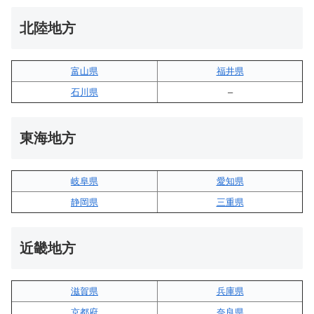
北陸地方
富山県
福井県
石川県
–
東海地方
岐阜県
愛知県
静岡県
三重県
近畿地方
滋賀県
兵庫県
京都府
奈良県