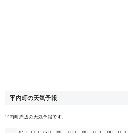
平内町の天気予報
平内町周辺の天気予報です。
07日
07日
07日
08日
08日
08日
08日
08日
08日