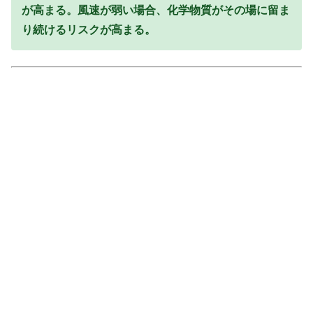
が高まる。風速が弱い場合、化学物質がその場に留ま
り続けるリスクが高まる。