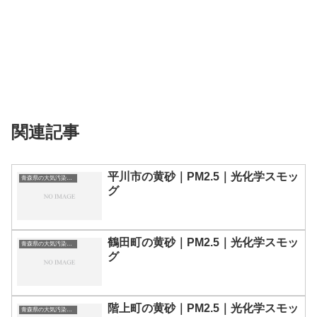
関連記事
平川市の黄砂｜PM2.5｜光化学スモッ
青森県の大気汚染・PM2.5・黄砂・エアロゾルの数値
グ
鶴田町の黄砂｜PM2.5｜光化学スモッ
青森県の大気汚染・PM2.5・黄砂・エアロゾルの数値
グ
階上町の黄砂｜PM2.5｜光化学スモッ
青森県の大気汚染・PM2.5・黄砂・エアロゾルの数値