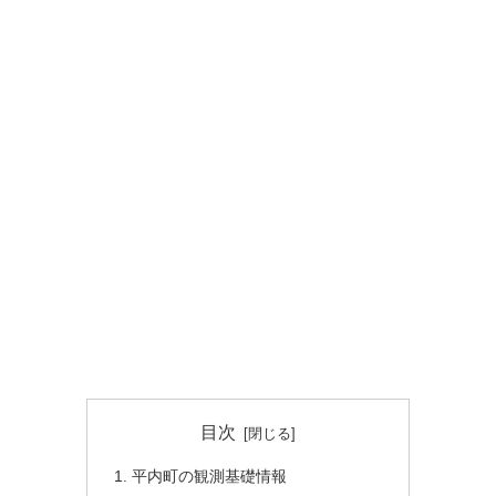
目次
平内町の観測基礎情報