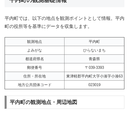
平内町では、以下の地点を観測ポイントとして情報。平内
町の役所等を基準にデータを収集します。
観測地点
平内町
よみがな
ひらないまち
都道府県名
青森県
郵便番号
〒039-3393
住所・所在地
東津軽郡平内町大字小湊字小湊63
地方公共団体コード
023019
平内町の観測地点・周辺地図