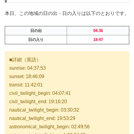
本日、この地域の日の出・日の入りは以下のとおりです。
日の出
04:36
日の入り
18:47
■詳細（英語）
sunrise: 04:37:53
sunset: 18:46:09
transit: 11:42:01
civil_twilight_begin: 04:07:41
civil_twilight_end: 19:16:20
nautical_twilight_begin: 03:30:32
nautical_twilight_end: 19:53:29
astronomical_twilight_begin: 02:49:56