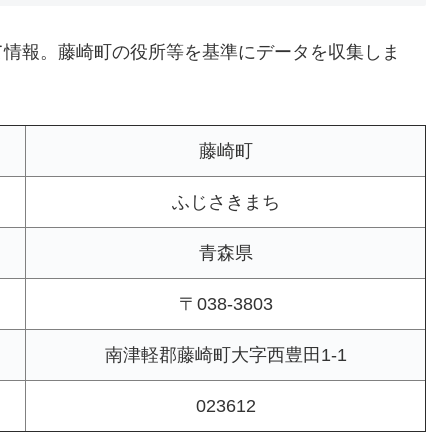
て情報。藤崎町の役所等を基準にデータを収集しま
藤崎町
ふじさきまち
青森県
〒038-3803
南津軽郡藤崎町大字西豊田1-1
023612