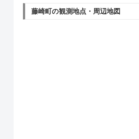
藤崎町の観測地点・周辺地図