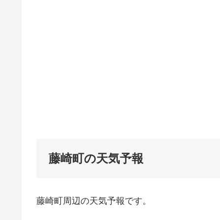
藤崎町の天気予報
藤崎町周辺の天気予報です。