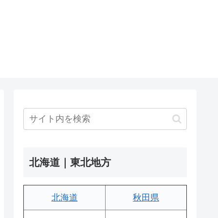
北海道｜東北地方
北海道
秋田県