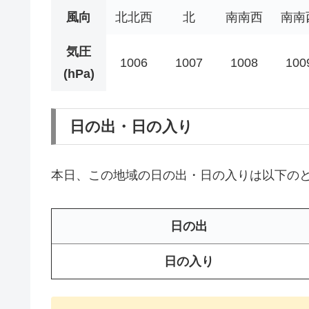
風向
北北西
北
南南西
南南
気圧
1006
1007
1008
100
(hPa)
日の出・日の入り
本日、この地域の日の出・日の入りは以下の
日の出
日の入り