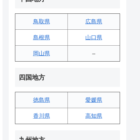
鳥取県
広島県
島根県
山口県
岡山県
–
四国地方
徳島県
愛媛県
香川県
高知県
九州地方