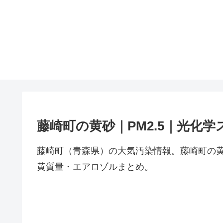
藤崎町の黄砂｜PM2.5｜光化学
藤崎町（青森県）の大気汚染情報。藤崎町の黄
黄質量・エアロゾルまとめ。