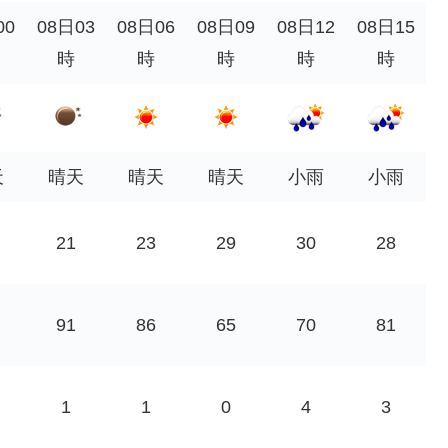
00
08日03
08日06
08日09
08日12
08日15
時
時
時
時
時
天
晴天
晴天
晴天
小雨
小雨
21
23
29
30
28
91
86
65
70
81
1
1
0
4
3