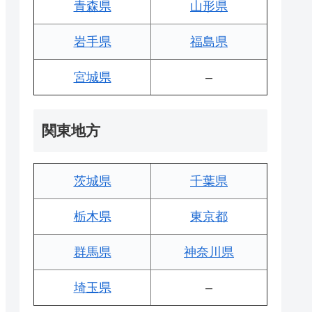
青森県
山形県
岩手県
福島県
宮城県
–
関東地方
茨城県
千葉県
栃木県
東京都
群馬県
神奈川県
埼玉県
–