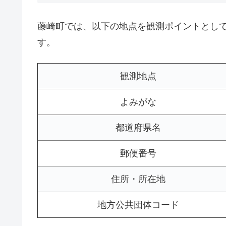
藤崎町では、以下の地点を観測ポイントとし
す。
観測地点
よみがな
都道府県名
郵便番号
住所・所在地
地方公共団体コード