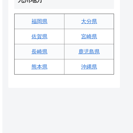
福岡県
大分県
佐賀県
宮崎県
長崎県
鹿児島県
熊本県
沖縄県