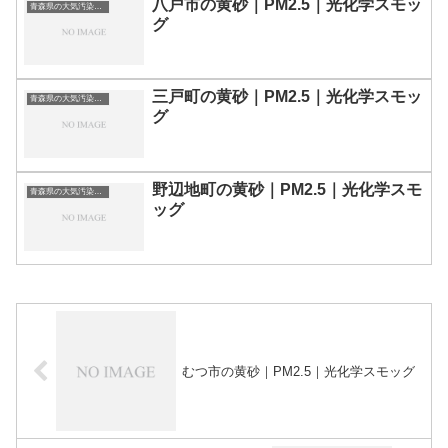
八戸市の黄砂｜PM2.5｜光化学スモッ
青森県の大気汚染・PM2.5・黄砂・エアロゾルの数値
グ
三戸町の黄砂｜PM2.5｜光化学スモッ
青森県の大気汚染・PM2.5・黄砂・エアロゾルの数値
グ
野辺地町の黄砂｜PM2.5｜光化学スモ
青森県の大気汚染・PM2.5・黄砂・エアロゾルの数値
ッグ
むつ市の黄砂｜PM2.5｜光化学スモッグ