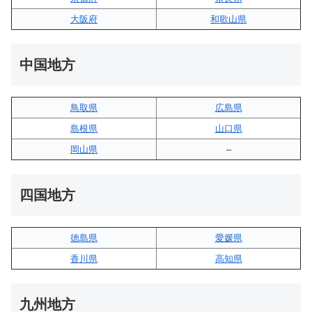
大阪府
和歌山県
中国地方
鳥取県
広島県
島根県
山口県
岡山県
–
四国地方
徳島県
愛媛県
香川県
高知県
九州地方