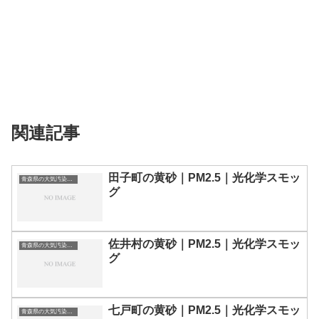
関連記事
田子町の黄砂｜PM2.5｜光化学スモッ
青森県の大気汚染・PM2.5・黄砂・エアロゾルの数値
グ
佐井村の黄砂｜PM2.5｜光化学スモッ
青森県の大気汚染・PM2.5・黄砂・エアロゾルの数値
グ
七戸町の黄砂｜PM2.5｜光化学スモッ
青森県の大気汚染・PM2.5・黄砂・エアロゾルの数値