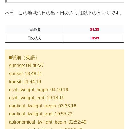
本日、この地域の日の出・日の入りは以下のとおりです。
日の出
04:39
日の入り
18:49
■詳細（英語）
sunrise: 04:40:27
sunset: 18:48:11
transit: 11:44:19
civil_twilight_begin: 04:10:19
civil_twilight_end: 19:18:19
nautical_twilight_begin: 03:33:16
nautical_twilight_end: 19:55:22
astronomical_twilight_begin: 02:52:49