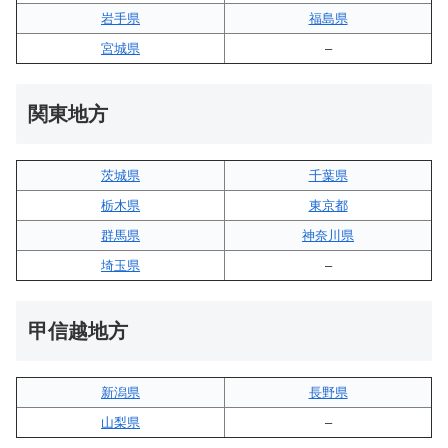
岩手県
福島県
宮城県
–
関東地方
茨城県
千葉県
栃木県
東京都
群馬県
神奈川県
埼玉県
–
甲信越地方
新潟県
長野県
山梨県
–