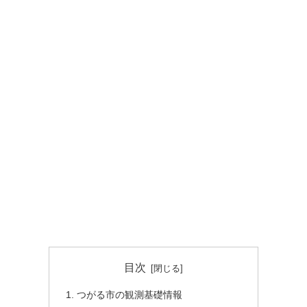
目次
つがる市の観測基礎情報