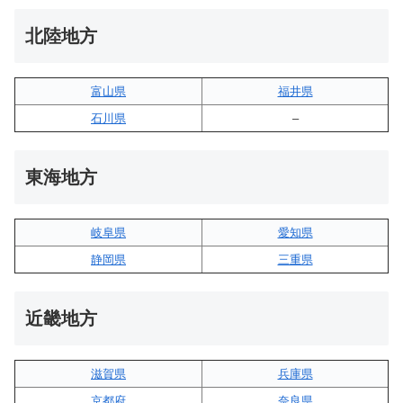
北陸地方
富山県
福井県
石川県
–
東海地方
岐阜県
愛知県
静岡県
三重県
近畿地方
滋賀県
兵庫県
京都府
奈良県