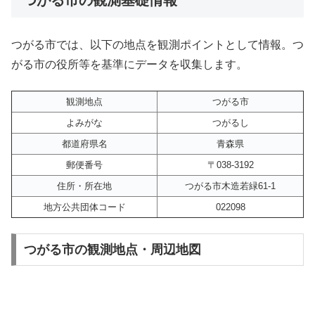
つがる市では、以下の地点を観測ポイントとして情報。つ
がる市の役所等を基準にデータを収集します。
観測地点
つがる市
よみがな
つがるし
都道府県名
青森県
郵便番号
〒038-3192
住所・所在地
つがる市木造若緑61-1
地方公共団体コード
022098
つがる市の観測地点・周辺地図