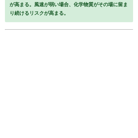
が高まる。風速が弱い場合、化学物質がその場に留ま
り続けるリスクが高まる。