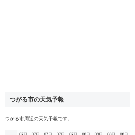
つがる市の天気予報
つがる市周辺の天気予報です。
07日
07日
07日
07日
07日
08日
08日
08日
08日