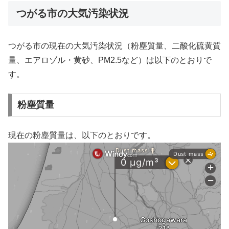
つがる市の大気汚染状況
つがる市の現在の大気汚染状況（粉塵質量、二酸化硫黄質
量、エアロゾル・黄砂、PM2.5など）は以下のとおりで
す。
粉塵質量
現在の粉塵質量は、以下のとおりです。