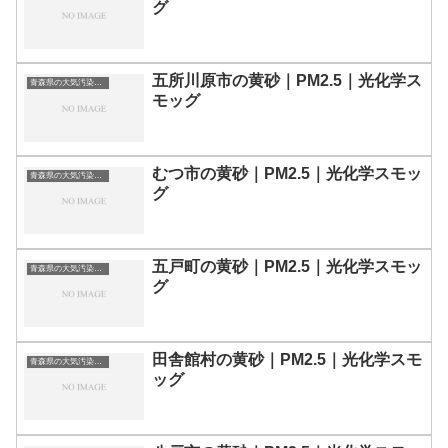
グ
五所川原市の黄砂｜PM2.5｜光化学ス
青森県の大気汚染・PM2.5・黄砂・エアロゾルの数値
モッグ
むつ市の黄砂｜PM2.5｜光化学スモッ
青森県の大気汚染・PM2.5・黄砂・エアロゾルの数値
グ
五戸町の黄砂｜PM2.5｜光化学スモッ
青森県の大気汚染・PM2.5・黄砂・エアロゾルの数値
グ
田舎館村の黄砂｜PM2.5｜光化学スモ
青森県の大気汚染・PM2.5・黄砂・エアロゾルの数値
ッグ