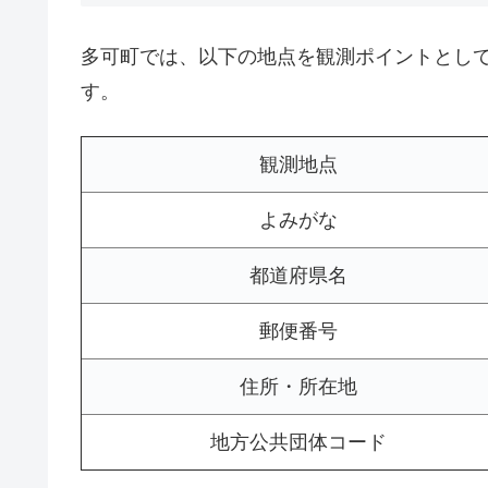
多可町では、以下の地点を観測ポイントとし
す。
観測地点
よみがな
都道府県名
郵便番号
住所・所在地
地方公共団体コード