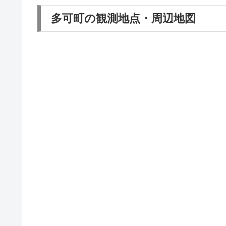
多可町の観測地点・周辺地図