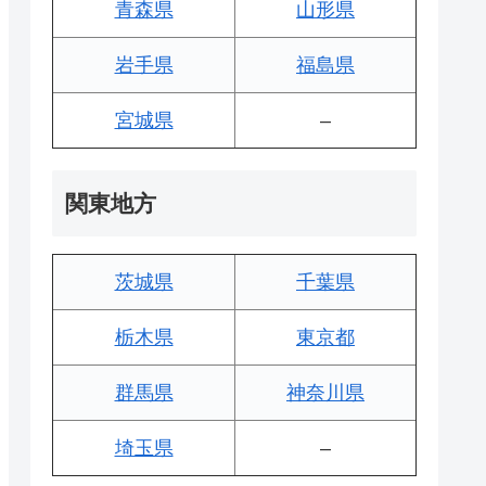
青森県
山形県
岩手県
福島県
宮城県
–
関東地方
茨城県
千葉県
栃木県
東京都
群馬県
神奈川県
埼玉県
–