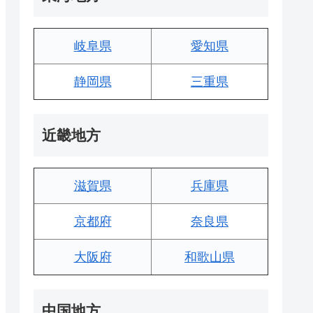
岐阜県
愛知県
静岡県
三重県
近畿地方
滋賀県
兵庫県
京都府
奈良県
大阪府
和歌山県
中国地方