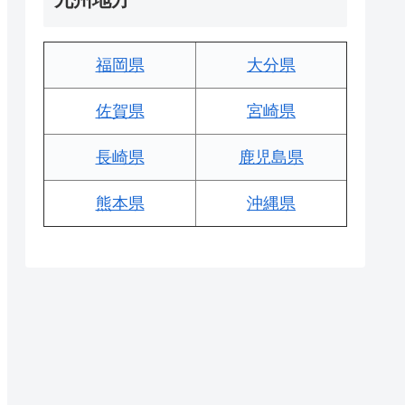
福岡県
大分県
佐賀県
宮崎県
長崎県
鹿児島県
熊本県
沖縄県