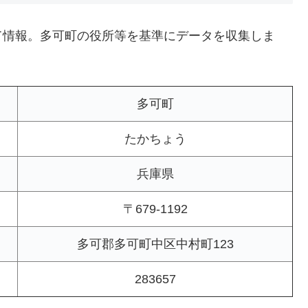
て情報。多可町の役所等を基準にデータを収集しま
多可町
たかちょう
兵庫県
〒679-1192
多可郡多可町中区中村町123
283657