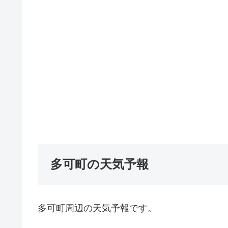
多可町の天気予報
多可町周辺の天気予報です。