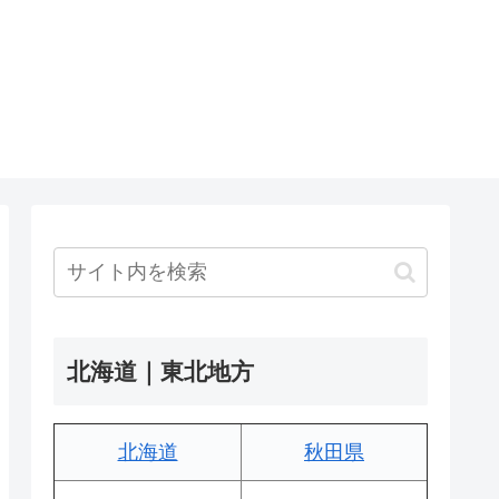
北海道｜東北地方
北海道
秋田県