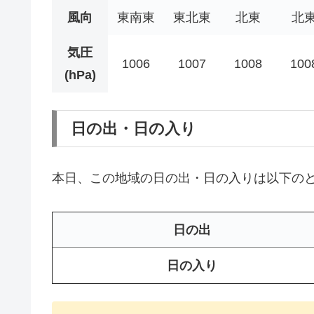
風向
東南東
東北東
北東
北
気圧
1006
1007
1008
100
(hPa)
日の出・日の入り
本日、この地域の日の出・日の入りは以下の
日の出
日の入り