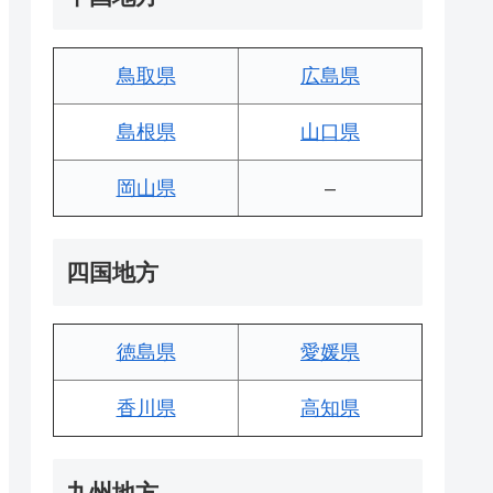
鳥取県
広島県
島根県
山口県
岡山県
–
四国地方
徳島県
愛媛県
香川県
高知県
九州地方