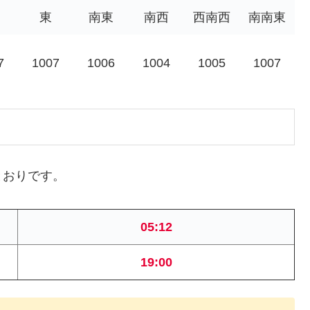
東
南東
南西
西南西
南南東
7
1007
1006
1004
1005
1007
とおりです。
05:12
19:00