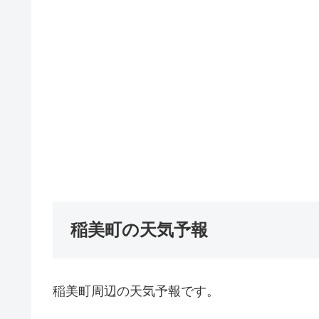
稲美町の天気予報
稲美町周辺の天気予報です。