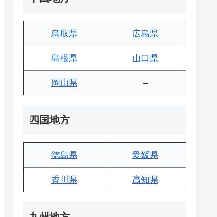
鳥取県
広島県
島根県
山口県
岡山県
–
四国地方
徳島県
愛媛県
香川県
高知県
九州地方