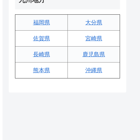
福岡県
大分県
佐賀県
宮崎県
長崎県
鹿児島県
熊本県
沖縄県