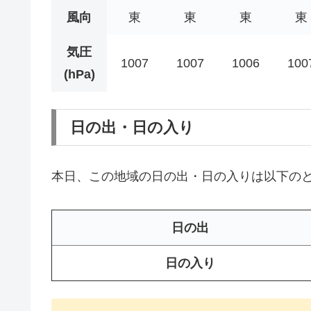
風向
東
東
東
東
気圧
1007
1007
1006
100
(hPa)
日の出・日の入り
本日、この地域の日の出・日の入りは以下の
日の出
日の入り