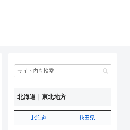
北海道｜東北地方
北海道
秋田県