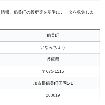
て情報。稲美町の役所等を基準にデータを収集しま
稲美町
いなみちょう
兵庫県
〒675-1115
加古郡稲美町国岡1-1
283819