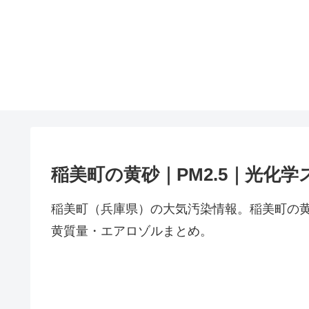
稲美町の黄砂｜PM2.5｜光化学
稲美町（兵庫県）の大気汚染情報。稲美町の黄
黄質量・エアロゾルまとめ。