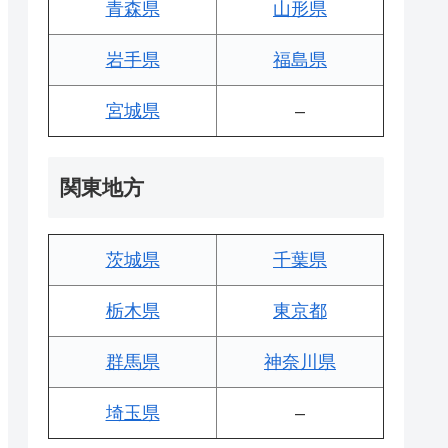
青森県
山形県
岩手県
福島県
宮城県
–
関東地方
茨城県
千葉県
栃木県
東京都
群馬県
神奈川県
埼玉県
–