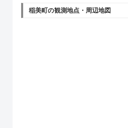
稲美町の観測地点・周辺地図