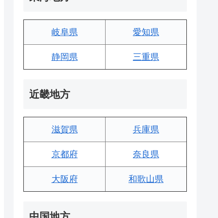
岐阜県
愛知県
静岡県
三重県
近畿地方
滋賀県
兵庫県
京都府
奈良県
大阪府
和歌山県
中国地方