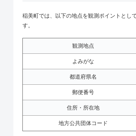
稲美町では、以下の地点を観測ポイントとし
す。
観測地点
よみがな
都道府県名
郵便番号
住所・所在地
地方公共団体コード