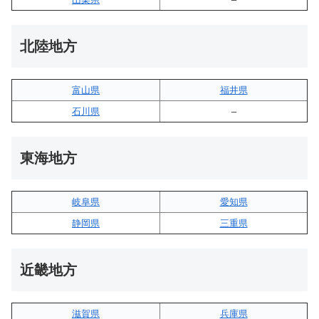
北陸地方
富山県
福井県
石川県
–
東海地方
岐阜県
愛知県
静岡県
三重県
近畿地方
滋賀県
兵庫県