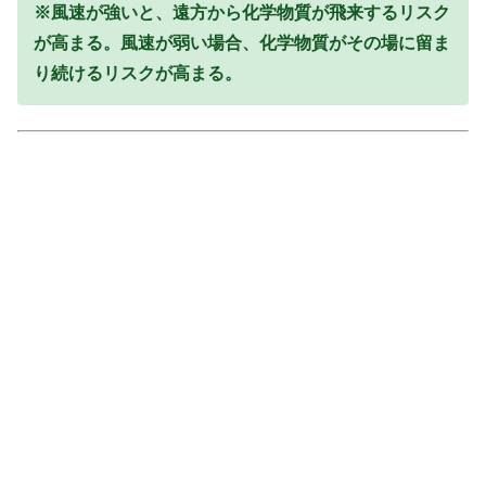
※風速が強いと、遠方から化学物質が飛来するリスク
が高まる。風速が弱い場合、化学物質がその場に留ま
り続けるリスクが高まる。