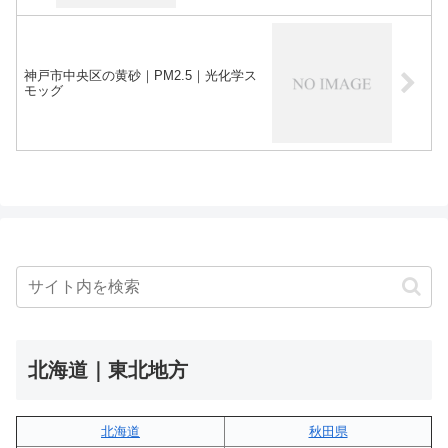
神戸市中央区の黄砂｜PM2.5｜光化学ス
モッグ
北海道｜東北地方
北海道
秋田県