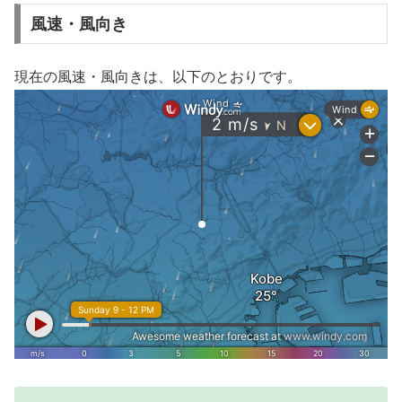
風速・風向き
現在の風速・風向きは、以下のとおりです。