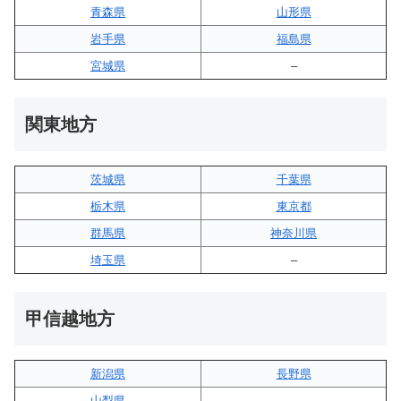
青森県
山形県
岩手県
福島県
宮城県
–
関東地方
茨城県
千葉県
栃木県
東京都
群馬県
神奈川県
埼玉県
–
甲信越地方
新潟県
長野県
山梨県
–