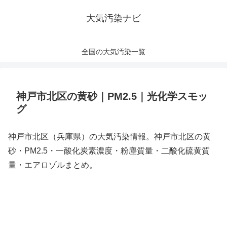
大気汚染ナビ
全国の大気汚染一覧
神戸市北区の黄砂｜PM2.5｜光化学スモッ
グ
神戸市北区（兵庫県）の大気汚染情報。神戸市北区の黄
砂・PM2.5・一酸化炭素濃度・粉塵質量・二酸化硫黄質
量・エアロゾルまとめ。