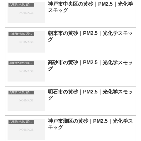
神戸市中央区の黄砂｜PM2.5｜光化学
兵庫県の大気汚染・PM2.5・黄砂・エアロゾルの数値
スモッグ
朝来市の黄砂｜PM2.5｜光化学スモッ
兵庫県の大気汚染・PM2.5・黄砂・エアロゾルの数値
グ
高砂市の黄砂｜PM2.5｜光化学スモッ
兵庫県の大気汚染・PM2.5・黄砂・エアロゾルの数値
グ
明石市の黄砂｜PM2.5｜光化学スモッ
兵庫県の大気汚染・PM2.5・黄砂・エアロゾルの数値
グ
神戸市灘区の黄砂｜PM2.5｜光化学ス
兵庫県の大気汚染・PM2.5・黄砂・エアロゾルの数値
モッグ