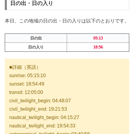
日の出・日の入り
本日、この地域の日の出・日の入りは以下のとおりです。
日の出
05:13
日の入り
18:56
■詳細（英語）
sunrise: 05:15:10
sunset: 18:54:49
transit: 12:05:00
civil_twilight_begin: 04:48:07
civil_twilight_end: 19:21:53
nautical_twilight_begin: 04:15:27
nautical_twilight_end: 19:54:33