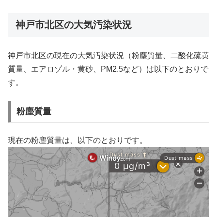
神戸市北区の大気汚染状況
神戸市北区の現在の大気汚染状況（粉塵質量、二酸化硫黄
質量、エアロゾル・黄砂、PM2.5など）は以下のとおりで
す。
粉塵質量
現在の粉塵質量は、以下のとおりです。