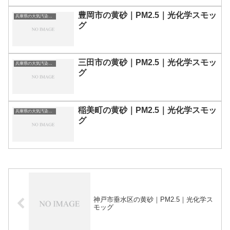
豊岡市の黄砂｜PM2.5｜光化学スモッ
兵庫県の大気汚染・PM2.5・黄砂・エアロゾルの数値
グ
三田市の黄砂｜PM2.5｜光化学スモッ
兵庫県の大気汚染・PM2.5・黄砂・エアロゾルの数値
グ
稲美町の黄砂｜PM2.5｜光化学スモッ
兵庫県の大気汚染・PM2.5・黄砂・エアロゾルの数値
グ
神戸市垂水区の黄砂｜PM2.5｜光化学ス
モッグ