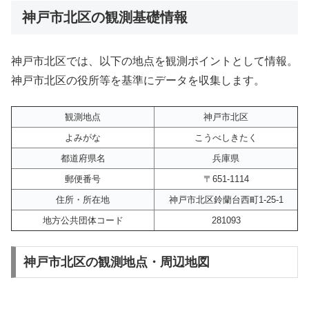
神戸市北区の観測基礎情報
神戸市北区では、以下の地点を観測ポイントとして情報。
神戸市北区の役所等を基準にデータを収集します。
観測地点
神戸市北区
よみがな
こうべしきたく
都道府県名
兵庫県
郵便番号
〒651-1114
住所・所在地
神戸市北区鈴蘭台西町1-25-1
地方公共団体コード
281093
神戸市北区の観測地点・周辺地図