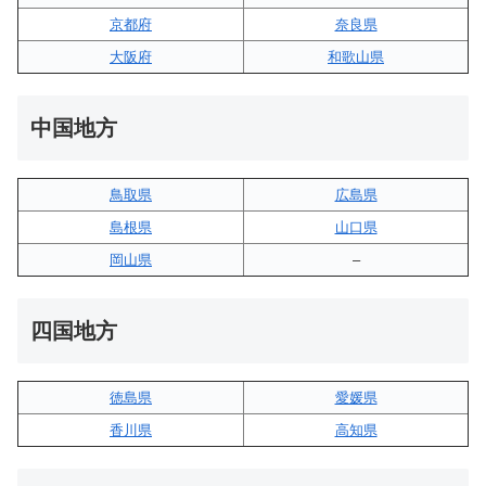
京都府
奈良県
大阪府
和歌山県
中国地方
鳥取県
広島県
島根県
山口県
岡山県
–
四国地方
徳島県
愛媛県
香川県
高知県