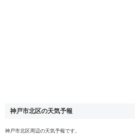
神戸市北区の天気予報
神戸市北区周辺の天気予報です。