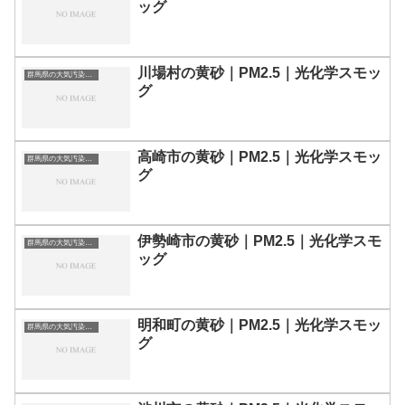
ッグ
川場村の黄砂｜PM2.5｜光化学スモッ
群馬県の大気汚染・PM2.5・黄砂・エアロゾルの数値
グ
高崎市の黄砂｜PM2.5｜光化学スモッ
群馬県の大気汚染・PM2.5・黄砂・エアロゾルの数値
グ
伊勢崎市の黄砂｜PM2.5｜光化学スモ
群馬県の大気汚染・PM2.5・黄砂・エアロゾルの数値
ッグ
明和町の黄砂｜PM2.5｜光化学スモッ
群馬県の大気汚染・PM2.5・黄砂・エアロゾルの数値
グ