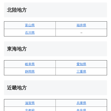
北陸地方
富山県
福井県
石川県
–
東海地方
岐阜県
愛知県
静岡県
三重県
近畿地方
滋賀県
兵庫県
京都府
奈良県