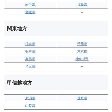
岩手県
福島県
宮城県
–
関東地方
茨城県
千葉県
栃木県
東京都
群馬県
神奈川県
埼玉県
–
甲信越地方
新潟県
長野県
山梨県
–