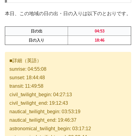
本日、この地域の日の出・日の入りは以下のとおりです。
日の出
04:53
日の入り
18:46
■詳細（英語）
sunrise: 04:55:08
sunset: 18:44:48
transit: 11:49:58
civil_twilight_begin: 04:27:13
civil_twilight_end: 19:12:43
nautical_twilight_begin: 03:53:19
nautical_twilight_end: 19:46:37
astronomical_twilight_begin: 03:17:12