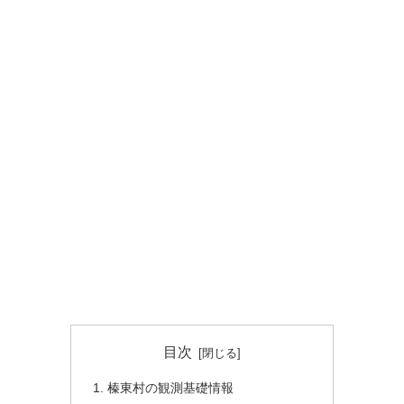
目次
榛東村の観測基礎情報