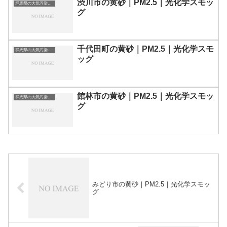
渋川市の黄砂｜PM2.5｜光化学スモッ
群馬県の大気汚染・PM2.5・黄砂・エアロゾルの数値
グ
千代田町の黄砂｜PM2.5｜光化学スモ
群馬県の大気汚染・PM2.5・黄砂・エアロゾルの数値
ッグ
館林市の黄砂｜PM2.5｜光化学スモッ
群馬県の大気汚染・PM2.5・黄砂・エアロゾルの数値
グ
みどり市の黄砂｜PM2.5｜光化学スモッ
グ