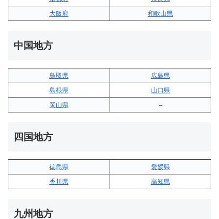
大阪府
和歌山県
中国地方
鳥取県
広島県
島根県
山口県
岡山県
–
四国地方
徳島県
愛媛県
香川県
高知県
九州地方