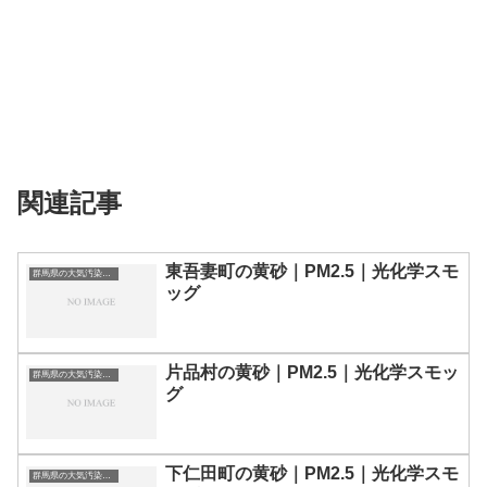
関連記事
東吾妻町の黄砂｜PM2.5｜光化学スモ
群馬県の大気汚染・PM2.5・黄砂・エアロゾルの数値
ッグ
片品村の黄砂｜PM2.5｜光化学スモッ
群馬県の大気汚染・PM2.5・黄砂・エアロゾルの数値
グ
下仁田町の黄砂｜PM2.5｜光化学スモ
群馬県の大気汚染・PM2.5・黄砂・エアロゾルの数値