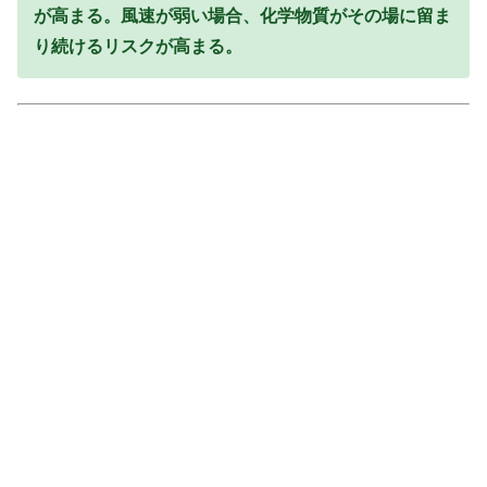
が高まる。風速が弱い場合、化学物質がその場に留ま
り続けるリスクが高まる。