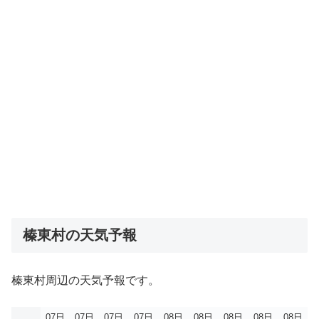
榛東村の天気予報
榛東村周辺の天気予報です。
07日
07日
07日
07日
08日
08日
08日
08日
08日