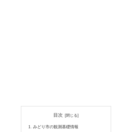
目次
みどり市の観測基礎情報