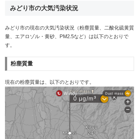
みどり市の大気汚染状況
みどり市の現在の大気汚染状況（粉塵質量、二酸化硫黄質
量、エアロゾル・黄砂、PM2.5など）は以下のとおりで
す。
粉塵質量
現在の粉塵質量は、以下のとおりです。