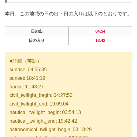
本日、この地域の日の出・日の入りは以下のとおりです。
日の出
04:54
日の入り
18:42
■詳細（英語）
sunrise: 04:55:35
sunset: 18:41:19
transit: 11:48:27
civil_twilight_begin: 04:27:50
civil_twilight_end: 19:09:04
nautical_twilight_begin: 03:54:13
nautical_twilight_end: 19:42:42
astronomical_twilight_begin: 03:18:29