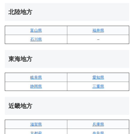
北陸地方
富山県
福井県
石川県
–
東海地方
岐阜県
愛知県
静岡県
三重県
近畿地方
滋賀県
兵庫県
京都府
奈良県