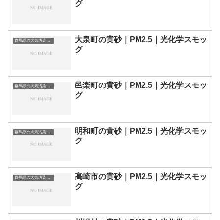
グ
大泉町の黄砂｜PM2.5｜光化学スモッ
群馬県の大気汚染・PM2.5・黄砂・エアロゾルの数値
グ
邑楽町の黄砂｜PM2.5｜光化学スモッ
群馬県の大気汚染・PM2.5・黄砂・エアロゾルの数値
グ
明和町の黄砂｜PM2.5｜光化学スモッ
群馬県の大気汚染・PM2.5・黄砂・エアロゾルの数値
グ
高崎市の黄砂｜PM2.5｜光化学スモッ
群馬県の大気汚染・PM2.5・黄砂・エアロゾルの数値
グ