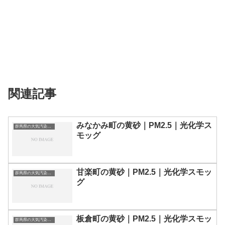
関連記事
みなかみ町の黄砂｜PM2.5｜光化学ス
群馬県の大気汚染・PM2.5・黄砂・エアロゾルの数値
モッグ
甘楽町の黄砂｜PM2.5｜光化学スモッ
群馬県の大気汚染・PM2.5・黄砂・エアロゾルの数値
グ
板倉町の黄砂｜PM2.5｜光化学スモッ
群馬県の大気汚染・PM2.5・黄砂・エアロゾルの数値