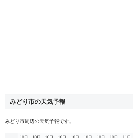
みどり市の天気予報
みどり市周辺の天気予報です。
10日
10日
10日
10日
10日
10日
10日
10日
11日