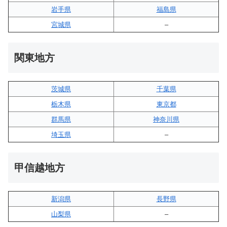
岩手県
福島県
宮城県
–
関東地方
茨城県
千葉県
栃木県
東京都
群馬県
神奈川県
埼玉県
–
甲信越地方
新潟県
長野県
山梨県
–