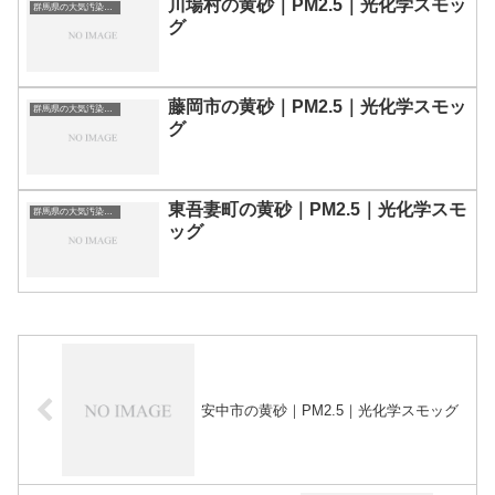
川場村の黄砂｜PM2.5｜光化学スモッ
群馬県の大気汚染・PM2.5・黄砂・エアロゾルの数値
グ
藤岡市の黄砂｜PM2.5｜光化学スモッ
群馬県の大気汚染・PM2.5・黄砂・エアロゾルの数値
グ
東吾妻町の黄砂｜PM2.5｜光化学スモ
群馬県の大気汚染・PM2.5・黄砂・エアロゾルの数値
ッグ
安中市の黄砂｜PM2.5｜光化学スモッグ