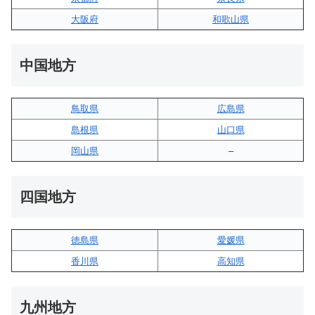
大阪府
和歌山県
中国地方
鳥取県
広島県
島根県
山口県
岡山県
–
四国地方
徳島県
愛媛県
香川県
高知県
九州地方