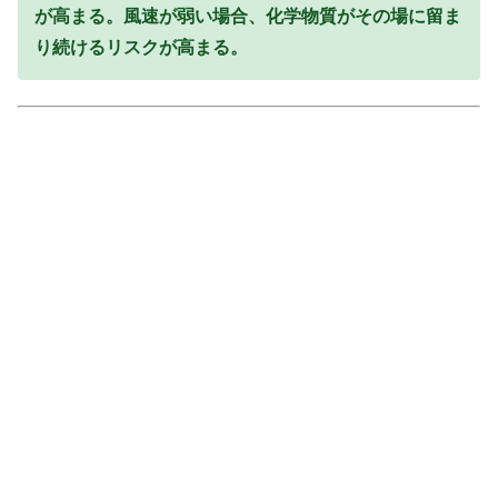
が高まる。風速が弱い場合、化学物質がその場に留ま
り続けるリスクが高まる。