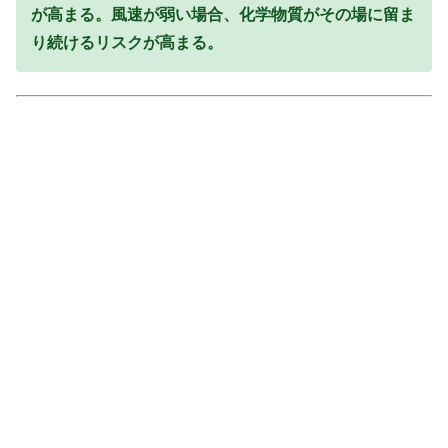
が高まる。風速が弱い場合、化学物質がその場に留ま
り続けるリスクが高まる。