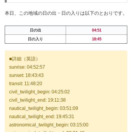
本日、この地域の日の出・日の入りは以下のとおりです。
日の出
04:51
日の入り
18:45
■詳細（英語）
sunrise: 04:52:57
sunset: 18:43:43
transit: 11:48:20
civil_twilight_begin: 04:25:02
civil_twilight_end: 19:11:38
nautical_twilight_begin: 03:51:09
nautical_twilight_end: 19:45:31
astronomical_twilight_begin: 03:15:00