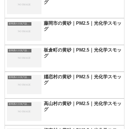
グ
藤岡市の黄砂｜PM2.5｜光化学スモッ
群馬県の大気汚染・PM2.5・黄砂・エアロゾルの数値
グ
板倉町の黄砂｜PM2.5｜光化学スモッ
群馬県の大気汚染・PM2.5・黄砂・エアロゾルの数値
グ
嬬恋村の黄砂｜PM2.5｜光化学スモッ
群馬県の大気汚染・PM2.5・黄砂・エアロゾルの数値
グ
高山村の黄砂｜PM2.5｜光化学スモッ
群馬県の大気汚染・PM2.5・黄砂・エアロゾルの数値
グ