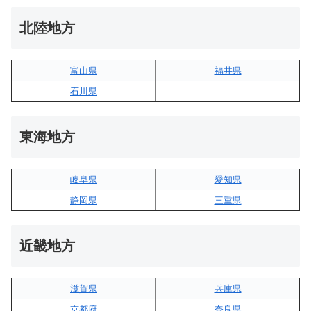
北陸地方
富山県
福井県
石川県
–
東海地方
岐阜県
愛知県
静岡県
三重県
近畿地方
滋賀県
兵庫県
京都府
奈良県