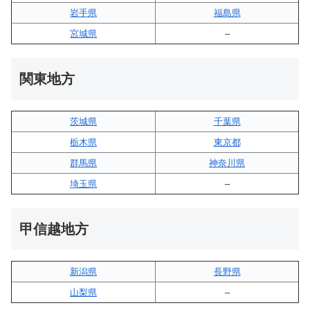
岩手県
福島県
宮城県
–
関東地方
茨城県
千葉県
栃木県
東京都
群馬県
神奈川県
埼玉県
–
甲信越地方
新潟県
長野県
山梨県
–