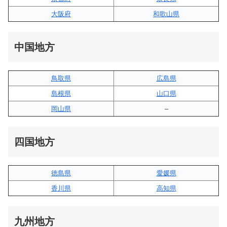
大阪府
和歌山県
中国地方
鳥取県
広島県
島根県
山口県
岡山県
–
四国地方
徳島県
愛媛県
香川県
高知県
九州地方