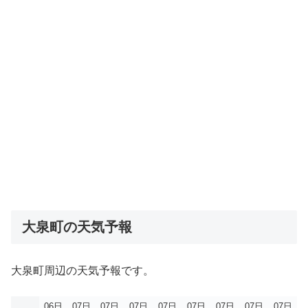
大泉町の天気予報
大泉町周辺の天気予報です。
06日
07日
07日
07日
07日
07日
07日
07日
07日