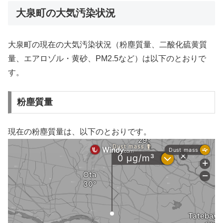
大泉町の大気汚染状況
大泉町の現在の大気汚染状況（粉塵質量、二酸化硫黄質
量、エアロゾル・黄砂、PM2.5など）は以下のとおりで
す。
粉塵質量
現在の粉塵質量は、以下のとおりです。