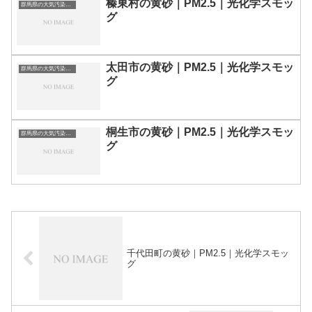
榛東村の黄砂｜PM2.5｜光化学スモッ
群馬県の大気汚染・PM2.5・黄砂・エアロゾルの数値
グ
太田市の黄砂｜PM2.5｜光化学スモッ
群馬県の大気汚染・PM2.5・黄砂・エアロゾルの数値
グ
桐生市の黄砂｜PM2.5｜光化学スモッ
群馬県の大気汚染・PM2.5・黄砂・エアロゾルの数値
グ
千代田町の黄砂｜PM2.5｜光化学スモッ
グ