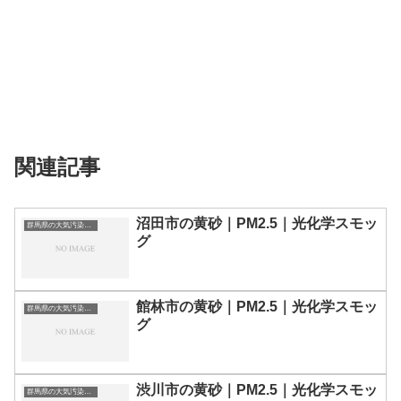
関連記事
沼田市の黄砂｜PM2.5｜光化学スモッ
群馬県の大気汚染・PM2.5・黄砂・エアロゾルの数値
グ
館林市の黄砂｜PM2.5｜光化学スモッ
群馬県の大気汚染・PM2.5・黄砂・エアロゾルの数値
グ
渋川市の黄砂｜PM2.5｜光化学スモッ
群馬県の大気汚染・PM2.5・黄砂・エアロゾルの数値