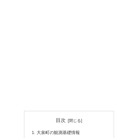
目次
大泉町の観測基礎情報