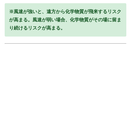
※風速が強いと、遠方から化学物質が飛来するリスク
が高まる。風速が弱い場合、化学物質がその場に留ま
り続けるリスクが高まる。