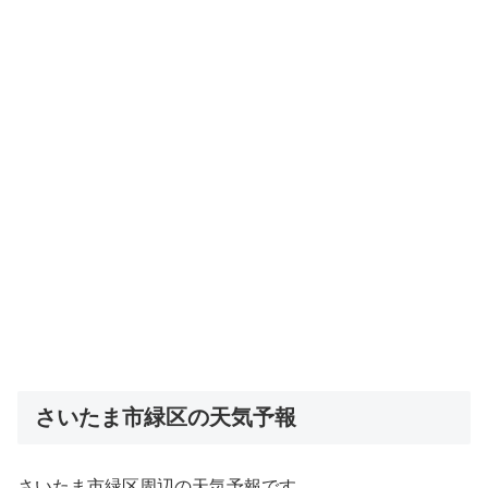
さいたま市緑区の天気予報
さいたま市緑区周辺の天気予報です。