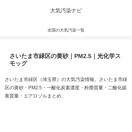
大気汚染ナビ
全国の大気汚染一覧
さいたま市緑区の黄砂｜PM2.5｜光化学ス
モッグ
さいたま市緑区（埼玉県）の大気汚染情報。さいたま市緑
区の黄砂・PM2.5・一酸化炭素濃度・粉塵質量・二酸化硫
黄質量・エアロゾルまとめ。