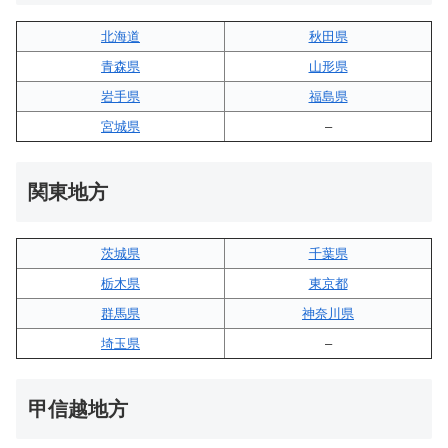
北海道
秋田県
青森県
山形県
岩手県
福島県
宮城県
–
関東地方
茨城県
千葉県
栃木県
東京都
群馬県
神奈川県
埼玉県
–
甲信越地方