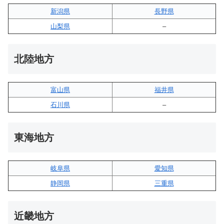
新潟県
長野県
山梨県
–
北陸地方
富山県
福井県
石川県
–
東海地方
岐阜県
愛知県
静岡県
三重県
近畿地方