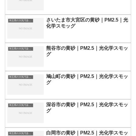
さいたま市大宮区の黄砂｜PM2.5｜光
埼玉県の大気汚染・PM2.5・黄砂・エアロゾルの数値
化学スモッグ
熊谷市の黄砂｜PM2.5｜光化学スモッ
埼玉県の大気汚染・PM2.5・黄砂・エアロゾルの数値
グ
鳩山町の黄砂｜PM2.5｜光化学スモッ
埼玉県の大気汚染・PM2.5・黄砂・エアロゾルの数値
グ
深谷市の黄砂｜PM2.5｜光化学スモッ
埼玉県の大気汚染・PM2.5・黄砂・エアロゾルの数値
グ
白岡市の黄砂｜PM2.5｜光化学スモッ
埼玉県の大気汚染・PM2.5・黄砂・エアロゾルの数値