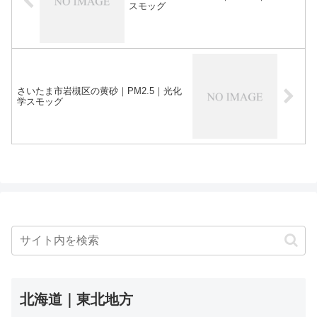
スモッグ
さいたま市岩槻区の黄砂｜PM2.5｜光化
学スモッグ
北海道｜東北地方