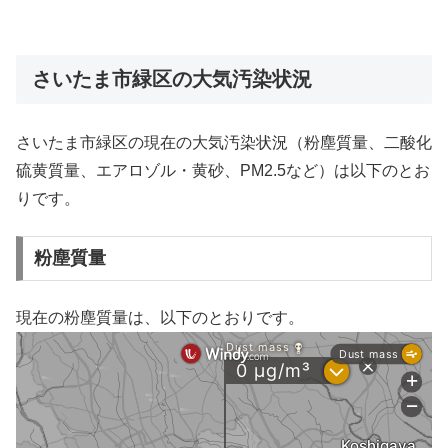
さいたま市緑区の大気汚染状況
さいたま市緑区の現在の大気汚染状況（粉塵質量、二酸化
硫黄質量、エアロゾル・黄砂、PM2.5など）は以下のとお
りです。
粉塵質量
現在の粉塵質量は、以下のとおりです。