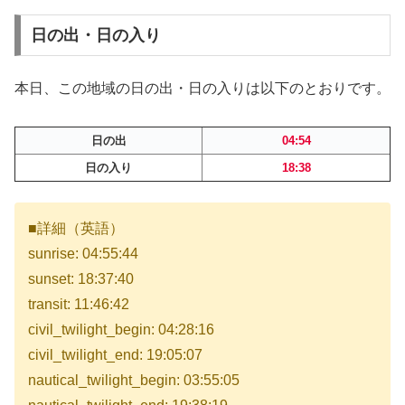
日の出・日の入り
本日、この地域の日の出・日の入りは以下のとおりです。
日の出
04:54
日の入り
18:38
■詳細（英語）
sunrise: 04:55:44
sunset: 18:37:40
transit: 11:46:42
civil_twilight_begin: 04:28:16
civil_twilight_end: 19:05:07
nautical_twilight_begin: 03:55:05