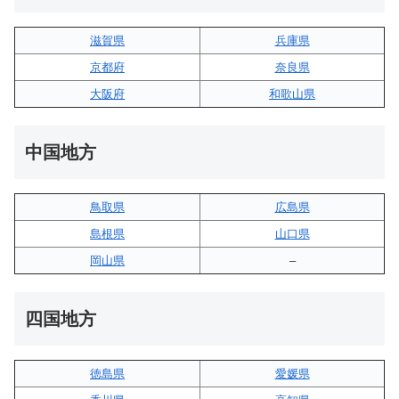
滋賀県
兵庫県
京都府
奈良県
大阪府
和歌山県
中国地方
鳥取県
広島県
島根県
山口県
岡山県
–
四国地方
徳島県
愛媛県