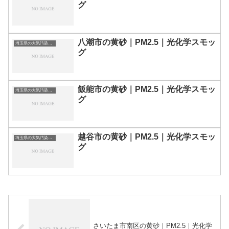
グ
八潮市の黄砂｜PM2.5｜光化学スモッ
埼玉県の大気汚染・PM2.5・黄砂・エアロゾルの数値
グ
飯能市の黄砂｜PM2.5｜光化学スモッ
埼玉県の大気汚染・PM2.5・黄砂・エアロゾルの数値
グ
越谷市の黄砂｜PM2.5｜光化学スモッ
埼玉県の大気汚染・PM2.5・黄砂・エアロゾルの数値
グ
さいたま市南区の黄砂｜PM2.5｜光化学