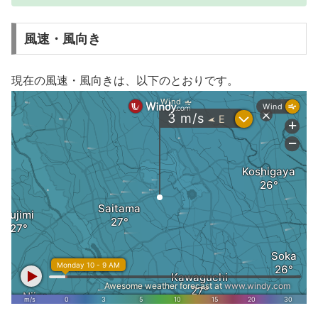
風速・風向き
現在の風速・風向きは、以下のとおりです。