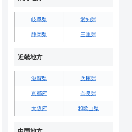
岐阜県
愛知県
静岡県
三重県
近畿地方
滋賀県
兵庫県
京都府
奈良県
大阪府
和歌山県
中国地方