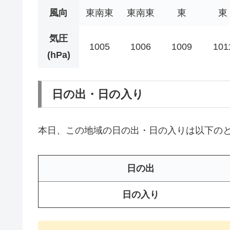
風向
東南東
東南東
東
東
気圧
1005
1006
1009
101
(hPa)
日の出・日の入り
本日、この地域の日の出・日の入りは以下の
日の出
日の入り