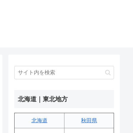
北海道｜東北地方
北海道
秋田県