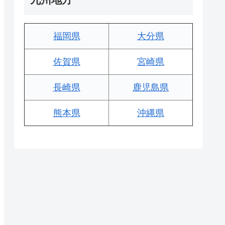
福岡県
大分県
佐賀県
宮崎県
長崎県
鹿児島県
熊本県
沖縄県