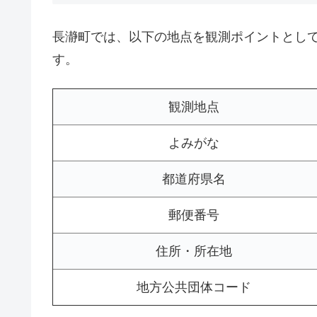
長瀞町では、以下の地点を観測ポイントとし
す。
観測地点
よみがな
都道府県名
郵便番号
住所・所在地
地方公共団体コード