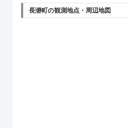
長瀞町の観測地点・周辺地図