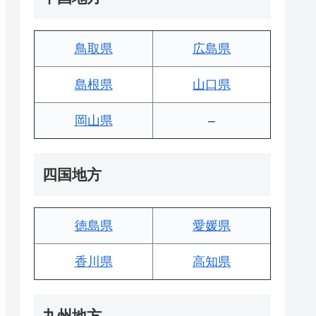
鳥取県
広島県
島根県
山口県
岡山県
–
四国地方
徳島県
愛媛県
香川県
高知県
九州地方