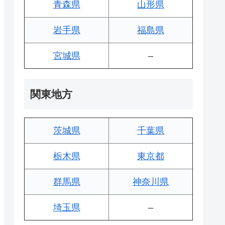
青森県
山形県
岩手県
福島県
宮城県
–
関東地方
茨城県
千葉県
栃木県
東京都
群馬県
神奈川県
埼玉県
–