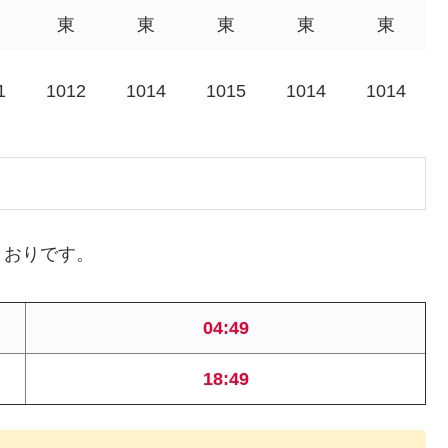
東
東
東
東
東
1
1012
1014
1015
1014
1014
とおりです。
04:49
18:49