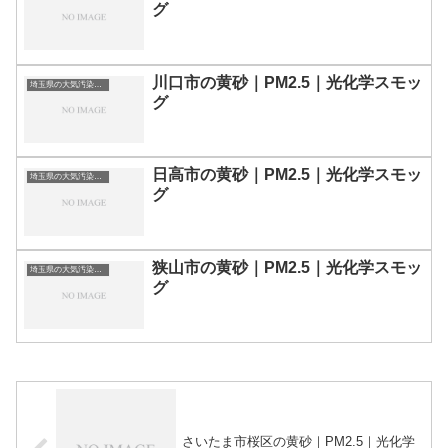
グ
川口市の黄砂｜PM2.5｜光化学スモッ
埼玉県の大気汚染・PM2.5・黄砂・エアロゾルの数値
グ
日高市の黄砂｜PM2.5｜光化学スモッ
埼玉県の大気汚染・PM2.5・黄砂・エアロゾルの数値
グ
狭山市の黄砂｜PM2.5｜光化学スモッ
埼玉県の大気汚染・PM2.5・黄砂・エアロゾルの数値
グ
さいたま市桜区の黄砂｜PM2.5｜光化学