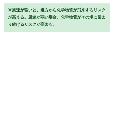
※風速が強いと、遠方から化学物質が飛来するリスク
が高まる。風速が弱い場合、化学物質がその場に留ま
り続けるリスクが高まる。