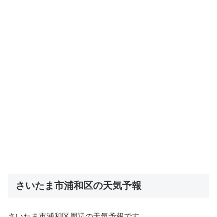
さいたま市浦和区の天気予報
さいたま市浦和区周辺の天気予報です。