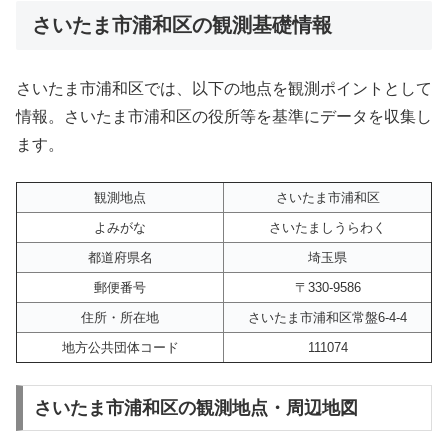
さいたま市浦和区の観測基礎情報
さいたま市浦和区では、以下の地点を観測ポイントとして
情報。さいたま市浦和区の役所等を基準にデータを収集し
ます。
観測地点
さいたま市浦和区
よみがな
さいたましうらわく
都道府県名
埼玉県
郵便番号
〒330-9586
住所・所在地
さいたま市浦和区常盤6-4-4
地方公共団体コード
111074
さいたま市浦和区の観測地点・周辺地図