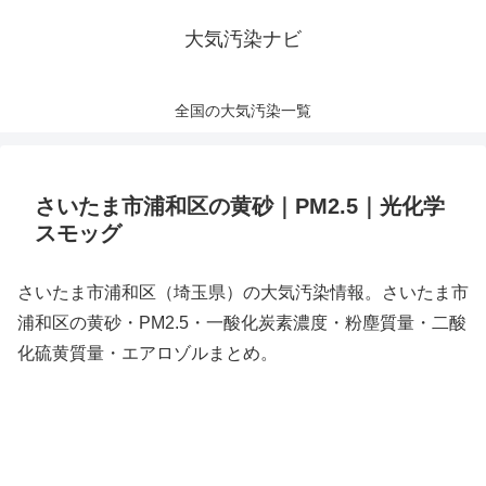
大気汚染ナビ
全国の大気汚染一覧
さいたま市浦和区の黄砂｜PM2.5｜光化学
スモッグ
さいたま市浦和区（埼玉県）の大気汚染情報。さいたま市
浦和区の黄砂・PM2.5・一酸化炭素濃度・粉塵質量・二酸
化硫黄質量・エアロゾルまとめ。