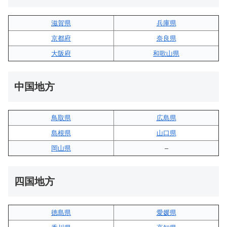
滋賀県
兵庫県
京都府
奈良県
大阪府
和歌山県
中国地方
鳥取県
広島県
島根県
山口県
岡山県
–
四国地方
徳島県
愛媛県