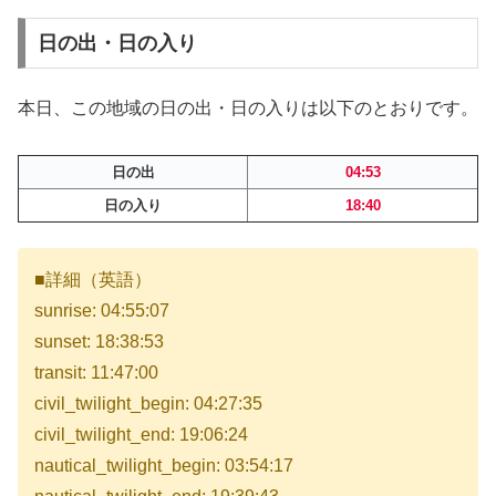
日の出・日の入り
本日、この地域の日の出・日の入りは以下のとおりです。
日の出
04:53
日の入り
18:40
■詳細（英語）
sunrise: 04:55:07
sunset: 18:38:53
transit: 11:47:00
civil_twilight_begin: 04:27:35
civil_twilight_end: 19:06:24
nautical_twilight_begin: 03:54:17