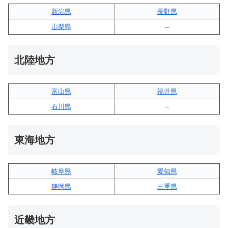
新潟県
長野県
山梨県
–
北陸地方
富山県
福井県
石川県
–
東海地方
岐阜県
愛知県
静岡県
三重県
近畿地方