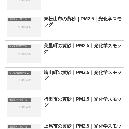
東松山市の黄砂｜PM2.5｜光化学スモ
埼玉県の大気汚染・PM2.5・黄砂・エアロゾルの数値
ッグ
美里町の黄砂｜PM2.5｜光化学スモッ
埼玉県の大気汚染・PM2.5・黄砂・エアロゾルの数値
グ
鳩山町の黄砂｜PM2.5｜光化学スモッ
埼玉県の大気汚染・PM2.5・黄砂・エアロゾルの数値
グ
行田市の黄砂｜PM2.5｜光化学スモッ
埼玉県の大気汚染・PM2.5・黄砂・エアロゾルの数値
グ
上尾市の黄砂｜PM2.5｜光化学スモッ
埼玉県の大気汚染・PM2.5・黄砂・エアロゾルの数値