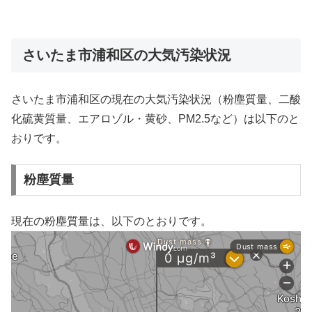
さいたま市浦和区の大気汚染状況
さいたま市浦和区の現在の大気汚染状況（粉塵質量、二酸
化硫黄質量、エアロゾル・黄砂、PM2.5など）は以下のと
おりです。
粉塵質量
現在の粉塵質量は、以下のとおりです。