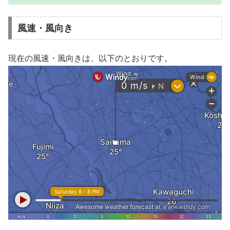
風速・風向き
現在の風速・風向きは、以下のとおりです。