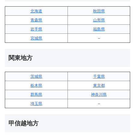
北海道
秋田県
青森県
山形県
岩手県
福島県
宮城県
–
関東地方
茨城県
千葉県
栃木県
東京都
群馬県
神奈川県
埼玉県
–
甲信越地方