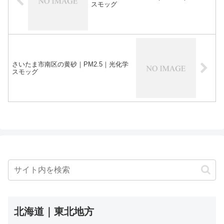
スモッグ
さいたま市南区の黄砂｜PM2.5｜光化学
スモッグ
北海道｜東北地方