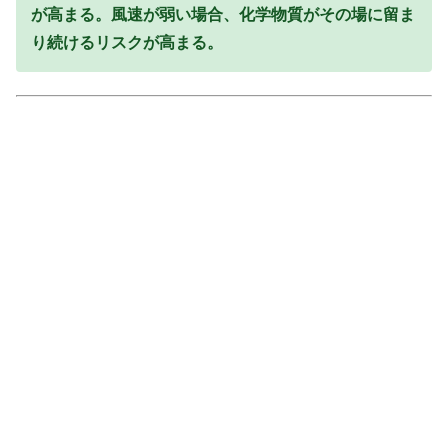
が高まる。風速が弱い場合、化学物質がその場に留ま
り続けるリスクが高まる。