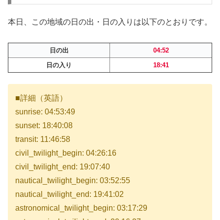
本日、この地域の日の出・日の入りは以下のとおりです。
日の出
04:52
日の入り
18:41
■詳細（英語）
sunrise: 04:53:49
sunset: 18:40:08
transit: 11:46:58
civil_twilight_begin: 04:26:16
civil_twilight_end: 19:07:40
nautical_twilight_begin: 03:52:55
nautical_twilight_end: 19:41:02
astronomical_twilight_begin: 03:17:29