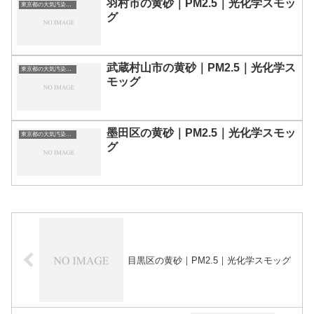
羽村市の黄砂｜PM2.5｜光化学スモッ
東京都の大気汚染・PM2.5・黄砂・エアロゾルの数値
グ
武蔵村山市の黄砂｜PM2.5｜光化学ス
東京都の大気汚染・PM2.5・黄砂・エアロゾルの数値
モッグ
墨田区の黄砂｜PM2.5｜光化学スモッ
東京都の大気汚染・PM2.5・黄砂・エアロゾルの数値
グ
目黒区の黄砂｜PM2.5｜光化学スモッグ