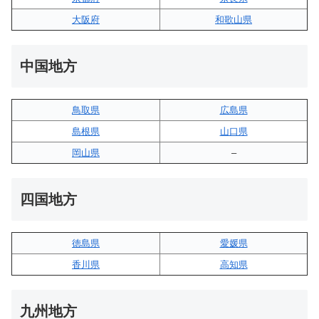
大阪府
和歌山県
中国地方
鳥取県
広島県
島根県
山口県
岡山県
–
四国地方
徳島県
愛媛県
香川県
高知県
九州地方