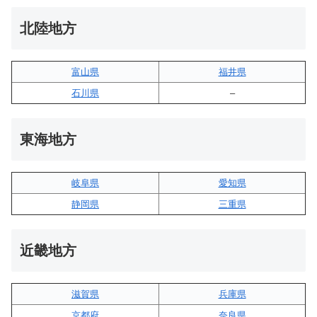
北陸地方
富山県
福井県
石川県
–
東海地方
岐阜県
愛知県
静岡県
三重県
近畿地方
滋賀県
兵庫県
京都府
奈良県