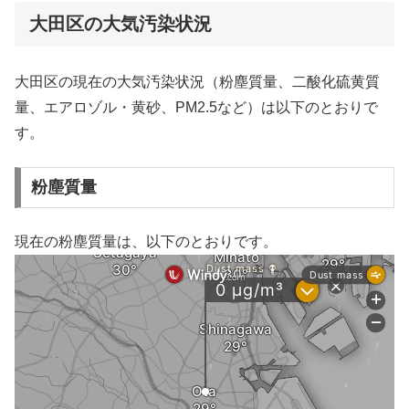
大田区の大気汚染状況
大田区の現在の大気汚染状況（粉塵質量、二酸化硫黄質
量、エアロゾル・黄砂、PM2.5など）は以下のとおりで
す。
粉塵質量
現在の粉塵質量は、以下のとおりです。