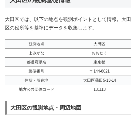
大田区では、以下の地点を観測ポイントとして情報。大田
区の役所等を基準にデータを収集します。
観測地点
大田区
よみがな
おおたく
都道府県名
東京都
郵便番号
〒144-8621
住所・所在地
大田区蒲田5-13-14
地方公共団体コード
131113
大田区の観測地点・周辺地図