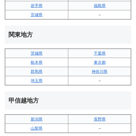
岩手県
福島県
宮城県
–
関東地方
茨城県
千葉県
栃木県
東京都
群馬県
神奈川県
埼玉県
–
甲信越地方
新潟県
長野県
山梨県
–