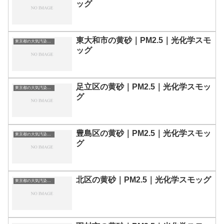
ッグ
東大和市の黄砂｜PM2.5｜光化学スモ
東京都の大気汚染・PM2.5・黄砂・エアロゾルの数値
ッグ
足立区の黄砂｜PM2.5｜光化学スモッ
東京都の大気汚染・PM2.5・黄砂・エアロゾルの数値
グ
豊島区の黄砂｜PM2.5｜光化学スモッ
東京都の大気汚染・PM2.5・黄砂・エアロゾルの数値
グ
北区の黄砂｜PM2.5｜光化学スモッグ
東京都の大気汚染・PM2.5・黄砂・エアロゾルの数値