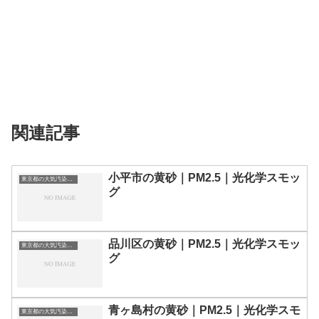
関連記事
小平市の黄砂｜PM2.5｜光化学スモッ
東京都の大気汚染・PM2.5・黄砂・エアロゾルの数値
グ
品川区の黄砂｜PM2.5｜光化学スモッ
東京都の大気汚染・PM2.5・黄砂・エアロゾルの数値
グ
青ヶ島村の黄砂｜PM2.5｜光化学スモ
東京都の大気汚染・PM2.5・黄砂・エアロゾルの数値