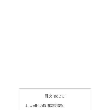
目次
大田区の観測基礎情報