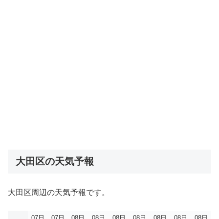
大田区の天気予報
大田区周辺の天気予報です。
07日
07日
08日
08日
08日
08日
08日
08日
08日