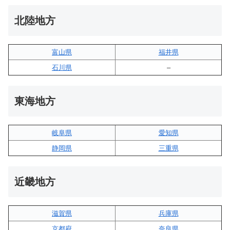
北陸地方
富山県
福井県
石川県
–
東海地方
岐阜県
愛知県
静岡県
三重県
近畿地方
滋賀県
兵庫県
京都府
奈良県