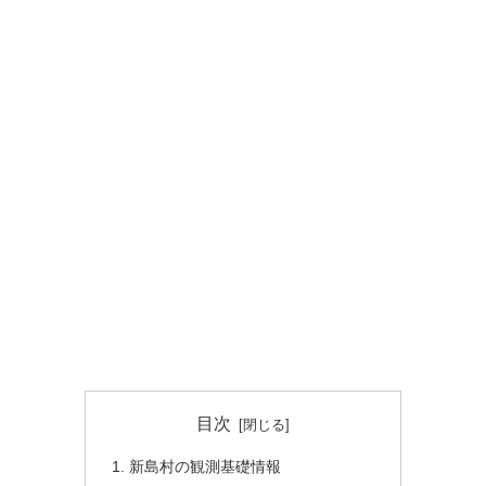
目次
新島村の観測基礎情報