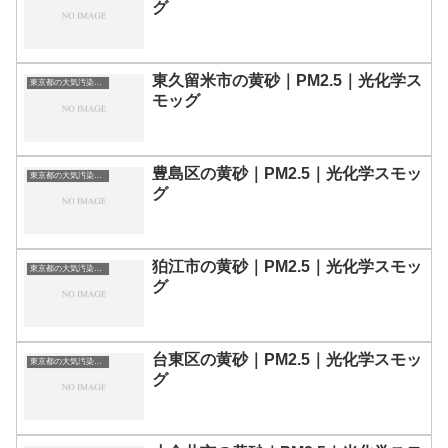
グ
東久留米市の黄砂｜PM2.5｜光化学ス
東京都の大気汚染・PM2.5・黄砂・エアロゾルの数値
モッグ
豊島区の黄砂｜PM2.5｜光化学スモッ
東京都の大気汚染・PM2.5・黄砂・エアロゾルの数値
グ
狛江市の黄砂｜PM2.5｜光化学スモッ
東京都の大気汚染・PM2.5・黄砂・エアロゾルの数値
グ
台東区の黄砂｜PM2.5｜光化学スモッ
東京都の大気汚染・PM2.5・黄砂・エアロゾルの数値
グ