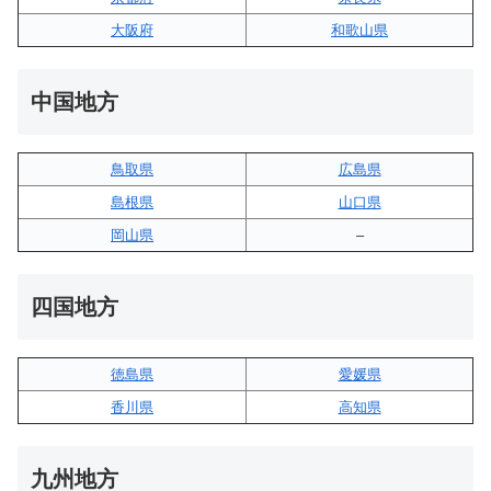
大阪府
和歌山県
中国地方
鳥取県
広島県
島根県
山口県
岡山県
–
四国地方
徳島県
愛媛県
香川県
高知県
九州地方