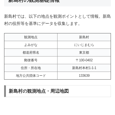
新島村では、以下の地点を観測ポイントとして情報。新島
村の役所等を基準にデータを収集します。
観測地点
新島村
よみがな
にいじまむら
都道府県名
東京都
郵便番号
〒100-0402
住所・所在地
新島村本村1-1-1
地方公共団体コード
133639
新島村の観測地点・周辺地図