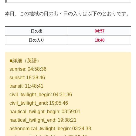
本日、この地域の日の出・日の入りは以下のとおりです。
日の出
04:57
日の入り
18:40
■詳細（英語）
sunrise: 04:58:36
sunset: 18:38:46
transit: 11:48:41
civil_twilight_begin: 04:31:36
civil_twilight_end: 19:05:46
nautical_twilight_begin: 03:59:01
nautical_twilight_end: 19:38:21
astronomical_twilight_begin: 03:24:38