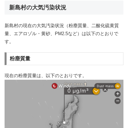
新島村の大気汚染状況
新島村の現在の大気汚染状況（粉塵質量、二酸化硫黄質
量、エアロゾル・黄砂、PM2.5など）は以下のとおりで
す。
粉塵質量
現在の粉塵質量は、以下のとおりです。