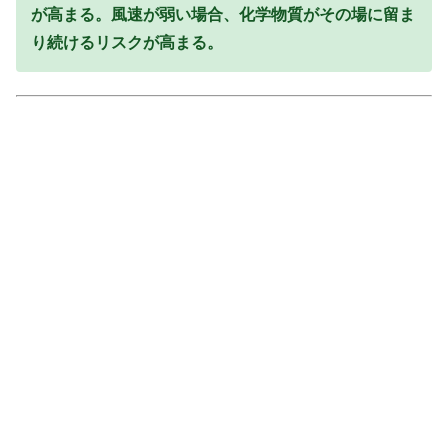
が高まる。風速が弱い場合、化学物質がその場に留ま
り続けるリスクが高まる。