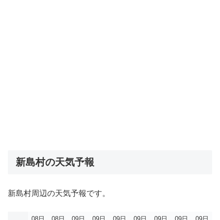
新島村の天気予報
新島村周辺の天気予報です。
08日
08日
09日
09日
09日
09日
09日
09日
09日