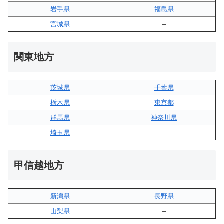
岩手県
福島県
宮城県
–
関東地方
茨城県
千葉県
栃木県
東京都
群馬県
神奈川県
埼玉県
–
甲信越地方
新潟県
長野県
山梨県
–