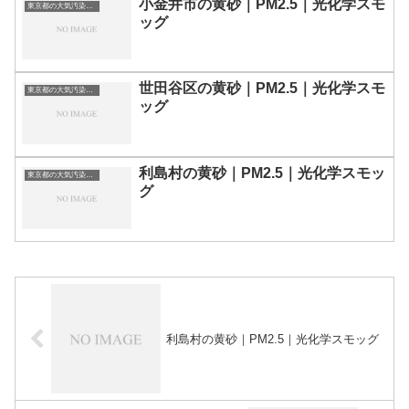
小金井市の黄砂｜PM2.5｜光化学スモ
東京都の大気汚染・PM2.5・黄砂・エアロゾルの数値
ッグ
世田谷区の黄砂｜PM2.5｜光化学スモ
東京都の大気汚染・PM2.5・黄砂・エアロゾルの数値
ッグ
利島村の黄砂｜PM2.5｜光化学スモッ
東京都の大気汚染・PM2.5・黄砂・エアロゾルの数値
グ
利島村の黄砂｜PM2.5｜光化学スモッグ