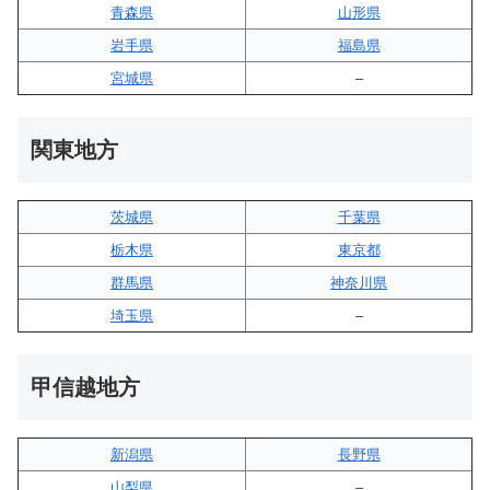
青森県
山形県
岩手県
福島県
宮城県
–
関東地方
茨城県
千葉県
栃木県
東京都
群馬県
神奈川県
埼玉県
–
甲信越地方
新潟県
長野県
山梨県
–