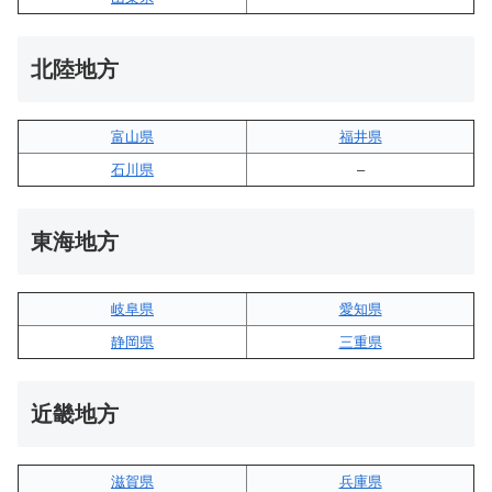
北陸地方
富山県
福井県
石川県
–
東海地方
岐阜県
愛知県
静岡県
三重県
近畿地方
滋賀県
兵庫県