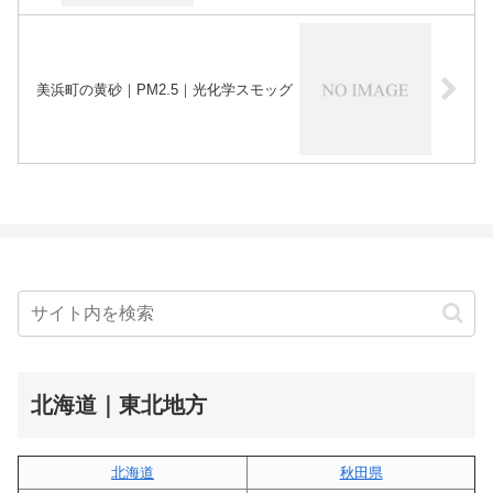
美浜町の黄砂｜PM2.5｜光化学スモッグ
北海道｜東北地方
北海道
秋田県