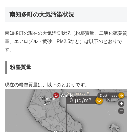
南知多町の大気汚染状況
南知多町の現在の大気汚染状況（粉塵質量、二酸化硫黄質
量、エアロゾル・黄砂、PM2.5など）は以下のとおりで
す。
粉塵質量
現在の粉塵質量は、以下のとおりです。