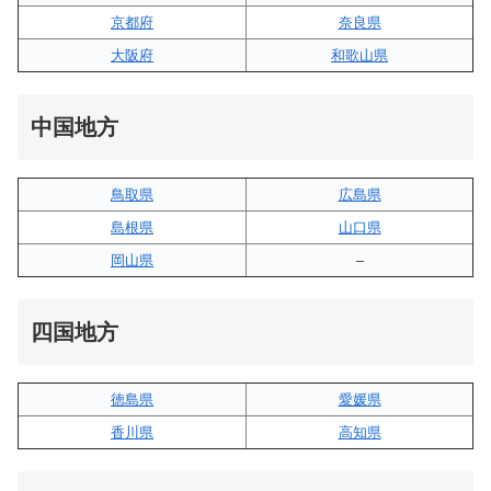
京都府
奈良県
大阪府
和歌山県
中国地方
鳥取県
広島県
島根県
山口県
岡山県
–
四国地方
徳島県
愛媛県
香川県
高知県