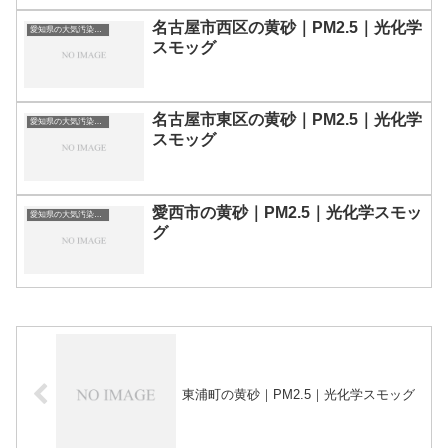
名古屋市西区の黄砂｜PM2.5｜光化学
愛知県の大気汚染・PM2.5・黄砂・エアロゾルの数値
スモッグ
名古屋市東区の黄砂｜PM2.5｜光化学
愛知県の大気汚染・PM2.5・黄砂・エアロゾルの数値
スモッグ
愛西市の黄砂｜PM2.5｜光化学スモッ
愛知県の大気汚染・PM2.5・黄砂・エアロゾルの数値
グ
東浦町の黄砂｜PM2.5｜光化学スモッグ