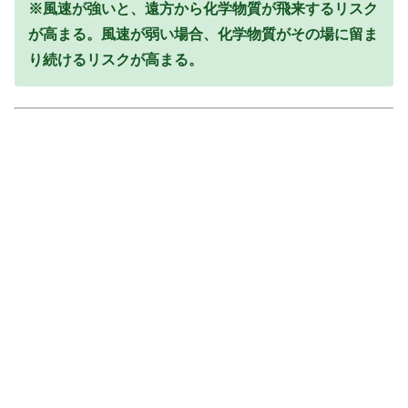
※風速が強いと、遠方から化学物質が飛来するリスク
が高まる。風速が弱い場合、化学物質がその場に留ま
り続けるリスクが高まる。