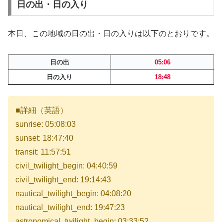
日の出・日の入り
本日、この地域の日の出・日の入りは以下のとおりです。
日の出
05:06
日の入り
18:48
■詳細（英語）
sunrise: 05:08:03
sunset: 18:47:40
transit: 11:57:51
civil_twilight_begin: 04:40:59
civil_twilight_end: 19:14:43
nautical_twilight_begin: 04:08:20
nautical_twilight_end: 19:47:23
astronomical_twilight_begin: 03:33:52