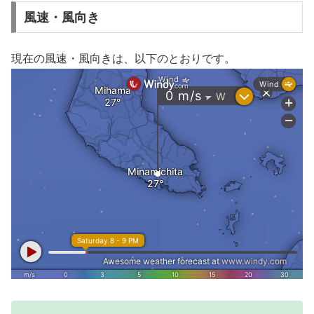
風速・風向き
現在の風速・風向きは、以下のとおりです。