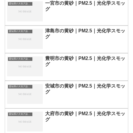
一宮市の黄砂｜PM2.5｜光化学スモッ
愛知県の大気汚染・PM2.5・黄砂・エアロゾルの数値
グ
津島市の黄砂｜PM2.5｜光化学スモッ
愛知県の大気汚染・PM2.5・黄砂・エアロゾルの数値
グ
豊明市の黄砂｜PM2.5｜光化学スモッ
愛知県の大気汚染・PM2.5・黄砂・エアロゾルの数値
グ
安城市の黄砂｜PM2.5｜光化学スモッ
愛知県の大気汚染・PM2.5・黄砂・エアロゾルの数値
グ
大府市の黄砂｜PM2.5｜光化学スモッ
愛知県の大気汚染・PM2.5・黄砂・エアロゾルの数値
グ