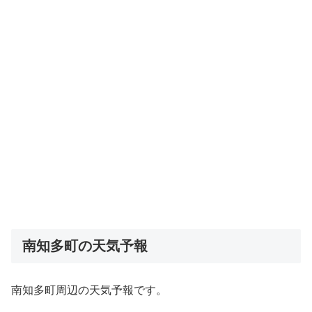
南知多町の天気予報
南知多町周辺の天気予報です。