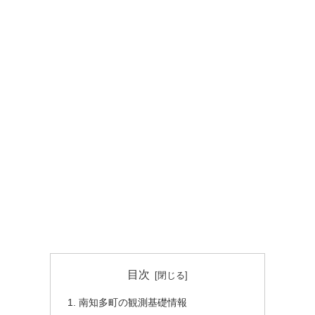
目次
南知多町の観測基礎情報