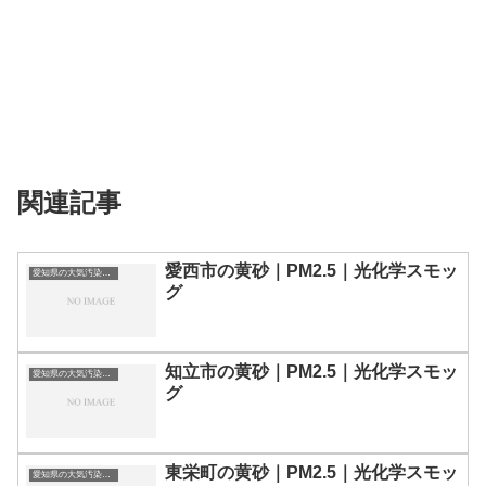
関連記事
愛西市の黄砂｜PM2.5｜光化学スモッ
愛知県の大気汚染・PM2.5・黄砂・エアロゾルの数値
グ
知立市の黄砂｜PM2.5｜光化学スモッ
愛知県の大気汚染・PM2.5・黄砂・エアロゾルの数値
グ
東栄町の黄砂｜PM2.5｜光化学スモッ
愛知県の大気汚染・PM2.5・黄砂・エアロゾルの数値