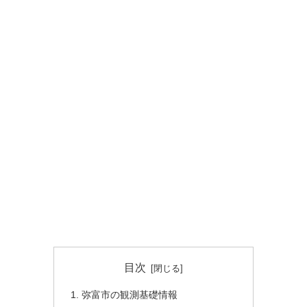
目次
弥富市の観測基礎情報