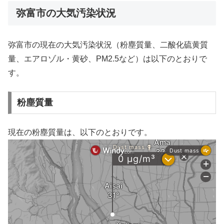
弥富市の大気汚染状況
弥富市の現在の大気汚染状況（粉塵質量、二酸化硫黄質
量、エアロゾル・黄砂、PM2.5など）は以下のとおりで
す。
粉塵質量
現在の粉塵質量は、以下のとおりです。