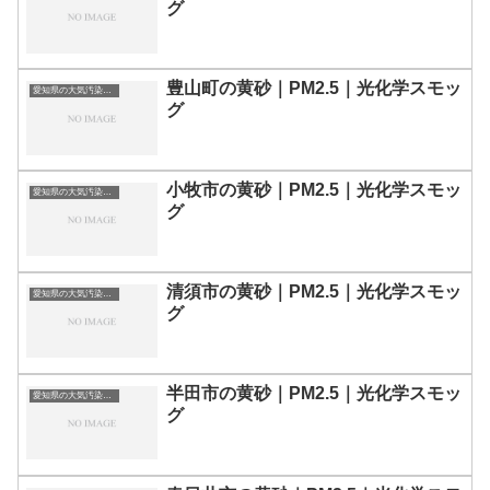
グ
豊山町の黄砂｜PM2.5｜光化学スモッ
愛知県の大気汚染・PM2.5・黄砂・エアロゾルの数値
グ
小牧市の黄砂｜PM2.5｜光化学スモッ
愛知県の大気汚染・PM2.5・黄砂・エアロゾルの数値
グ
清須市の黄砂｜PM2.5｜光化学スモッ
愛知県の大気汚染・PM2.5・黄砂・エアロゾルの数値
グ
半田市の黄砂｜PM2.5｜光化学スモッ
愛知県の大気汚染・PM2.5・黄砂・エアロゾルの数値
グ