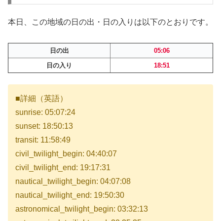
本日、この地域の日の出・日の入りは以下のとおりです。
日の出
05:06
日の入り
18:51
■詳細（英語）
sunrise: 05:07:24
sunset: 18:50:13
transit: 11:58:49
civil_twilight_begin: 04:40:07
civil_twilight_end: 19:17:31
nautical_twilight_begin: 04:07:08
nautical_twilight_end: 19:50:30
astronomical_twilight_begin: 03:32:13