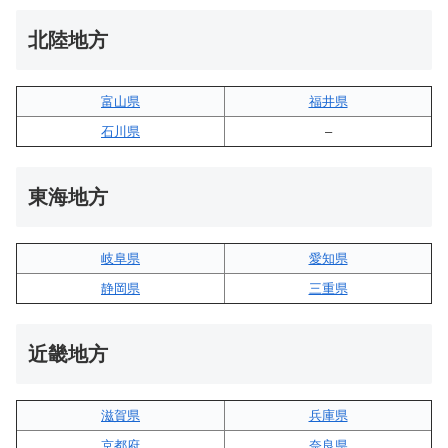
北陸地方
富山県
福井県
石川県
–
東海地方
岐阜県
愛知県
静岡県
三重県
近畿地方
滋賀県
兵庫県
京都府
奈良県