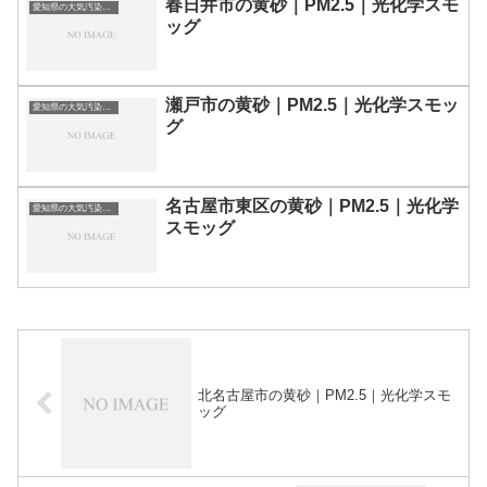
春日井市の黄砂｜PM2.5｜光化学スモ
愛知県の大気汚染・PM2.5・黄砂・エアロゾルの数値
ッグ
瀬戸市の黄砂｜PM2.5｜光化学スモッ
愛知県の大気汚染・PM2.5・黄砂・エアロゾルの数値
グ
名古屋市東区の黄砂｜PM2.5｜光化学
愛知県の大気汚染・PM2.5・黄砂・エアロゾルの数値
スモッグ
北名古屋市の黄砂｜PM2.5｜光化学スモ
ッグ