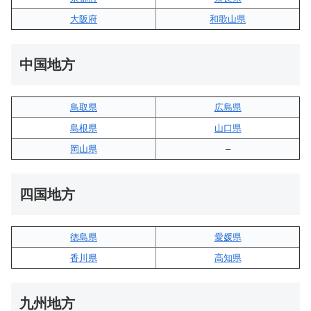
大阪府
和歌山県
中国地方
鳥取県
広島県
島根県
山口県
岡山県
–
四国地方
徳島県
愛媛県
香川県
高知県
九州地方