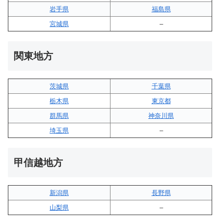
岩手県
福島県
宮城県
–
関東地方
茨城県
千葉県
栃木県
東京都
群馬県
神奈川県
埼玉県
–
甲信越地方
新潟県
長野県
山梨県
–