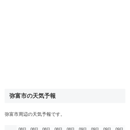
弥富市の天気予報
弥富市周辺の天気予報です。
08日
08日
08日
08日
08日
09日
09日
09日
09日