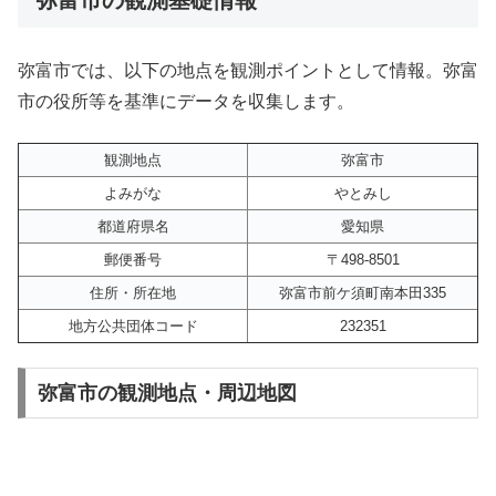
弥富市では、以下の地点を観測ポイントとして情報。弥富
市の役所等を基準にデータを収集します。
観測地点
弥富市
よみがな
やとみし
都道府県名
愛知県
郵便番号
〒498-8501
住所・所在地
弥富市前ケ須町南本田335
地方公共団体コード
232351
弥富市の観測地点・周辺地図