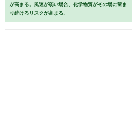
が高まる。風速が弱い場合、化学物質がその場に留ま
り続けるリスクが高まる。