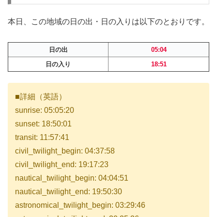
本日、この地域の日の出・日の入りは以下のとおりです。
日の出
05:04
日の入り
18:51
■詳細（英語）
sunrise: 05:05:20
sunset: 18:50:01
transit: 11:57:41
civil_twilight_begin: 04:37:58
civil_twilight_end: 19:17:23
nautical_twilight_begin: 04:04:51
nautical_twilight_end: 19:50:30
astronomical_twilight_begin: 03:29:46