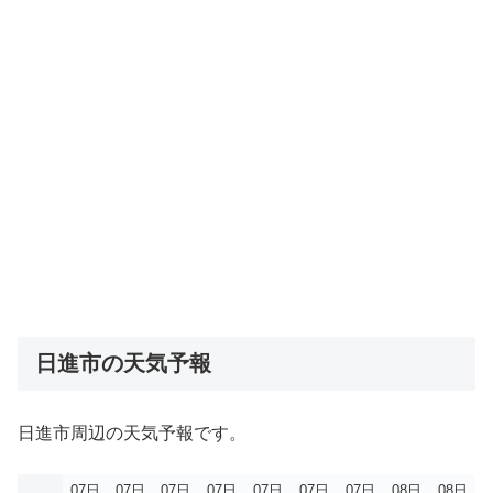
日進市の天気予報
日進市周辺の天気予報です。
07日
07日
07日
07日
07日
07日
07日
08日
08日