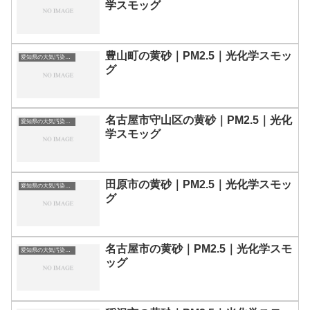
学スモッグ
豊山町の黄砂｜PM2.5｜光化学スモッ
愛知県の大気汚染・PM2.5・黄砂・エアロゾルの数値
グ
名古屋市守山区の黄砂｜PM2.5｜光化
愛知県の大気汚染・PM2.5・黄砂・エアロゾルの数値
学スモッグ
田原市の黄砂｜PM2.5｜光化学スモッ
愛知県の大気汚染・PM2.5・黄砂・エアロゾルの数値
グ
名古屋市の黄砂｜PM2.5｜光化学スモ
愛知県の大気汚染・PM2.5・黄砂・エアロゾルの数値
ッグ