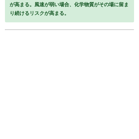
が高まる。風速が弱い場合、化学物質がその場に留ま
り続けるリスクが高まる。