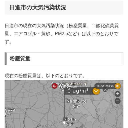
日進市の大気汚染状況
日進市の現在の大気汚染状況（粉塵質量、二酸化硫黄質
量、エアロゾル・黄砂、PM2.5など）は以下のとおりで
す。
粉塵質量
現在の粉塵質量は、以下のとおりです。