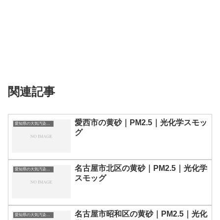
関連記事
愛西市の黄砂｜PM2.5｜光化学スモッ
愛知県の大気汚染・PM2.5・黄砂・エアロゾルの数値
グ
名古屋市北区の黄砂｜PM2.5｜光化学
愛知県の大気汚染・PM2.5・黄砂・エアロゾルの数値
スモッグ
名古屋市昭和区の黄砂｜PM2.5｜光化
愛知県の大気汚染・PM2.5・黄砂・エアロゾルの数値