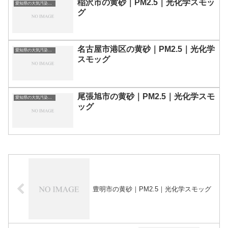
稲沢市の黄砂｜PM2.5｜光化学スモッ
愛知県の大気汚染・PM2.5・黄砂・エアロゾルの数値
グ
名古屋市港区の黄砂｜PM2.5｜光化学
愛知県の大気汚染・PM2.5・黄砂・エアロゾルの数値
スモッグ
尾張旭市の黄砂｜PM2.5｜光化学スモ
愛知県の大気汚染・PM2.5・黄砂・エアロゾルの数値
ッグ
豊明市の黄砂｜PM2.5｜光化学スモッグ