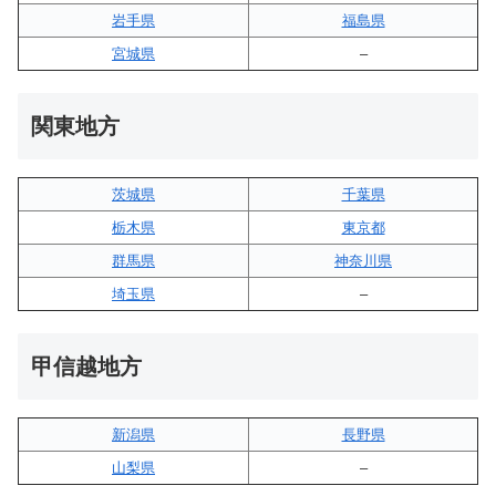
岩手県
福島県
宮城県
–
関東地方
茨城県
千葉県
栃木県
東京都
群馬県
神奈川県
埼玉県
–
甲信越地方
新潟県
長野県
山梨県
–