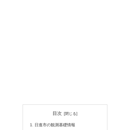
目次
日進市の観測基礎情報