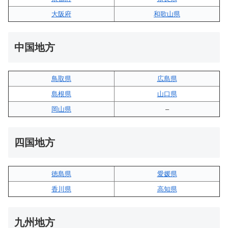
大阪府
和歌山県
中国地方
鳥取県
広島県
島根県
山口県
岡山県
–
四国地方
徳島県
愛媛県
香川県
高知県
九州地方