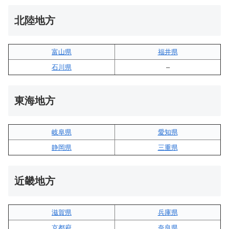
北陸地方
富山県
福井県
石川県
–
東海地方
岐阜県
愛知県
静岡県
三重県
近畿地方
滋賀県
兵庫県
京都府
奈良県