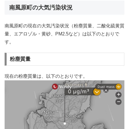
南風原町の大気汚染状況
南風原町の現在の大気汚染状況（粉塵質量、二酸化硫黄質
量、エアロゾル・黄砂、PM2.5など）は以下のとおりで
す。
粉塵質量
現在の粉塵質量は、以下のとおりです。