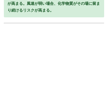
が高まる。風速が弱い場合、化学物質がその場に留ま
り続けるリスクが高まる。