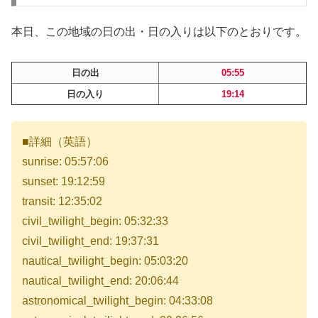
本日、この地域の日の出・日の入りは以下のとおりです。
日の出
05:55
日の入り
19:14
■詳細（英語）
sunrise: 05:57:06
sunset: 19:12:59
transit: 12:35:02
civil_twilight_begin: 05:32:33
civil_twilight_end: 19:37:31
nautical_twilight_begin: 05:03:20
nautical_twilight_end: 20:06:44
astronomical_twilight_begin: 04:33:08