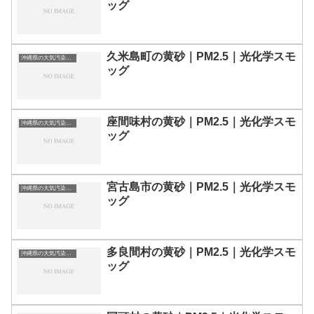
ッグ
久米島町の黄砂｜PM2.5｜光化学スモ
沖縄県の大気汚染・PM2.5・黄砂・エアロゾルの数値
ッグ
座間味村の黄砂｜PM2.5｜光化学スモ
沖縄県の大気汚染・PM2.5・黄砂・エアロゾルの数値
ッグ
宮古島市の黄砂｜PM2.5｜光化学スモ
沖縄県の大気汚染・PM2.5・黄砂・エアロゾルの数値
ッグ
多良間村の黄砂｜PM2.5｜光化学スモ
沖縄県の大気汚染・PM2.5・黄砂・エアロゾルの数値
ッグ