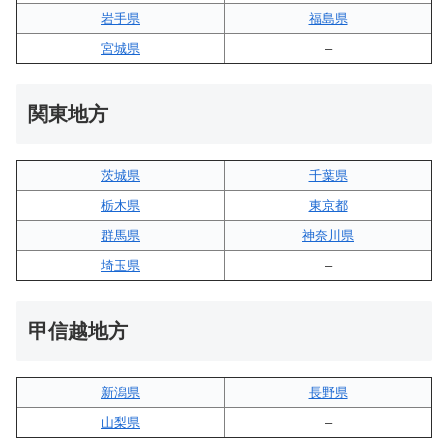
岩手県
福島県
宮城県
–
関東地方
茨城県
千葉県
栃木県
東京都
群馬県
神奈川県
埼玉県
–
甲信越地方
新潟県
長野県
山梨県
–