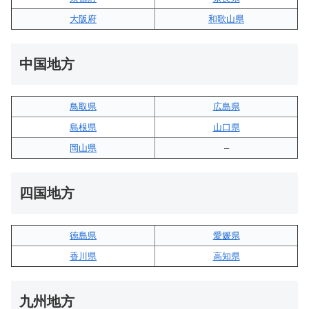
大阪府
和歌山県
中国地方
鳥取県
広島県
島根県
山口県
岡山県
–
四国地方
徳島県
愛媛県
香川県
高知県
九州地方