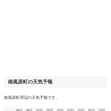
南風原町の天気予報
南風原町周辺の天気予報です。
06日
06日
07日
07日
07日
07日
07日
07日
07日