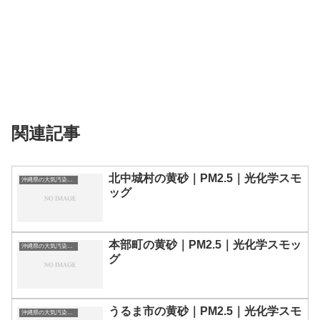
関連記事
北中城村の黄砂｜PM2.5｜光化学スモ
沖縄県の大気汚染・PM2.5・黄砂・エアロゾルの数値
ッグ
本部町の黄砂｜PM2.5｜光化学スモッ
沖縄県の大気汚染・PM2.5・黄砂・エアロゾルの数値
グ
うるま市の黄砂｜PM2.5｜光化学スモ
沖縄県の大気汚染・PM2.5・黄砂・エアロゾルの数値