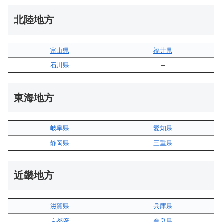
北陸地方
富山県
福井県
石川県
–
東海地方
岐阜県
愛知県
静岡県
三重県
近畿地方
滋賀県
兵庫県
京都府
奈良県