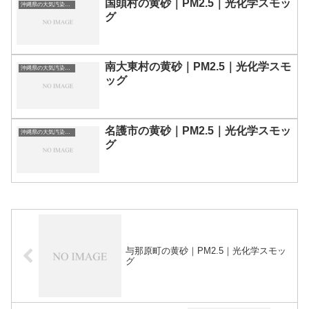
国頭村の黄砂｜PM2.5｜光化学スモッ
沖縄県の大気汚染・PM2.5・黄砂・エアロゾルの数値
グ
南大東村の黄砂｜PM2.5｜光化学スモ
沖縄県の大気汚染・PM2.5・黄砂・エアロゾルの数値
ッグ
名護市の黄砂｜PM2.5｜光化学スモッ
沖縄県の大気汚染・PM2.5・黄砂・エアロゾルの数値
グ
与那原町の黄砂｜PM2.5｜光化学スモッ
グ