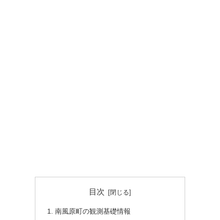
目次
南風原町の観測基礎情報