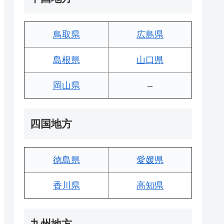
鳥取県
広島県
島根県
山口県
岡山県
–
四国地方
徳島県
愛媛県
香川県
高知県
九州地方