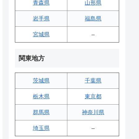
青森県
山形県
岩手県
福島県
宮城県
–
関東地方
茨城県
千葉県
栃木県
東京都
群馬県
神奈川県
埼玉県
–