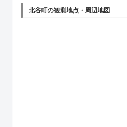
北谷町の観測地点・周辺地図