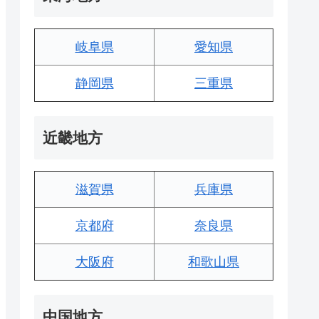
岐阜県
愛知県
静岡県
三重県
近畿地方
滋賀県
兵庫県
京都府
奈良県
大阪府
和歌山県
中国地方