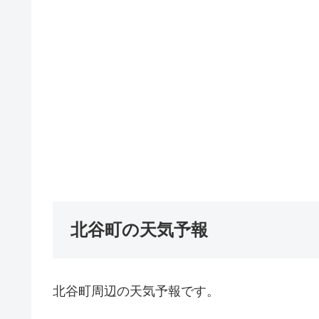
北谷町の天気予報
北谷町周辺の天気予報です。