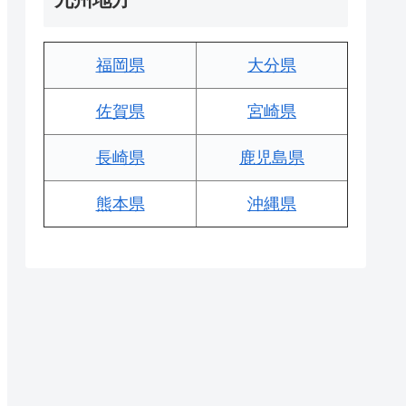
福岡県
大分県
佐賀県
宮崎県
長崎県
鹿児島県
熊本県
沖縄県