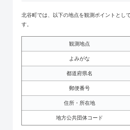
北谷町では、以下の地点を観測ポイントとし
す。
観測地点
よみがな
都道府県名
郵便番号
住所・所在地
地方公共団体コード