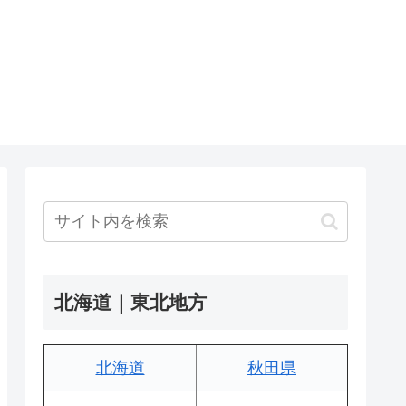
北海道｜東北地方
北海道
秋田県