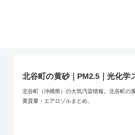
北谷町の黄砂｜PM2.5｜光化学
北谷町（沖縄県）の大気汚染情報。北谷町の黄
黄質量・エアロゾルまとめ。