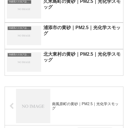
久米島町の黄砂｜PM2.5｜光化学スモ
沖縄県の大気汚染・PM2.5・黄砂・エアロゾルの数値
ッグ
浦添市の黄砂｜PM2.5｜光化学スモッ
沖縄県の大気汚染・PM2.5・黄砂・エアロゾルの数値
グ
北大東村の黄砂｜PM2.5｜光化学スモ
沖縄県の大気汚染・PM2.5・黄砂・エアロゾルの数値
ッグ
南風原町の黄砂｜PM2.5｜光化学スモッ
グ