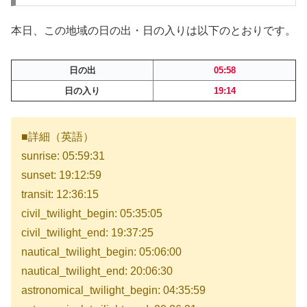
本日、この地域の日の出・日の入りは以下のとおりです。
日の出
05:58
日の入り
19:14
■詳細（英語）
sunrise: 05:59:31
sunset: 19:12:59
transit: 12:36:15
civil_twilight_begin: 05:35:05
civil_twilight_end: 19:37:25
nautical_twilight_begin: 05:06:00
nautical_twilight_end: 20:06:30
astronomical_twilight_begin: 04:35:59