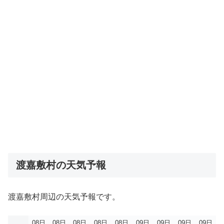
渡嘉敷村の天気予報
渡嘉敷村周辺の天気予報です。
08日
08日
08日
08日
08日
09日
09日
09日
09日