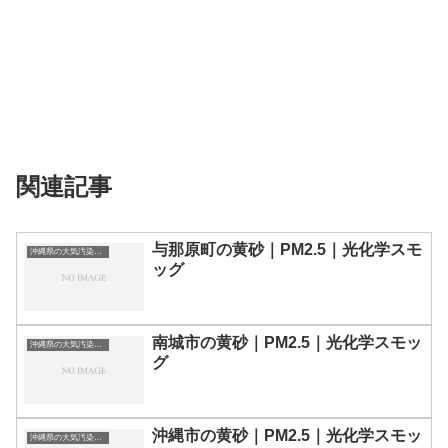
関連記事
与那原町の黄砂｜PM2.5｜光化学スモ
沖縄県の大気汚染・PM2.5・黄砂・エアロゾルの数値
ッグ
南城市の黄砂｜PM2.5｜光化学スモッ
沖縄県の大気汚染・PM2.5・黄砂・エアロゾルの数値
グ
沖縄市の黄砂｜PM2.5｜光化学スモッ
沖縄県の大気汚染・PM2.5・黄砂・エアロゾルの数値