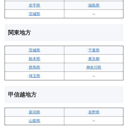
岩手県
福島県
宮城県
–
関東地方
茨城県
千葉県
栃木県
東京都
群馬県
神奈川県
埼玉県
–
甲信越地方
新潟県
長野県
山梨県
–