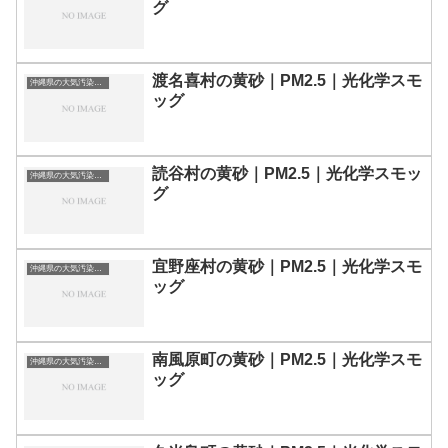
グ
渡名喜村の黄砂｜PM2.5｜光化学スモ
沖縄県の大気汚染・PM2.5・黄砂・エアロゾルの数値
ッグ
読谷村の黄砂｜PM2.5｜光化学スモッ
沖縄県の大気汚染・PM2.5・黄砂・エアロゾルの数値
グ
宜野座村の黄砂｜PM2.5｜光化学スモ
沖縄県の大気汚染・PM2.5・黄砂・エアロゾルの数値
ッグ
南風原町の黄砂｜PM2.5｜光化学スモ
沖縄県の大気汚染・PM2.5・黄砂・エアロゾルの数値
ッグ