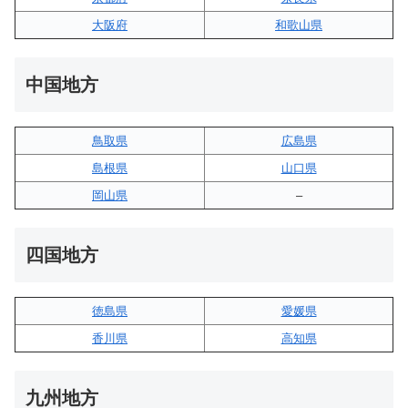
大阪府
和歌山県
中国地方
鳥取県
広島県
島根県
山口県
岡山県
–
四国地方
徳島県
愛媛県
香川県
高知県
九州地方