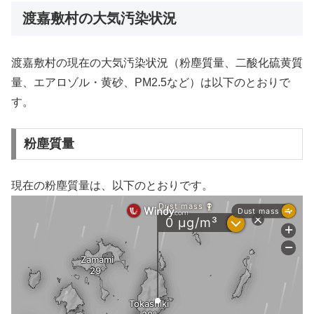
渡嘉敷村の大気汚染状況
渡嘉敷村の現在の大気汚染状況（粉塵質量、二酸化硫黄質
量、エアロゾル・黄砂、PM2.5など）は以下のとおりで
す。
粉塵質量
現在の粉塵質量は、以下のとおりです。