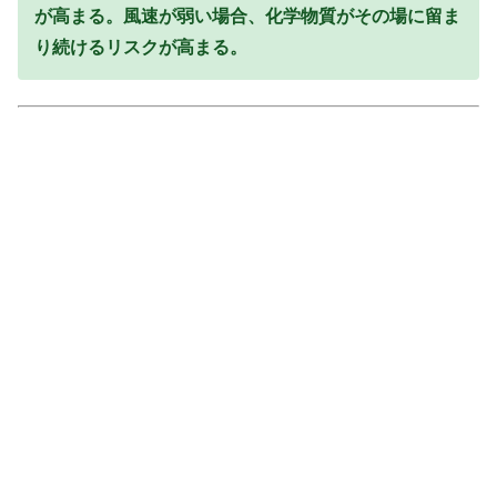
が高まる。風速が弱い場合、化学物質がその場に留ま
り続けるリスクが高まる。