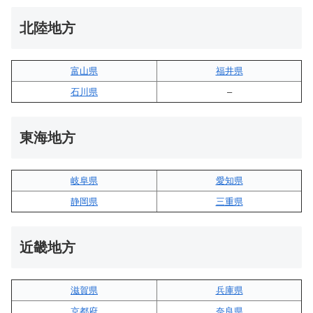
北陸地方
富山県
福井県
石川県
–
東海地方
岐阜県
愛知県
静岡県
三重県
近畿地方
滋賀県
兵庫県
京都府
奈良県