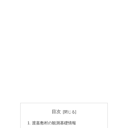
目次
渡嘉敷村の観測基礎情報