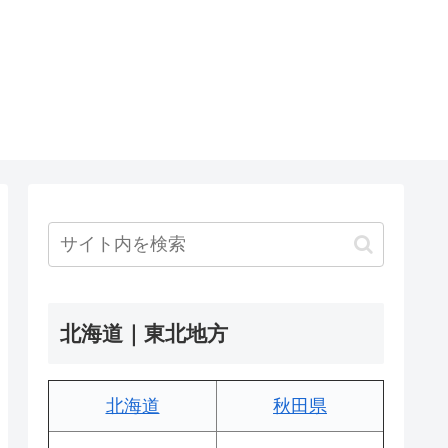
北海道｜東北地方
北海道
秋田県