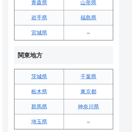
青森県
山形県
岩手県
福島県
宮城県
–
関東地方
茨城県
千葉県
栃木県
東京都
群馬県
神奈川県
埼玉県
–