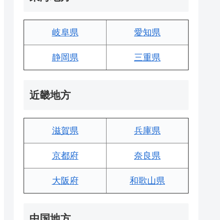
岐阜県
愛知県
静岡県
三重県
近畿地方
滋賀県
兵庫県
京都府
奈良県
大阪府
和歌山県
中国地方