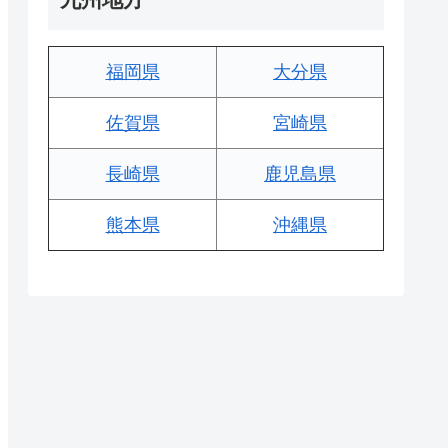
福岡県
大分県
佐賀県
宮崎県
長崎県
鹿児島県
熊本県
沖縄県