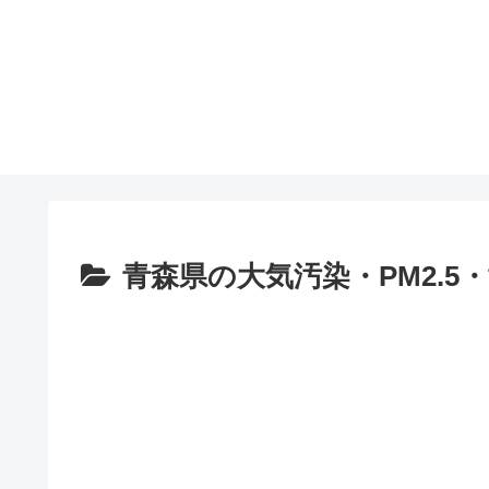
青森県の大気汚染・PM2.