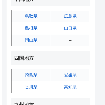
鳥取県
広島県
島根県
山口県
岡山県
–
四国地方
徳島県
愛媛県
香川県
高知県
九州地方