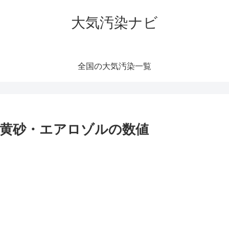
大気汚染ナビ
全国の大気汚染一覧
5・黄砂・エアロゾルの数値