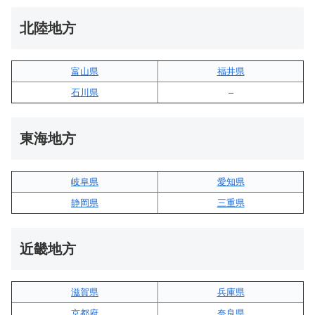
北陸地方
富山県
福井県
石川県
–
東海地方
岐阜県
愛知県
静岡県
三重県
近畿地方
滋賀県
兵庫県
京都府
奈良県