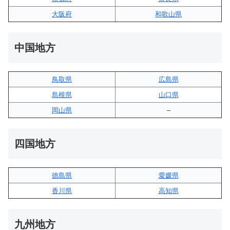
大阪府
和歌山県
中国地方
鳥取県
広島県
島根県
山口県
岡山県
–
四国地方
徳島県
愛媛県
香川県
高知県
九州地方