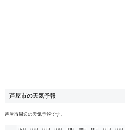
芦屋市の天気予報
芦屋市周辺の天気予報です。
07日
08日
08日
08日
08日
08日
08日
08日
08日