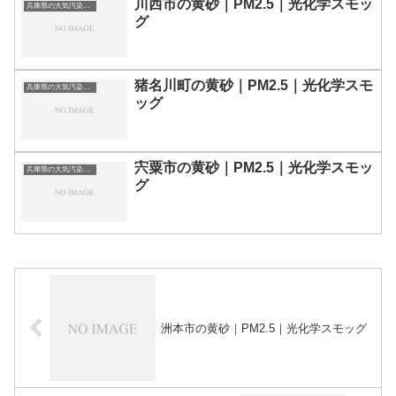
川西市の黄砂｜PM2.5｜光化学スモッ
兵庫県の大気汚染・PM2.5・黄砂・エアロゾルの数値
グ
猪名川町の黄砂｜PM2.5｜光化学スモ
兵庫県の大気汚染・PM2.5・黄砂・エアロゾルの数値
ッグ
宍粟市の黄砂｜PM2.5｜光化学スモッ
兵庫県の大気汚染・PM2.5・黄砂・エアロゾルの数値
グ
洲本市の黄砂｜PM2.5｜光化学スモッグ