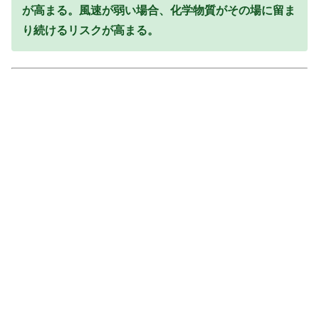
が高まる。風速が弱い場合、化学物質がその場に留ま
り続けるリスクが高まる。