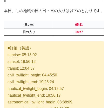
本日、この地域の日の出・日の入りは以下のとおりです。
日の出
05:11
日の入り
18:57
■詳細（英語）
sunrise: 05:13:02
sunset: 18:56:12
transit: 12:04:37
civil_twilight_begin: 04:45:50
civil_twilight_end: 19:23:24
nautical_twilight_begin: 04:12:57
nautical_twilight_end: 19:56:17
astronomical_twilight_begin: 03:38:09