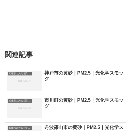
関連記事
神戸市の黄砂｜PM2.5｜光化学スモッ
兵庫県の大気汚染・PM2.5・黄砂・エアロゾルの数値
グ
市川町の黄砂｜PM2.5｜光化学スモッ
兵庫県の大気汚染・PM2.5・黄砂・エアロゾルの数値
グ
丹波篠山市の黄砂｜PM2.5｜光化学ス
兵庫県の大気汚染・PM2.5・黄砂・エアロゾルの数値