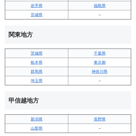
岩手県
福島県
宮城県
–
関東地方
茨城県
千葉県
栃木県
東京都
群馬県
神奈川県
埼玉県
–
甲信越地方
新潟県
長野県
山梨県
–