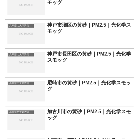
モッグ
神戸市灘区の黄砂｜PM2.5｜光化学ス
兵庫県の大気汚染・PM2.5・黄砂・エアロゾルの数値
モッグ
神戸市長田区の黄砂｜PM2.5｜光化学
兵庫県の大気汚染・PM2.5・黄砂・エアロゾルの数値
スモッグ
尼崎市の黄砂｜PM2.5｜光化学スモッ
兵庫県の大気汚染・PM2.5・黄砂・エアロゾルの数値
グ
加古川市の黄砂｜PM2.5｜光化学スモ
兵庫県の大気汚染・PM2.5・黄砂・エアロゾルの数値
ッグ