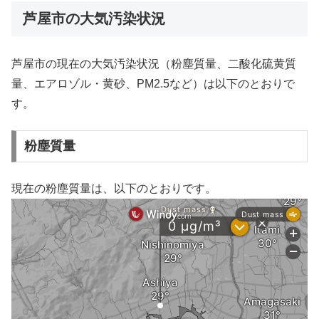
芦屋市の大気汚染状況
芦屋市の現在の大気汚染状況（粉塵質量、二酸化硫黄質
量、エアロゾル・黄砂、PM2.5など）は以下のとおりで
す。
粉塵質量
現在の粉塵質量は、以下のとおりです。