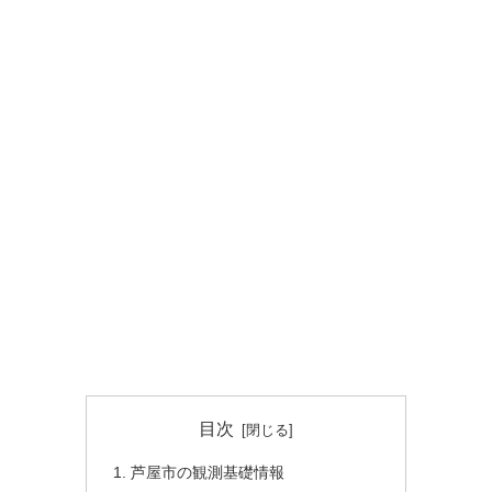
目次
芦屋市の観測基礎情報