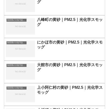
グ
八峰町の黄砂｜PM2.5｜光化学スモッ
秋田県の大気汚染・PM2.5・黄砂・エアロゾルの数値
グ
にかほ市の黄砂｜PM2.5｜光化学スモ
秋田県の大気汚染・PM2.5・黄砂・エアロゾルの数値
ッグ
大館市の黄砂｜PM2.5｜光化学スモッ
秋田県の大気汚染・PM2.5・黄砂・エアロゾルの数値
グ
上小阿仁村の黄砂｜PM2.5｜光化学ス
秋田県の大気汚染・PM2.5・黄砂・エアロゾルの数値
モッグ