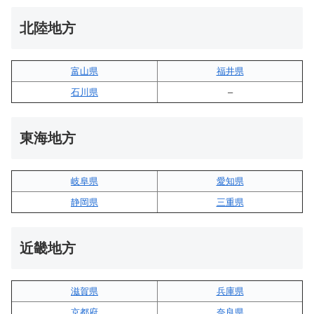
北陸地方
富山県
福井県
石川県
–
東海地方
岐阜県
愛知県
静岡県
三重県
近畿地方
滋賀県
兵庫県
京都府
奈良県