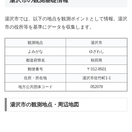
湯沢市では、以下の地点を観測ポイントとして情報。湯沢
市の役所等を基準にデータを収集します。
観測地点
湯沢市
よみがな
ゆざわし
都道府県名
秋田県
郵便番号
〒012-8501
住所・所在地
湯沢市佐竹町1-1
地方公共団体コード
052078
湯沢市の観測地点・周辺地図