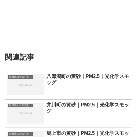
関連記事
八郎潟町の黄砂｜PM2.5｜光化学スモ
秋田県の大気汚染・PM2.5・黄砂・エアロゾルの数値
ッグ
井川町の黄砂｜PM2.5｜光化学スモッ
秋田県の大気汚染・PM2.5・黄砂・エアロゾルの数値
グ
潟上市の黄砂｜PM2.5｜光化学スモッ
秋田県の大気汚染・PM2.5・黄砂・エアロゾルの数値