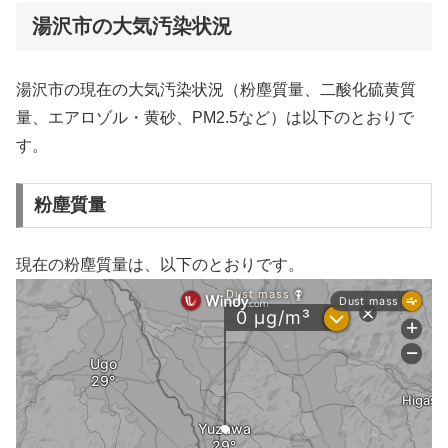
湯沢市の大気汚染状況
湯沢市の現在の大気汚染状況（粉塵質量、二酸化硫黄質
量、エアロゾル・黄砂、PM2.5など）は以下のとおりで
す。
粉塵質量
現在の粉塵質量は、以下のとおりです。