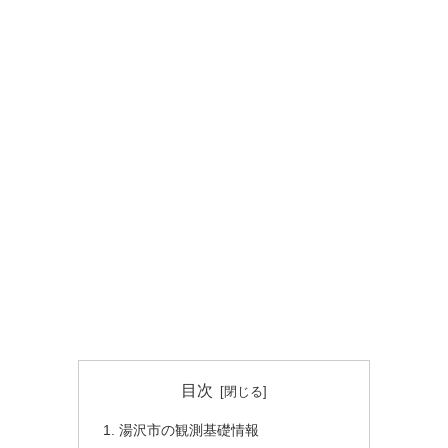
目次
湯沢市の観測基礎情報