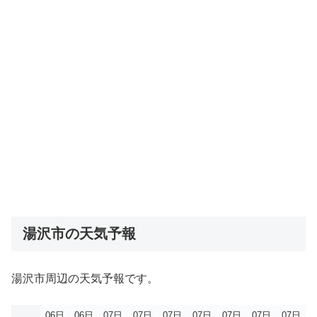
湯沢市の天気予報
湯沢市周辺の天気予報です。
06日
06日
07日
07日
07日
07日
07日
07日
07日