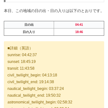
本日、この地域の日の出・日の入りは以下のとおりです。
日の出
04:41
日の入り
18:46
■詳細（英語）
sunrise: 04:42:37
sunset: 18:45:19
transit: 11:43:58
civil_twilight_begin: 04:13:18
civil_twilight_end: 19:14:38
nautical_twilight_begin: 03:37:24
nautical_twilight_end: 19:50:32
astronomical_twilight_begin: 02:58:32