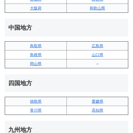
大阪府
和歌山県
中国地方
鳥取県
広島県
島根県
山口県
岡山県
–
四国地方
徳島県
愛媛県
香川県
高知県
九州地方