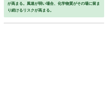
が高まる。風速が弱い場合、化学物質がその場に留ま
り続けるリスクが高まる。