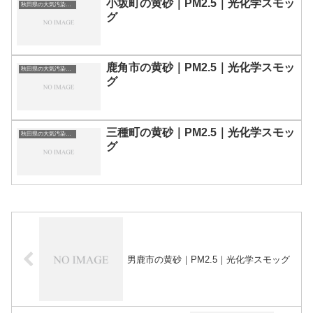
小坂町の黄砂｜PM2.5｜光化学スモッ
秋田県の大気汚染・PM2.5・黄砂・エアロゾルの数値
グ
鹿角市の黄砂｜PM2.5｜光化学スモッ
秋田県の大気汚染・PM2.5・黄砂・エアロゾルの数値
グ
三種町の黄砂｜PM2.5｜光化学スモッ
秋田県の大気汚染・PM2.5・黄砂・エアロゾルの数値
グ
男鹿市の黄砂｜PM2.5｜光化学スモッグ