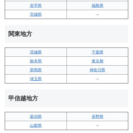
岩手県
福島県
宮城県
–
関東地方
茨城県
千葉県
栃木県
東京都
群馬県
神奈川県
埼玉県
–
甲信越地方
新潟県
長野県
山梨県
–