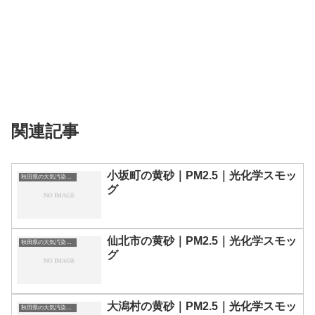
関連記事
小坂町の黄砂｜PM2.5｜光化学スモッ
秋田県の大気汚染・PM2.5・黄砂・エアロゾルの数値
グ
仙北市の黄砂｜PM2.5｜光化学スモッ
秋田県の大気汚染・PM2.5・黄砂・エアロゾルの数値
グ
大潟村の黄砂｜PM2.5｜光化学スモッ
秋田県の大気汚染・PM2.5・黄砂・エアロゾルの数値