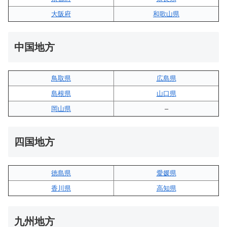
大阪府
和歌山県
中国地方
鳥取県
広島県
島根県
山口県
岡山県
–
四国地方
徳島県
愛媛県
香川県
高知県
九州地方