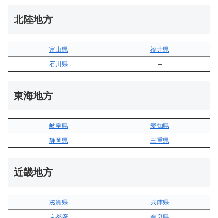
北陸地方
富山県
福井県
石川県
–
東海地方
岐阜県
愛知県
静岡県
三重県
近畿地方
滋賀県
兵庫県
京都府
奈良県