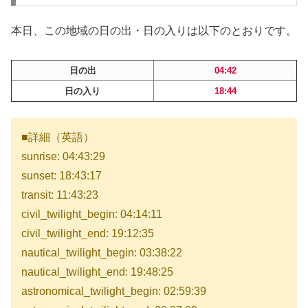
本日、この地域の日の出・日の入りは以下のとおりです。
日の出
04:42
日の入り
18:44
■詳細（英語）
sunrise: 04:43:29
sunset: 18:43:17
transit: 11:43:23
civil_twilight_begin: 04:14:11
civil_twilight_end: 19:12:35
nautical_twilight_begin: 03:38:22
nautical_twilight_end: 19:48:25
astronomical_twilight_begin: 02:59:39