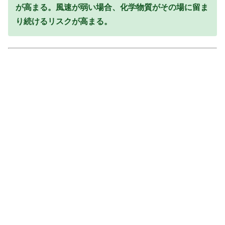
が高まる。風速が弱い場合、化学物質がその場に留ま
り続けるリスクが高まる。