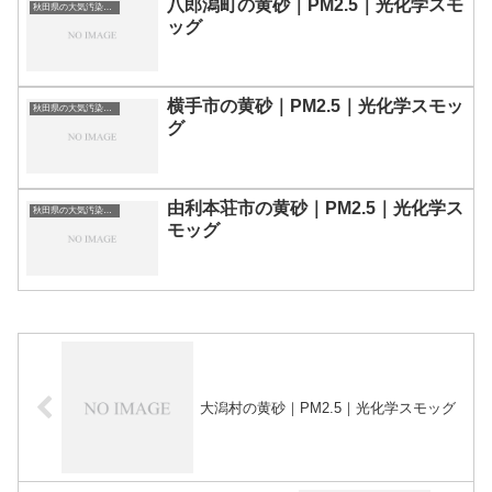
八郎潟町の黄砂｜PM2.5｜光化学スモ
秋田県の大気汚染・PM2.5・黄砂・エアロゾルの数値
ッグ
横手市の黄砂｜PM2.5｜光化学スモッ
秋田県の大気汚染・PM2.5・黄砂・エアロゾルの数値
グ
由利本荘市の黄砂｜PM2.5｜光化学ス
秋田県の大気汚染・PM2.5・黄砂・エアロゾルの数値
モッグ
大潟村の黄砂｜PM2.5｜光化学スモッグ