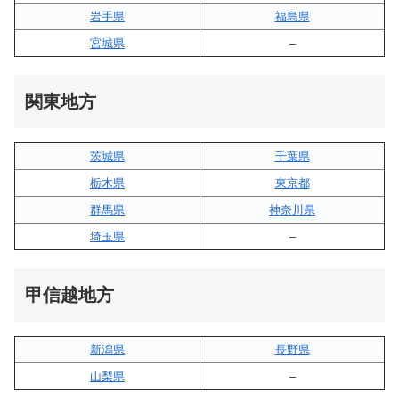
岩手県
福島県
宮城県
–
関東地方
茨城県
千葉県
栃木県
東京都
群馬県
神奈川県
埼玉県
–
甲信越地方
新潟県
長野県
山梨県
–