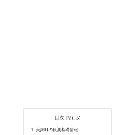
目次
美郷町の観測基礎情報