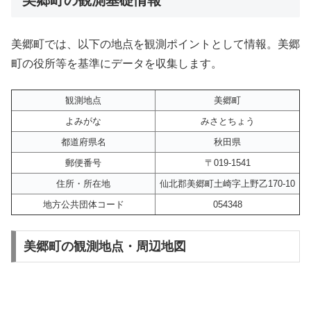
美郷町では、以下の地点を観測ポイントとして情報。美郷
町の役所等を基準にデータを収集します。
観測地点
美郷町
よみがな
みさとちょう
都道府県名
秋田県
郵便番号
〒019-1541
住所・所在地
仙北郡美郷町土崎字上野乙170-10
地方公共団体コード
054348
美郷町の観測地点・周辺地図