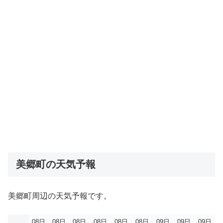
美郷町の天気予報
美郷町周辺の天気予報です。
08日
08日
08日
08日
08日
08日
09日
09日
09日