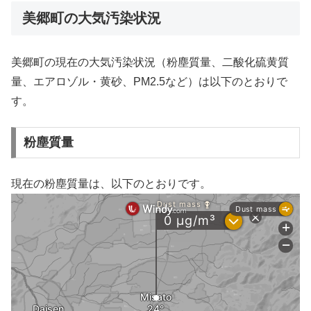
美郷町の大気汚染状況
美郷町の現在の大気汚染状況（粉塵質量、二酸化硫黄質
量、エアロゾル・黄砂、PM2.5など）は以下のとおりで
す。
粉塵質量
現在の粉塵質量は、以下のとおりです。