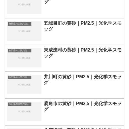
グ
五城目町の黄砂｜PM2.5｜光化学スモ
秋田県の大気汚染・PM2.5・黄砂・エアロゾルの数値
ッグ
東成瀬村の黄砂｜PM2.5｜光化学スモ
秋田県の大気汚染・PM2.5・黄砂・エアロゾルの数値
ッグ
井川町の黄砂｜PM2.5｜光化学スモッ
秋田県の大気汚染・PM2.5・黄砂・エアロゾルの数値
グ
鹿角市の黄砂｜PM2.5｜光化学スモッ
秋田県の大気汚染・PM2.5・黄砂・エアロゾルの数値
グ