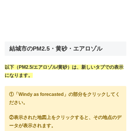
結城市のPM2.5・黄砂・エアロゾル
以下（PM2.5/エアロゾル/黄砂）は、新しいタブでの表示
になります。
①「Windy as forecasted」の部分をクリックしてく
ださい。
②表示された地図上をクリックすると、その地点のデ
ータが表示されます。