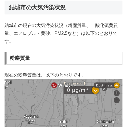
結城市の大気汚染状況
結城市の現在の大気汚染状況（粉塵質量、二酸化硫黄質
量、エアロゾル・黄砂、PM2.5など）は以下のとおりで
す。
粉塵質量
現在の粉塵質量は、以下のとおりです。