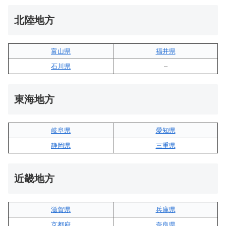
北陸地方
富山県
福井県
石川県
–
東海地方
岐阜県
愛知県
静岡県
三重県
近畿地方
滋賀県
兵庫県
京都府
奈良県