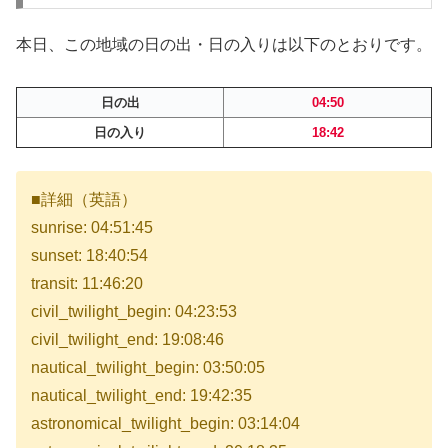
本日、この地域の日の出・日の入りは以下のとおりです。
日の出
04:50
日の入り
18:42
■詳細（英語）
sunrise: 04:51:45
sunset: 18:40:54
transit: 11:46:20
civil_twilight_begin: 04:23:53
civil_twilight_end: 19:08:46
nautical_twilight_begin: 03:50:05
nautical_twilight_end: 19:42:35
astronomical_twilight_begin: 03:14:04