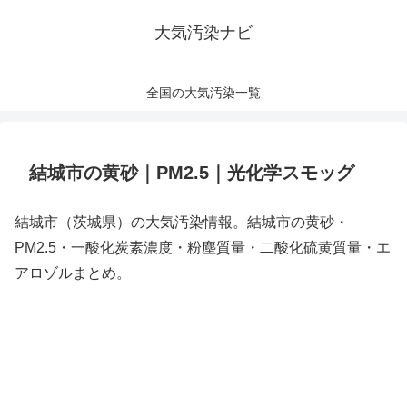
大気汚染ナビ
全国の大気汚染一覧
結城市の黄砂｜PM2.5｜光化学スモッグ
結城市（茨城県）の大気汚染情報。結城市の黄砂・
PM2.5・一酸化炭素濃度・粉塵質量・二酸化硫黄質量・エ
アロゾルまとめ。