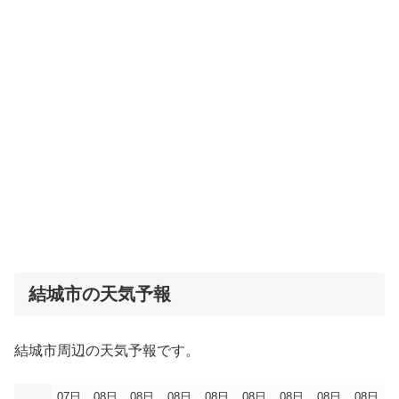
結城市の天気予報
結城市周辺の天気予報です。
07日
08日
08日
08日
08日
08日
08日
08日
08日