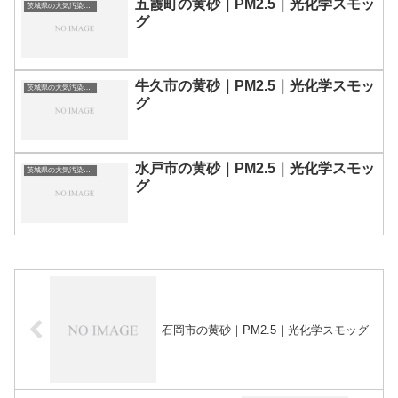
五霞町の黄砂｜PM2.5｜光化学スモッ
茨城県の大気汚染・PM2.5・黄砂・エアロゾルの数値
グ
牛久市の黄砂｜PM2.5｜光化学スモッ
茨城県の大気汚染・PM2.5・黄砂・エアロゾルの数値
グ
水戸市の黄砂｜PM2.5｜光化学スモッ
茨城県の大気汚染・PM2.5・黄砂・エアロゾルの数値
グ
石岡市の黄砂｜PM2.5｜光化学スモッグ