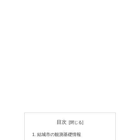
目次
結城市の観測基礎情報