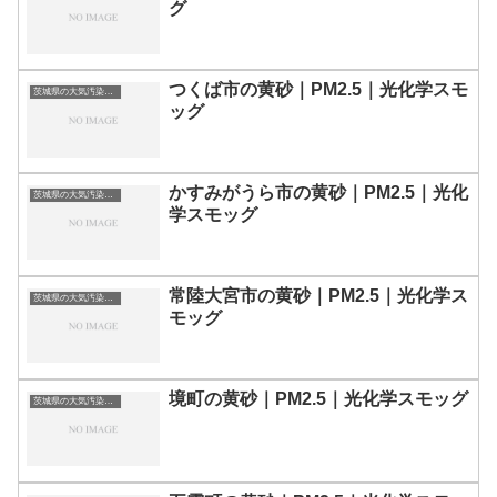
グ
つくば市の黄砂｜PM2.5｜光化学スモ
茨城県の大気汚染・PM2.5・黄砂・エアロゾルの数値
ッグ
かすみがうら市の黄砂｜PM2.5｜光化
茨城県の大気汚染・PM2.5・黄砂・エアロゾルの数値
学スモッグ
常陸大宮市の黄砂｜PM2.5｜光化学ス
茨城県の大気汚染・PM2.5・黄砂・エアロゾルの数値
モッグ
境町の黄砂｜PM2.5｜光化学スモッグ
茨城県の大気汚染・PM2.5・黄砂・エアロゾルの数値