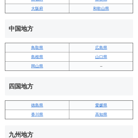
大阪府
和歌山県
中国地方
鳥取県
広島県
島根県
山口県
岡山県
–
四国地方
徳島県
愛媛県
香川県
高知県
九州地方