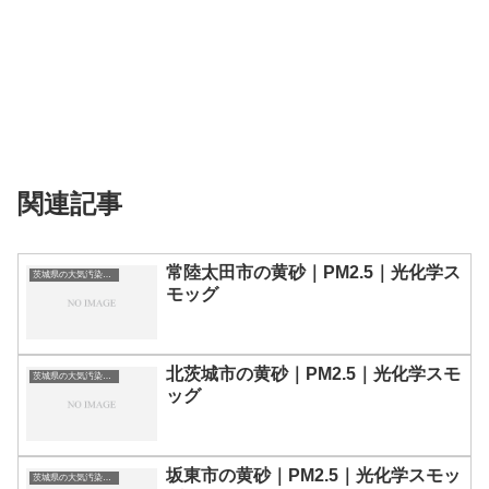
関連記事
常陸太田市の黄砂｜PM2.5｜光化学ス
茨城県の大気汚染・PM2.5・黄砂・エアロゾルの数値
モッグ
北茨城市の黄砂｜PM2.5｜光化学スモ
茨城県の大気汚染・PM2.5・黄砂・エアロゾルの数値
ッグ
坂東市の黄砂｜PM2.5｜光化学スモッ
茨城県の大気汚染・PM2.5・黄砂・エアロゾルの数値