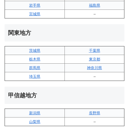
岩手県
福島県
宮城県
–
関東地方
茨城県
千葉県
栃木県
東京都
群馬県
神奈川県
埼玉県
–
甲信越地方
新潟県
長野県
山梨県
–