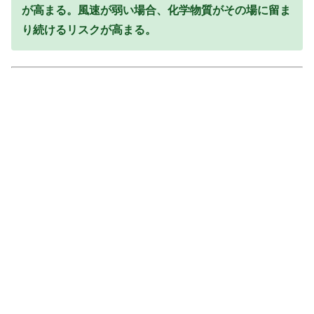
が高まる。風速が弱い場合、化学物質がその場に留ま
り続けるリスクが高まる。