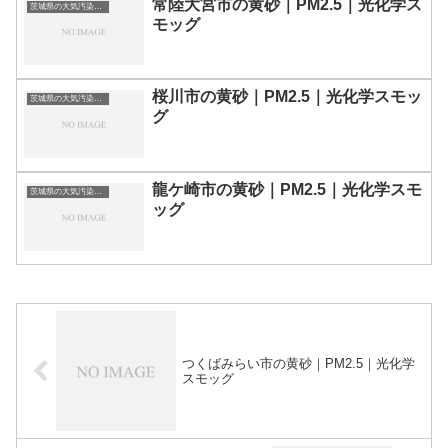
常陸大宮市の黄砂｜PM2.5｜光化学ス
茨城県の大気汚染・PM2.5・黄砂・エアロゾルの数値
モッグ
桜川市の黄砂｜PM2.5｜光化学スモッ
茨城県の大気汚染・PM2.5・黄砂・エアロゾルの数値
グ
龍ケ崎市の黄砂｜PM2.5｜光化学スモ
茨城県の大気汚染・PM2.5・黄砂・エアロゾルの数値
ッグ
つくばみらい市の黄砂｜PM2.5｜光化学
スモッグ