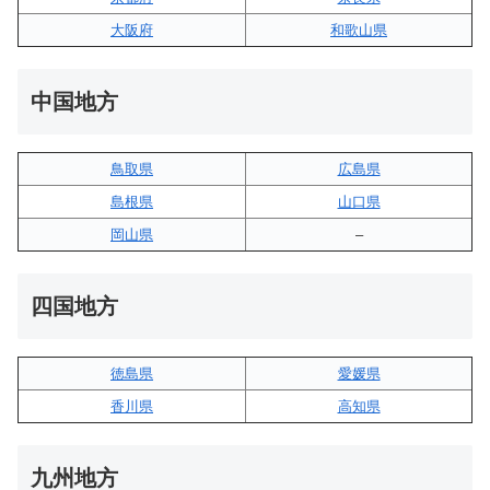
大阪府
和歌山県
中国地方
鳥取県
広島県
島根県
山口県
岡山県
–
四国地方
徳島県
愛媛県
香川県
高知県
九州地方