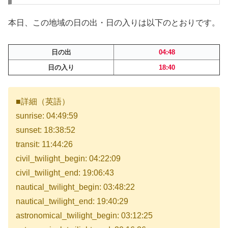
本日、この地域の日の出・日の入りは以下のとおりです。
日の出
04:48
日の入り
18:40
■詳細（英語）
sunrise: 04:49:59
sunset: 18:38:52
transit: 11:44:26
civil_twilight_begin: 04:22:09
civil_twilight_end: 19:06:43
nautical_twilight_begin: 03:48:22
nautical_twilight_end: 19:40:29
astronomical_twilight_begin: 03:12:25