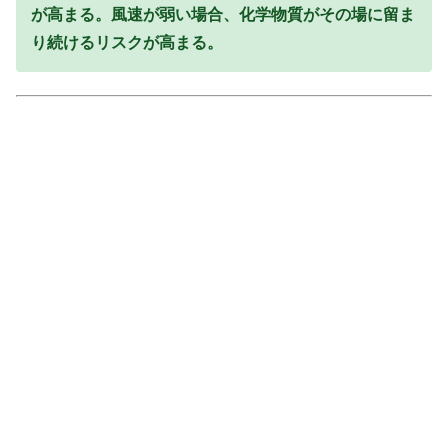
が高まる。風速が弱い場合、化学物質がその場に留ま
り続けるリスクが高まる。