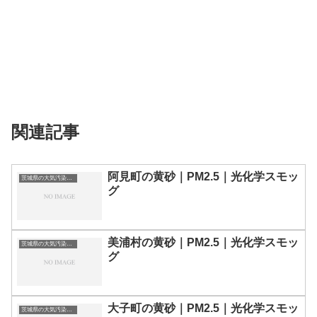
関連記事
阿見町の黄砂｜PM2.5｜光化学スモッ
茨城県の大気汚染・PM2.5・黄砂・エアロゾルの数値
グ
美浦村の黄砂｜PM2.5｜光化学スモッ
茨城県の大気汚染・PM2.5・黄砂・エアロゾルの数値
グ
大子町の黄砂｜PM2.5｜光化学スモッ
茨城県の大気汚染・PM2.5・黄砂・エアロゾルの数値