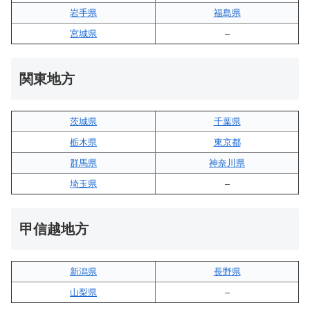
岩手県
福島県
宮城県
–
関東地方
茨城県
千葉県
栃木県
東京都
群馬県
神奈川県
埼玉県
–
甲信越地方
新潟県
長野県
山梨県
–