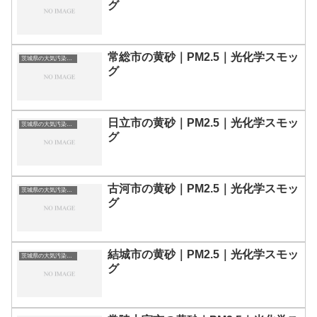
グ
常総市の黄砂｜PM2.5｜光化学スモッ
茨城県の大気汚染・PM2.5・黄砂・エアロゾルの数値
グ
日立市の黄砂｜PM2.5｜光化学スモッ
茨城県の大気汚染・PM2.5・黄砂・エアロゾルの数値
グ
古河市の黄砂｜PM2.5｜光化学スモッ
茨城県の大気汚染・PM2.5・黄砂・エアロゾルの数値
グ
結城市の黄砂｜PM2.5｜光化学スモッ
茨城県の大気汚染・PM2.5・黄砂・エアロゾルの数値
グ