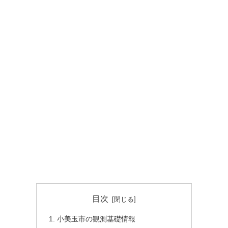
目次
小美玉市の観測基礎情報