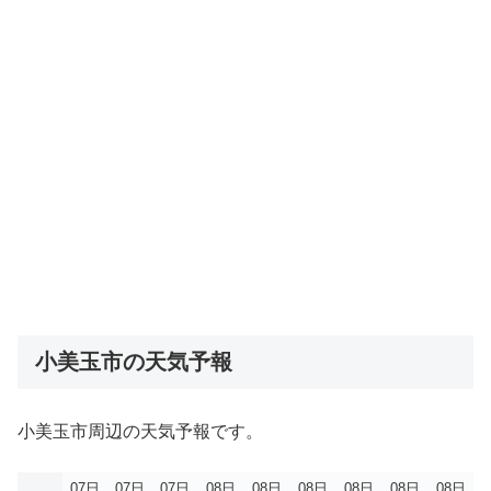
小美玉市の天気予報
小美玉市周辺の天気予報です。
07日
07日
07日
08日
08日
08日
08日
08日
08日