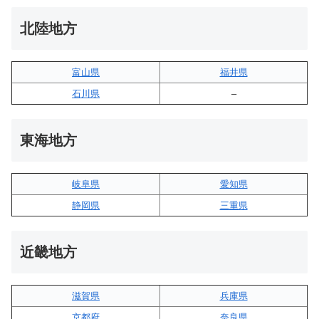
北陸地方
富山県
福井県
石川県
–
東海地方
岐阜県
愛知県
静岡県
三重県
近畿地方
滋賀県
兵庫県
京都府
奈良県