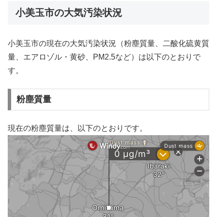
小美玉市の大気汚染状況
小美玉市の現在の大気汚染状況（粉塵質量、二酸化硫黄質
量、エアロゾル・黄砂、PM2.5など）は以下のとおりで
す。
粉塵質量
現在の粉塵質量は、以下のとおりです。