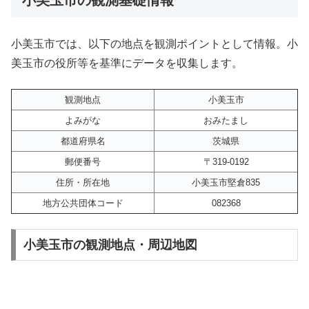
小美玉市では、以下の地点を観測ポイントとして情報。小
美玉市の役所等を基準にデータを収集します。
観測地点
小美玉市
よみがな
おみたまし
都道府県名
茨城県
郵便番号
〒319-0192
住所・所在地
小美玉市堅倉835
地方公共団体コード
082368
小美玉市の観測地点・周辺地図