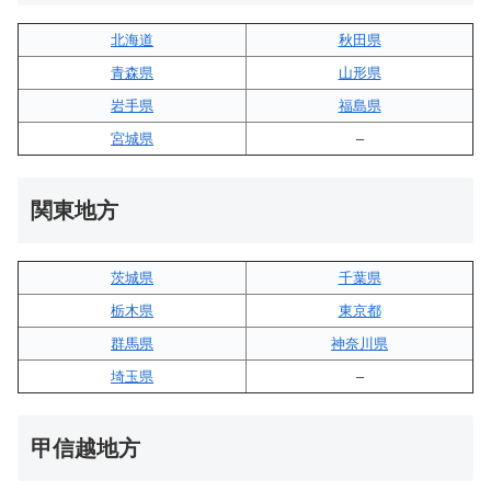
北海道
秋田県
青森県
山形県
岩手県
福島県
宮城県
–
関東地方
茨城県
千葉県
栃木県
東京都
群馬県
神奈川県
埼玉県
–
甲信越地方