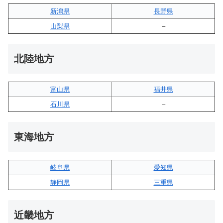
新潟県
長野県
山梨県
–
北陸地方
富山県
福井県
石川県
–
東海地方
岐阜県
愛知県
静岡県
三重県
近畿地方