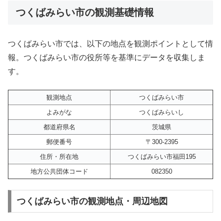
つくばみらい市の観測基礎情報
つくばみらい市では、以下の地点を観測ポイントとして情
報。つくばみらい市の役所等を基準にデータを収集しま
す。
観測地点
つくばみらい市
よみがな
つくばみらいし
都道府県名
茨城県
郵便番号
〒300-2395
住所・所在地
つくばみらい市福田195
地方公共団体コード
082350
つくばみらい市の観測地点・周辺地図