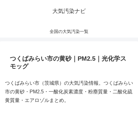
大気汚染ナビ
全国の大気汚染一覧
つくばみらい市の黄砂｜PM2.5｜光化学ス
モッグ
つくばみらい市（茨城県）の大気汚染情報。つくばみらい
市の黄砂・PM2.5・一酸化炭素濃度・粉塵質量・二酸化硫
黄質量・エアロゾルまとめ。