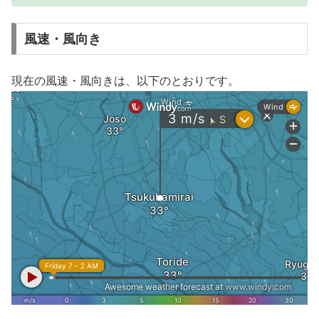
風速・風向き
現在の風速・風向きは、以下のとおりです。