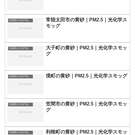
常陸太田市の黄砂｜PM2.5｜光化学ス
茨城県の大気汚染・PM2.5・黄砂・エアロゾルの数値
モッグ
大子町の黄砂｜PM2.5｜光化学スモッ
茨城県の大気汚染・PM2.5・黄砂・エアロゾルの数値
グ
境町の黄砂｜PM2.5｜光化学スモッグ
茨城県の大気汚染・PM2.5・黄砂・エアロゾルの数値
笠間市の黄砂｜PM2.5｜光化学スモッ
茨城県の大気汚染・PM2.5・黄砂・エアロゾルの数値
グ
利根町の黄砂｜PM2.5｜光化学スモッ
茨城県の大気汚染・PM2.5・黄砂・エアロゾルの数値