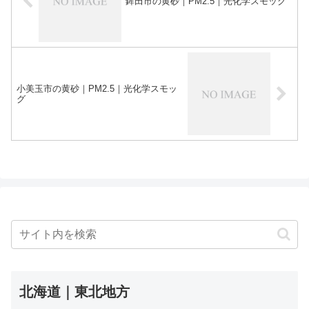
鉾田市の黄砂｜PM2.5｜光化学スモッグ
小美玉市の黄砂｜PM2.5｜光化学スモッ
グ
北海道｜東北地方