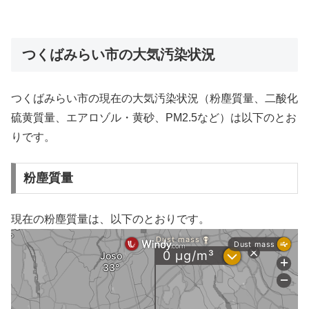
つくばみらい市の大気汚染状況
つくばみらい市の現在の大気汚染状況（粉塵質量、二酸化
硫黄質量、エアロゾル・黄砂、PM2.5など）は以下のとお
りです。
粉塵質量
現在の粉塵質量は、以下のとおりです。