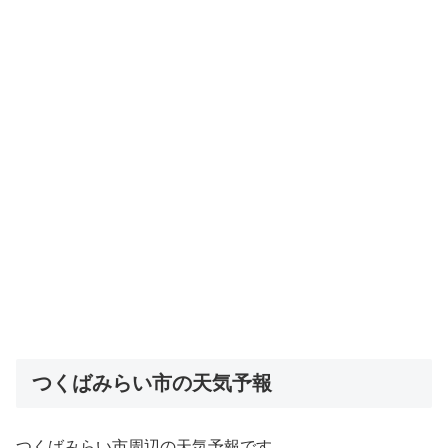
つくばみらい市の天気予報
つくばみらい市周辺の天気予報です。