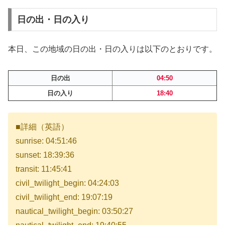
日の出・日の入り
本日、この地域の日の出・日の入りは以下のとおりです。
日の出
04:50
日の入り
18:40
■詳細（英語）
sunrise: 04:51:46
sunset: 18:39:36
transit: 11:45:41
civil_twilight_begin: 04:24:03
civil_twilight_end: 19:07:19
nautical_twilight_begin: 03:50:27