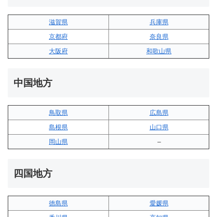
滋賀県
兵庫県
京都府
奈良県
大阪府
和歌山県
中国地方
鳥取県
広島県
島根県
山口県
岡山県
–
四国地方
徳島県
愛媛県