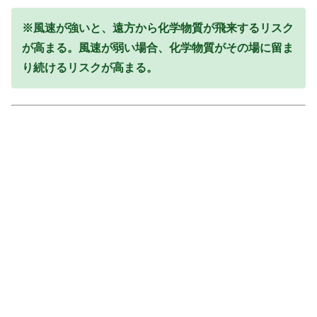
※風速が強いと、遠方から化学物質が飛来するリスク
が高まる。風速が弱い場合、化学物質がその場に留ま
り続けるリスクが高まる。