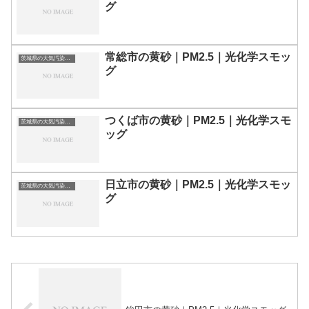
グ
常総市の黄砂｜PM2.5｜光化学スモッ
茨城県の大気汚染・PM2.5・黄砂・エアロゾルの数値
グ
つくば市の黄砂｜PM2.5｜光化学スモ
茨城県の大気汚染・PM2.5・黄砂・エアロゾルの数値
ッグ
日立市の黄砂｜PM2.5｜光化学スモッ
茨城県の大気汚染・PM2.5・黄砂・エアロゾルの数値
グ