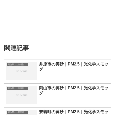
関連記事
井原市の黄砂｜PM2.5｜光化学スモッ
岡山県の大気汚染・PM2.5・黄砂・エアロゾルの数値
グ
岡山市の黄砂｜PM2.5｜光化学スモッ
岡山県の大気汚染・PM2.5・黄砂・エアロゾルの数値
グ
奈義町の黄砂｜PM2.5｜光化学スモッ
岡山県の大気汚染・PM2.5・黄砂・エアロゾルの数値