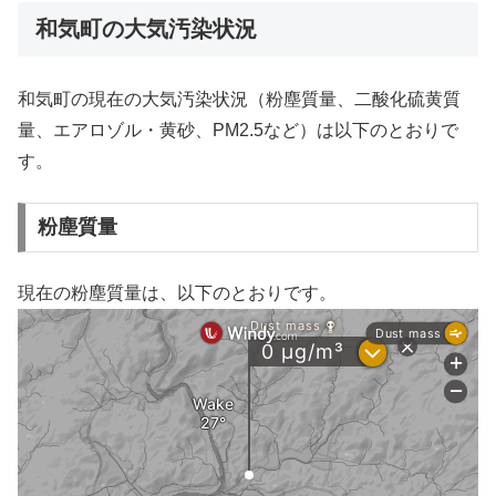
和気町の大気汚染状況
和気町の現在の大気汚染状況（粉塵質量、二酸化硫黄質
量、エアロゾル・黄砂、PM2.5など）は以下のとおりで
す。
粉塵質量
現在の粉塵質量は、以下のとおりです。