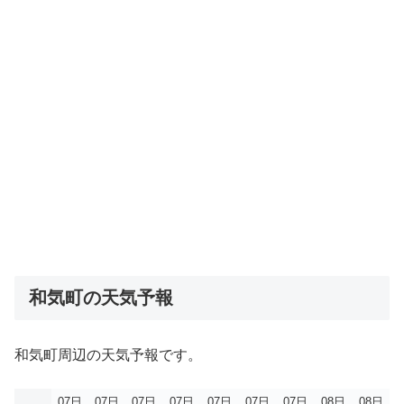
和気町の天気予報
和気町周辺の天気予報です。
07日
07日
07日
07日
07日
07日
07日
08日
08日