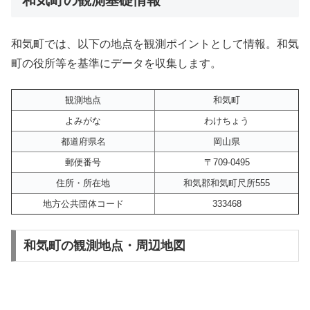
和気町では、以下の地点を観測ポイントとして情報。和気
町の役所等を基準にデータを収集します。
観測地点
和気町
よみがな
わけちょう
都道府県名
岡山県
郵便番号
〒709-0495
住所・所在地
和気郡和気町尺所555
地方公共団体コード
333468
和気町の観測地点・周辺地図