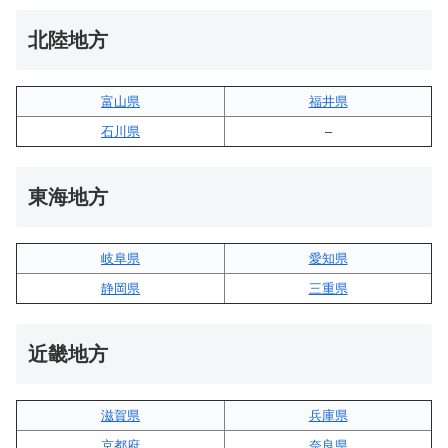
北陸地方
富山県
福井県
石川県
–
東海地方
岐阜県
愛知県
静岡県
三重県
近畿地方
滋賀県
兵庫県
京都府
奈良県