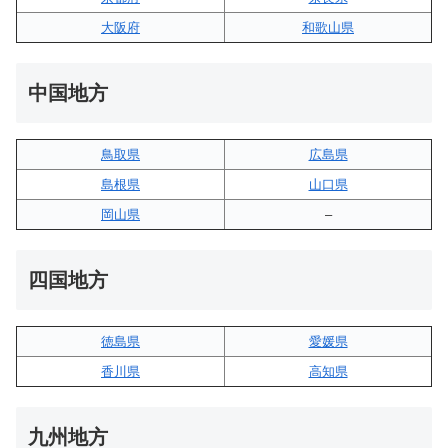
大阪府
和歌山県
中国地方
鳥取県
広島県
島根県
山口県
岡山県
–
四国地方
徳島県
愛媛県
香川県
高知県
九州地方