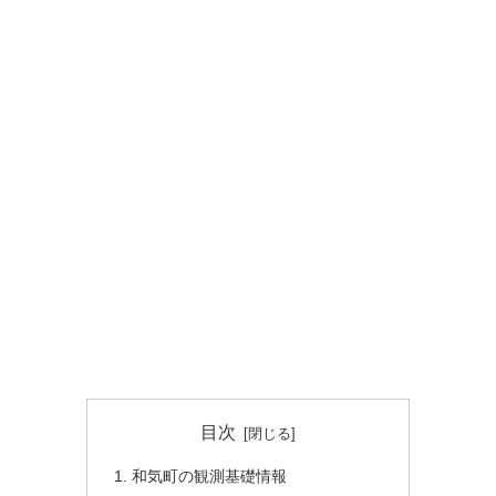
目次
和気町の観測基礎情報