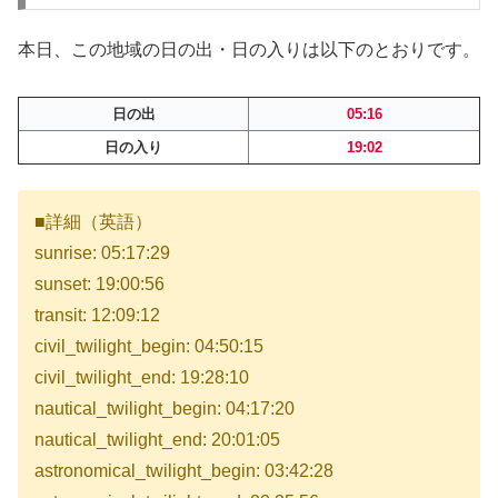
本日、この地域の日の出・日の入りは以下のとおりです。
日の出
05:16
日の入り
19:02
■詳細（英語）
sunrise: 05:17:29
sunset: 19:00:56
transit: 12:09:12
civil_twilight_begin: 04:50:15
civil_twilight_end: 19:28:10
nautical_twilight_begin: 04:17:20
nautical_twilight_end: 20:01:05
astronomical_twilight_begin: 03:42:28