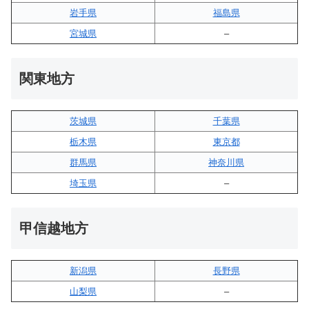
岩手県
福島県
宮城県
–
関東地方
茨城県
千葉県
栃木県
東京都
群馬県
神奈川県
埼玉県
–
甲信越地方
新潟県
長野県
山梨県
–