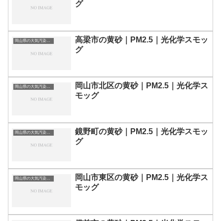
グ
高梁市の黄砂｜PM2.5｜光化学スモッ
岡山県の大気汚染・PM2.5・黄砂・エアロゾルの数値
グ
岡山市北区の黄砂｜PM2.5｜光化学ス
岡山県の大気汚染・PM2.5・黄砂・エアロゾルの数値
モッグ
鏡野町の黄砂｜PM2.5｜光化学スモッ
岡山県の大気汚染・PM2.5・黄砂・エアロゾルの数値
グ
岡山市東区の黄砂｜PM2.5｜光化学ス
岡山県の大気汚染・PM2.5・黄砂・エアロゾルの数値
モッグ