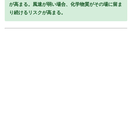
が高まる。風速が弱い場合、化学物質がその場に留ま
り続けるリスクが高まる。