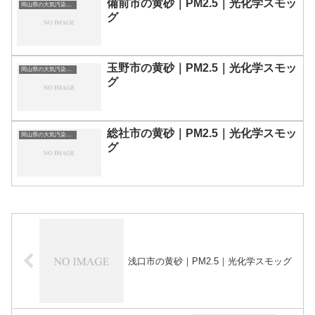
備前市の黄砂｜PM2.5｜光化学スモッ
岡山県の大気汚染・PM2.5・黄砂・エアロゾルの数値
グ
玉野市の黄砂｜PM2.5｜光化学スモッ
岡山県の大気汚染・PM2.5・黄砂・エアロゾルの数値
グ
総社市の黄砂｜PM2.5｜光化学スモッ
岡山県の大気汚染・PM2.5・黄砂・エアロゾルの数値
グ
浅口市の黄砂｜PM2.5｜光化学スモッグ