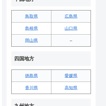
鳥取県
広島県
島根県
山口県
岡山県
–
四国地方
徳島県
愛媛県
香川県
高知県
九州地方