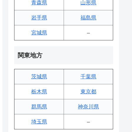
青森県
山形県
岩手県
福島県
宮城県
–
関東地方
茨城県
千葉県
栃木県
東京都
群馬県
神奈川県
埼玉県
–