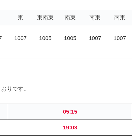
東
東南東
南東
南東
南東
7
1007
1005
1005
1007
1007
とおりです。
05:15
19:03