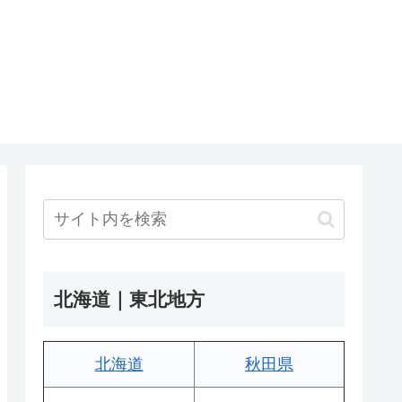
北海道｜東北地方
北海道
秋田県