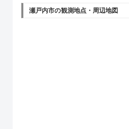
瀬戸内市の観測地点・周辺地図