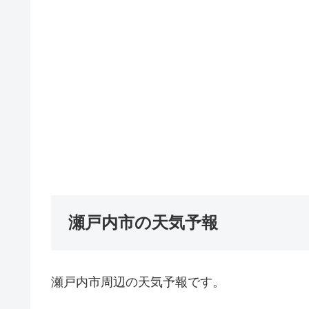
瀬戸内市の天気予報
瀬戸内市周辺の天気予報です。