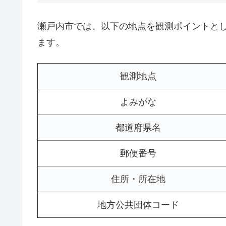
瀬戸内市では、以下の地点を観測ポイントと
ます。
観測地点
よみがな
都道府県名
郵便番号
住所・所在地
地方公共団体コード