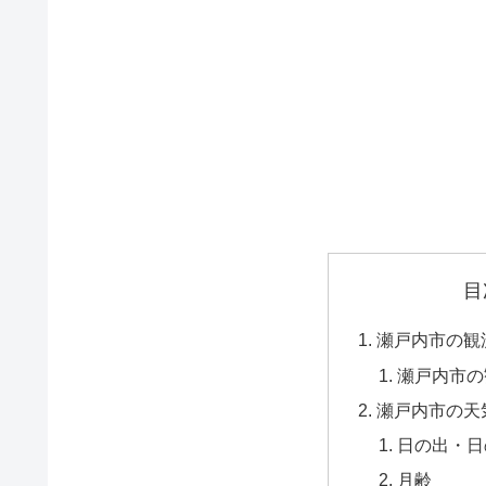
目
瀬戸内市の観
瀬戸内市の
瀬戸内市の天
日の出・日
月齢