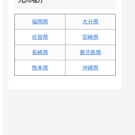
福岡県
大分県
佐賀県
宮崎県
長崎県
鹿児島県
熊本県
沖縄県