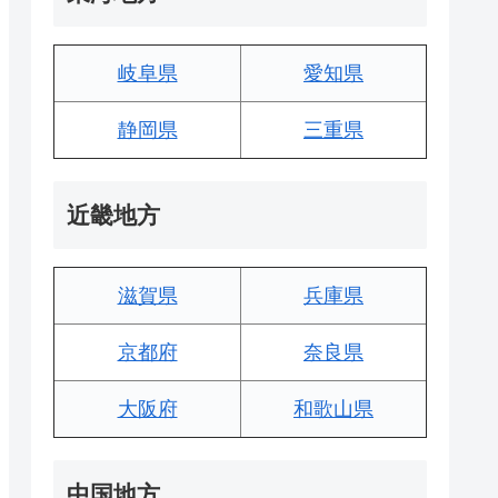
岐阜県
愛知県
静岡県
三重県
近畿地方
滋賀県
兵庫県
京都府
奈良県
大阪府
和歌山県
中国地方