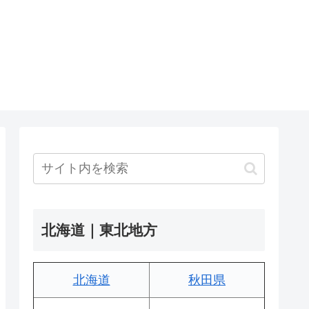
北海道｜東北地方
北海道
秋田県