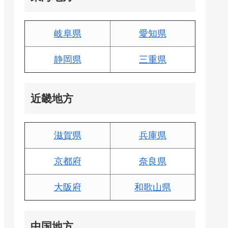
岐阜県
愛知県
静岡県
三重県
近畿地方
滋賀県
兵庫県
京都府
奈良県
大阪府
和歌山県
中国地方