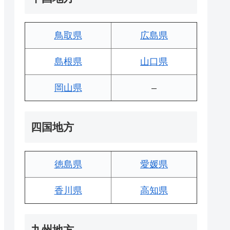
鳥取県
広島県
島根県
山口県
岡山県
–
四国地方
徳島県
愛媛県
香川県
高知県
九州地方