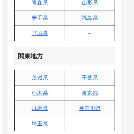
青森県
山形県
岩手県
福島県
宮城県
–
関東地方
茨城県
千葉県
栃木県
東京都
群馬県
神奈川県
埼玉県
–