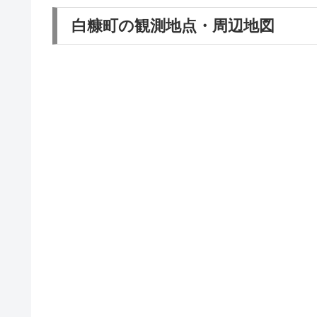
白糠町の観測地点・周辺地図