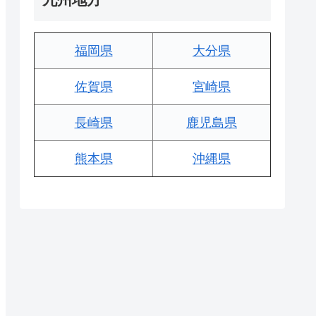
福岡県
大分県
佐賀県
宮崎県
長崎県
鹿児島県
熊本県
沖縄県