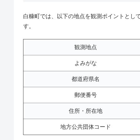
白糠町では、以下の地点を観測ポイントとし
す。
観測地点
よみがな
都道府県名
郵便番号
住所・所在地
地方公共団体コード