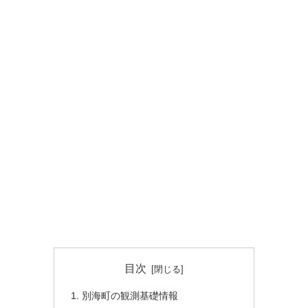
目次
別海町の観測基礎情報