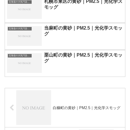
札幌市東区の黄砂｜PM2.5｜光化学ス
北海道の大気汚染・PM2.5・黄砂・エアロゾルの数値
モッグ
当麻町の黄砂｜PM2.5｜光化学スモッ
北海道の大気汚染・PM2.5・黄砂・エアロゾルの数値
グ
栗山町の黄砂｜PM2.5｜光化学スモッ
北海道の大気汚染・PM2.5・黄砂・エアロゾルの数値
グ
白糠町の黄砂｜PM2.5｜光化学スモッグ