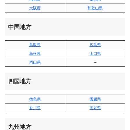
大阪府
和歌山県
中国地方
鳥取県
広島県
島根県
山口県
岡山県
–
四国地方
徳島県
愛媛県
香川県
高知県
九州地方