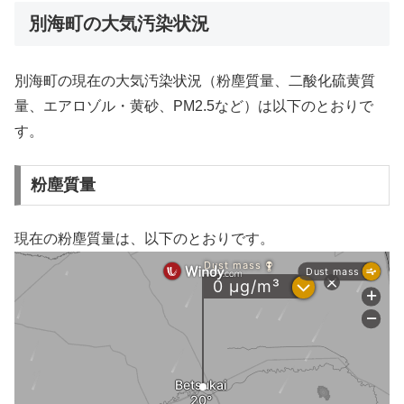
別海町の大気汚染状況
別海町の現在の大気汚染状況（粉塵質量、二酸化硫黄質
量、エアロゾル・黄砂、PM2.5など）は以下のとおりで
す。
粉塵質量
現在の粉塵質量は、以下のとおりです。