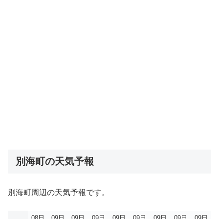
別海町の天気予報
別海町周辺の天気予報です。
08日
09日
09日
09日
09日
09日
09日
09日
09日