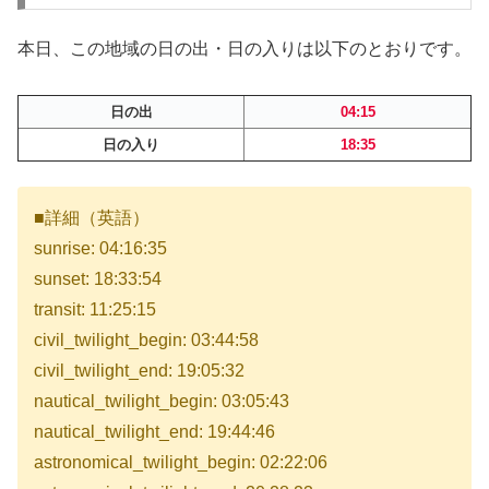
本日、この地域の日の出・日の入りは以下のとおりです。
日の出
04:15
日の入り
18:35
■詳細（英語）
sunrise: 04:16:35
sunset: 18:33:54
transit: 11:25:15
civil_twilight_begin: 03:44:58
civil_twilight_end: 19:05:32
nautical_twilight_begin: 03:05:43
nautical_twilight_end: 19:44:46
astronomical_twilight_begin: 02:22:06