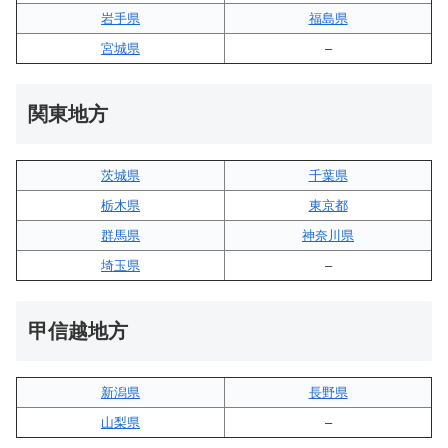
岩手県
福島県
宮城県
–
関東地方
茨城県
千葉県
栃木県
東京都
群馬県
神奈川県
埼玉県
–
甲信越地方
新潟県
長野県
山梨県
–