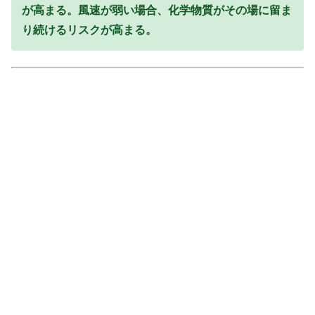
が高まる。風速が弱い場合、化学物質がその場に留ま
り続けるリスクが高まる。