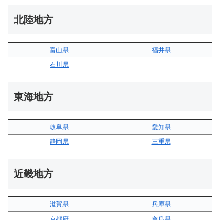
北陸地方
富山県
福井県
石川県
–
東海地方
岐阜県
愛知県
静岡県
三重県
近畿地方
滋賀県
兵庫県
京都府
奈良県