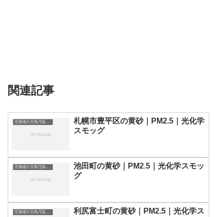
関連記事
札幌市豊平区の黄砂｜PM2.5｜光化学
北海道の大気汚染・PM2.5・黄砂・エアロゾルの数値
スモッグ
池田町の黄砂｜PM2.5｜光化学スモッ
北海道の大気汚染・PM2.5・黄砂・エアロゾルの数値
グ
利尻富士町の黄砂｜PM2.5｜光化学ス
北海道の大気汚染・PM2.5・黄砂・エアロゾルの数値