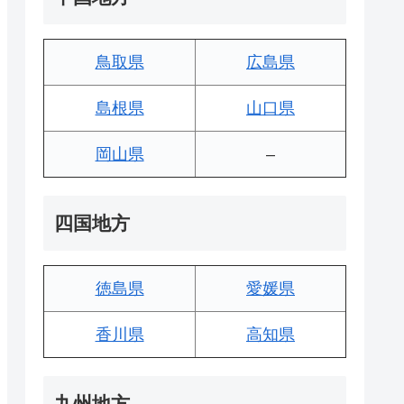
鳥取県
広島県
島根県
山口県
岡山県
–
四国地方
徳島県
愛媛県
香川県
高知県
九州地方