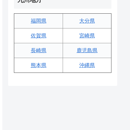
福岡県
大分県
佐賀県
宮崎県
長崎県
鹿児島県
熊本県
沖縄県