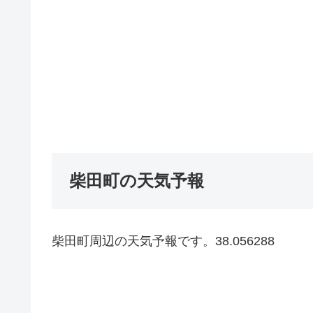
柴田町の天気予報
柴田町周辺の天気予報です。38.056288