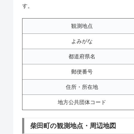
す。
観測地点
よみがな
都道府県名
郵便番号
住所・所在地
地方公共団体コード
柴田町の観測地点・周辺地図