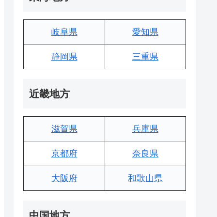
岐阜県
愛知県
静岡県
三重県
近畿地方
滋賀県
兵庫県
京都府
奈良県
大阪府
和歌山県
中国地方