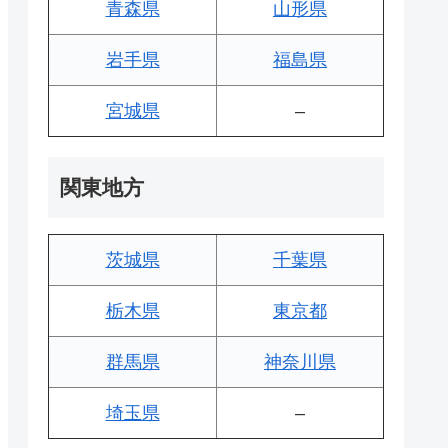
青森県
山形県
岩手県
福島県
宮城県
–
関東地方
茨城県
千葉県
栃木県
東京都
群馬県
神奈川県
埼玉県
–