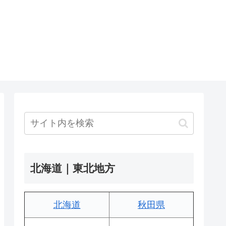
北海道｜東北地方
北海道
秋田県