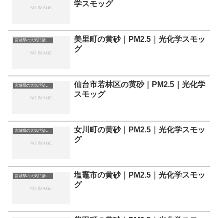
学スモッグ
美里町の黄砂｜PM2.5｜光化学スモッ
宮城県の大気汚染・PM2.5・黄砂・エアロゾルの数値
グ
仙台市若林区の黄砂｜PM2.5｜光化学
宮城県の大気汚染・PM2.5・黄砂・エアロゾルの数値
スモッグ
女川町の黄砂｜PM2.5｜光化学スモッ
宮城県の大気汚染・PM2.5・黄砂・エアロゾルの数値
グ
塩竈市の黄砂｜PM2.5｜光化学スモッ
宮城県の大気汚染・PM2.5・黄砂・エアロゾルの数値
グ