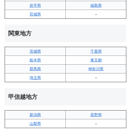
岩手県
福島県
宮城県
–
関東地方
茨城県
千葉県
栃木県
東京都
群馬県
神奈川県
埼玉県
–
甲信越地方
新潟県
長野県
山梨県
–