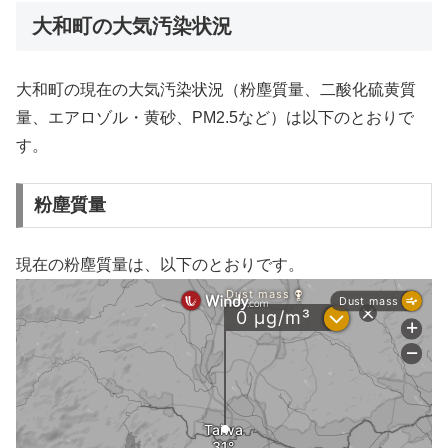
大和町の大気汚染状況
大和町の現在の大気汚染状況（粉塵質量、二酸化硫黄質
量、エアロゾル・黄砂、PM2.5など）は以下のとおりで
す。
粉塵質量
現在の粉塵質量は、以下のとおりです。