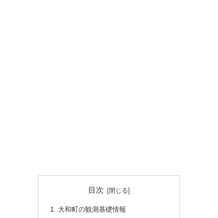
目次
大和町の観測基礎情報