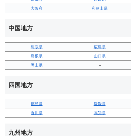
大阪府
和歌山県
中国地方
鳥取県
広島県
島根県
山口県
岡山県
–
四国地方
徳島県
愛媛県
香川県
高知県
九州地方