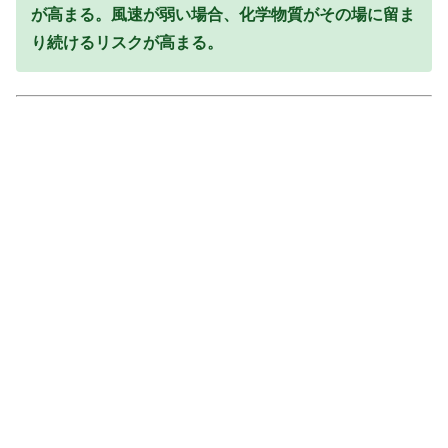
が高まる。風速が弱い場合、化学物質がその場に留ま
り続けるリスクが高まる。