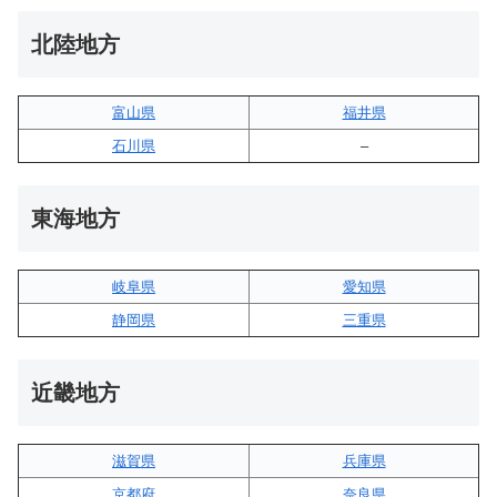
北陸地方
富山県
福井県
石川県
–
東海地方
岐阜県
愛知県
静岡県
三重県
近畿地方
滋賀県
兵庫県
京都府
奈良県