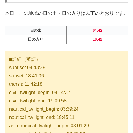
本日、この地域の日の出・日の入りは以下のとおりです。
日の出
04:42
日の入り
18:42
■詳細（英語）
sunrise: 04:43:29
sunset: 18:41:06
transit: 11:42:18
civil_twilight_begin: 04:14:37
civil_twilight_end: 19:09:58
nautical_twilight_begin: 03:39:24
nautical_twilight_end: 19:45:11
astronomical_twilight_begin: 03:01:29