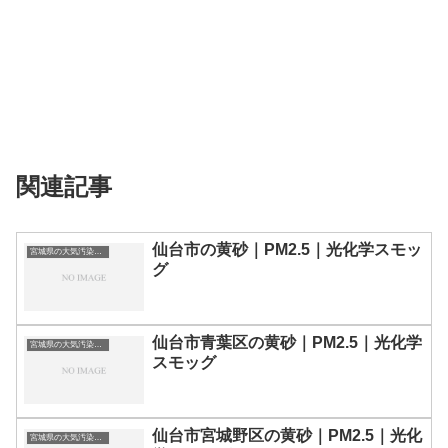
関連記事
仙台市の黄砂｜PM2.5｜光化学スモッ
宮城県の大気汚染・PM2.5・黄砂・エアロゾルの数値
グ
仙台市青葉区の黄砂｜PM2.5｜光化学
宮城県の大気汚染・PM2.5・黄砂・エアロゾルの数値
スモッグ
仙台市宮城野区の黄砂｜PM2.5｜光化
宮城県の大気汚染・PM2.5・黄砂・エアロゾルの数値