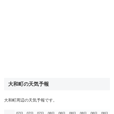
大和町の天気予報
大和町周辺の天気予報です。
07日
07日
07日
08日
08日
08日
08日
08日
08日