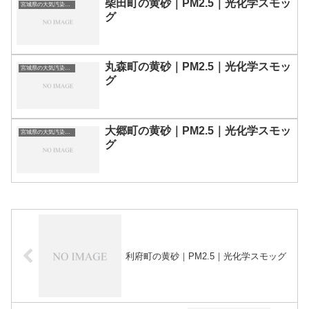
柴田町の黄砂｜PM2.5｜光化学スモッ
宮城県の大気汚染・PM2.5・黄砂・エアロゾルの数値
グ
丸森町の黄砂｜PM2.5｜光化学スモッ
宮城県の大気汚染・PM2.5・黄砂・エアロゾルの数値
グ
大郷町の黄砂｜PM2.5｜光化学スモッ
宮城県の大気汚染・PM2.5・黄砂・エアロゾルの数値
グ
利府町の黄砂｜PM2.5｜光化学スモッグ