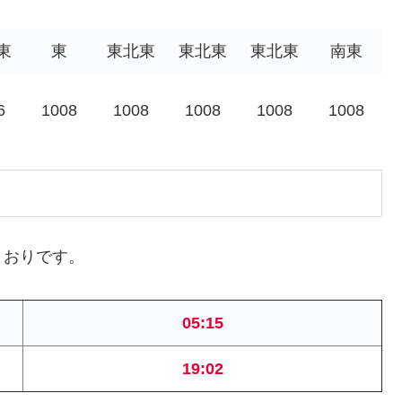
東
東
東北東
東北東
東北東
南東
6
1008
1008
1008
1008
1008
とおりです。
05:15
19:02