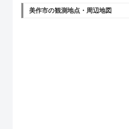
美作市の観測地点・周辺地図