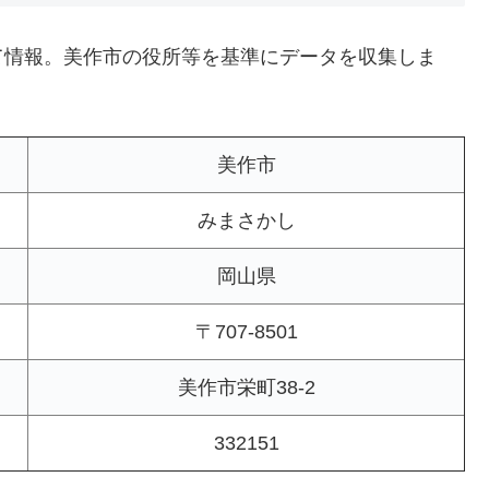
て情報。美作市の役所等を基準にデータを収集しま
美作市
みまさかし
岡山県
〒707-8501
美作市栄町38-2
332151