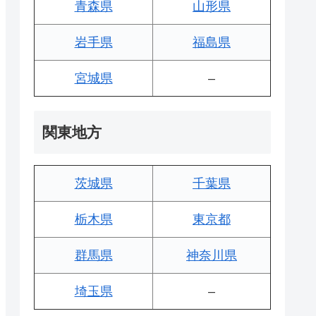
青森県
山形県
岩手県
福島県
宮城県
–
関東地方
茨城県
千葉県
栃木県
東京都
群馬県
神奈川県
埼玉県
–