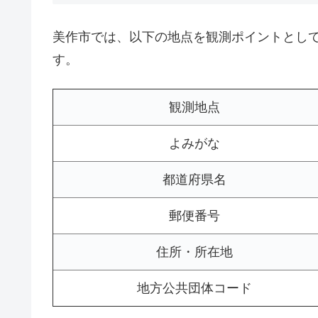
美作市では、以下の地点を観測ポイントとし
す。
観測地点
よみがな
都道府県名
郵便番号
住所・所在地
地方公共団体コード