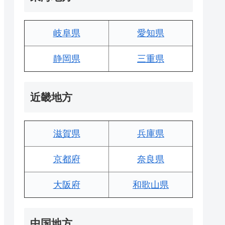
岐阜県
愛知県
静岡県
三重県
近畿地方
滋賀県
兵庫県
京都府
奈良県
大阪府
和歌山県
中国地方