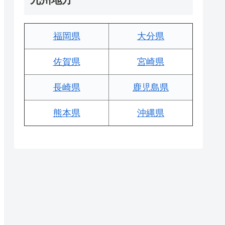
福岡県
大分県
佐賀県
宮崎県
長崎県
鹿児島県
熊本県
沖縄県