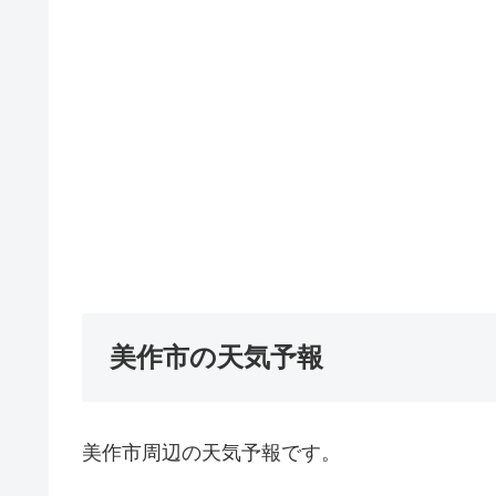
美作市の天気予報
美作市周辺の天気予報です。