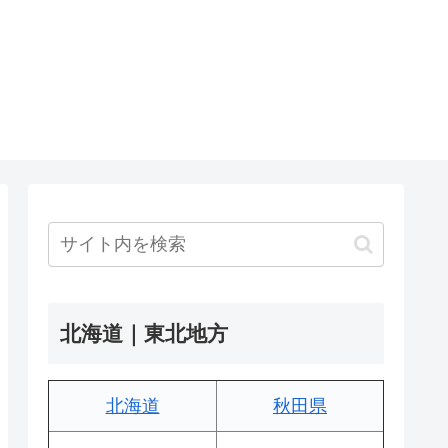
北海道｜東北地方
北海道
秋田県