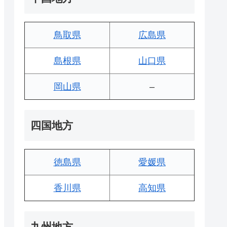
鳥取県
広島県
島根県
山口県
岡山県
–
四国地方
徳島県
愛媛県
香川県
高知県
九州地方