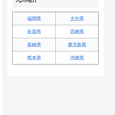
福岡県
大分県
佐賀県
宮崎県
長崎県
鹿児島県
熊本県
沖縄県