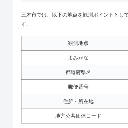
三木市では、以下の地点を観測ポイントとし
す。
観測地点
よみがな
都道府県名
郵便番号
住所・所在地
地方公共団体コード