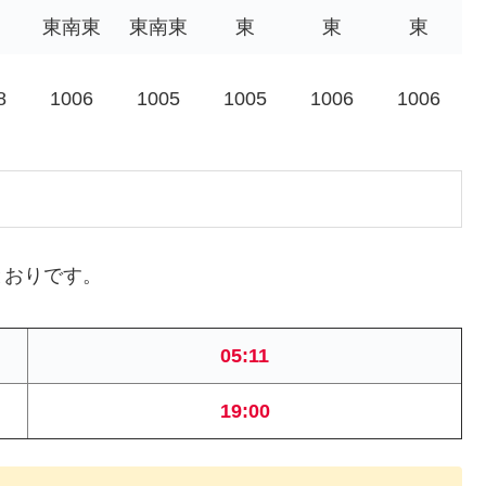
東南東
東南東
東
東
東
8
1006
1005
1005
1006
1006
とおりです。
05:11
19:00