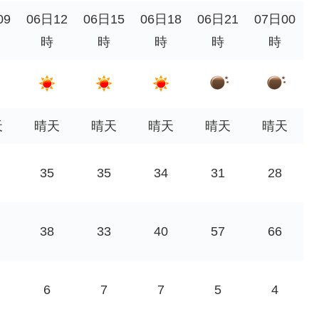
09
06日12
06日15
06日18
06日21
07日00
時
時
時
時
時
天
晴天
晴天
晴天
晴天
晴天
35
35
34
31
28
38
33
40
57
66
6
7
7
5
4