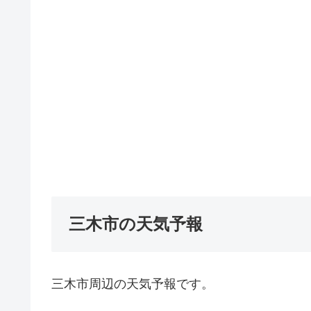
三木市の天気予報
三木市周辺の天気予報です。