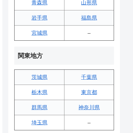
青森県
山形県
岩手県
福島県
宮城県
–
関東地方
茨城県
千葉県
栃木県
東京都
群馬県
神奈川県
埼玉県
–