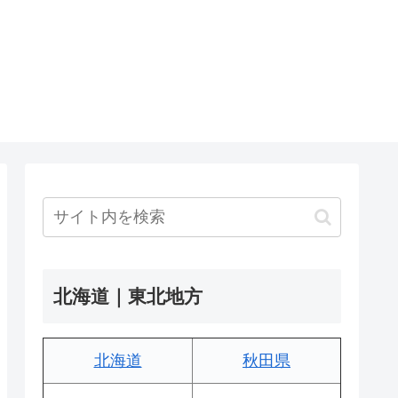
北海道｜東北地方
北海道
秋田県