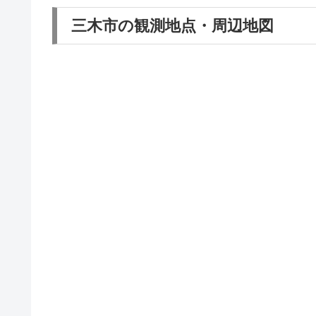
三木市の観測地点・周辺地図