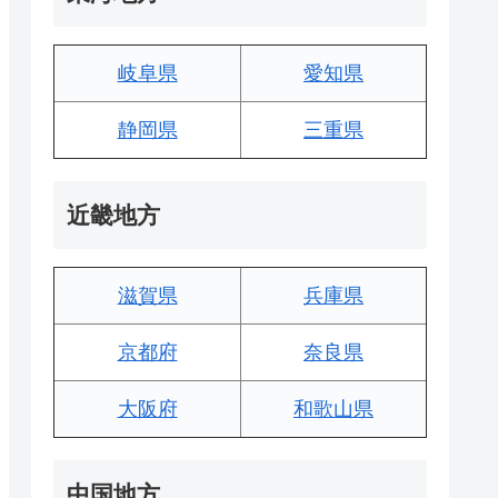
岐阜県
愛知県
静岡県
三重県
近畿地方
滋賀県
兵庫県
京都府
奈良県
大阪府
和歌山県
中国地方