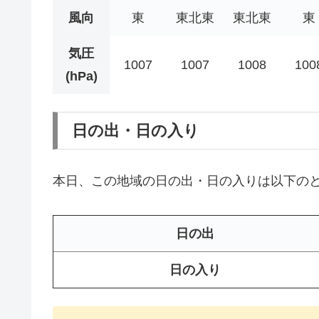
風向
東
東北東
東北東
東
気圧
1007
1007
1008
100
(hPa)
日の出・日の入り
本日、この地域の日の出・日の入りは以下の
日の出
日の入り