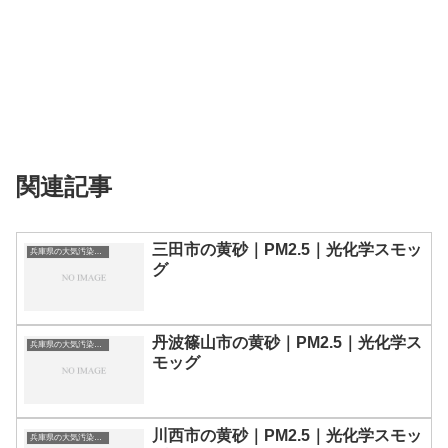
関連記事
三田市の黄砂｜PM2.5｜光化学スモッ
兵庫県の大気汚染・PM2.5・黄砂・エアロゾルの数値
グ
丹波篠山市の黄砂｜PM2.5｜光化学ス
兵庫県の大気汚染・PM2.5・黄砂・エアロゾルの数値
モッグ
川西市の黄砂｜PM2.5｜光化学スモッ
兵庫県の大気汚染・PM2.5・黄砂・エアロゾルの数値