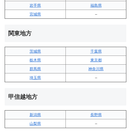
岩手県
福島県
宮城県
–
関東地方
茨城県
千葉県
栃木県
東京都
群馬県
神奈川県
埼玉県
–
甲信越地方
新潟県
長野県
山梨県
–