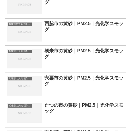
グ
西脇市の黄砂｜PM2.5｜光化学スモッ
兵庫県の大気汚染・PM2.5・黄砂・エアロゾルの数値
グ
朝来市の黄砂｜PM2.5｜光化学スモッ
兵庫県の大気汚染・PM2.5・黄砂・エアロゾルの数値
グ
宍粟市の黄砂｜PM2.5｜光化学スモッ
兵庫県の大気汚染・PM2.5・黄砂・エアロゾルの数値
グ
たつの市の黄砂｜PM2.5｜光化学スモ
兵庫県の大気汚染・PM2.5・黄砂・エアロゾルの数値
ッグ