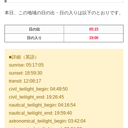
本日、この地域の日の出・日の入りは以下のとおりです。
日の出
05:15
日の入り
19:00
■詳細（英語）
sunrise: 05:17:05
sunset: 18:59:30
transit: 12:08:17
civil_twilight_begin: 04:49:50
civil_twilight_end: 19:26:45
nautical_twilight_begin: 04:16:54
nautical_twilight_end: 19:59:40
astronomical_twilight_begin: 03:42:04