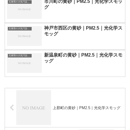
市川町の黄砂｜PM2.5｜光化学スモッ
兵庫県の大気汚染・PM2.5・黄砂・エアロゾルの数値
グ
神戸市西区の黄砂｜PM2.5｜光化学ス
兵庫県の大気汚染・PM2.5・黄砂・エアロゾルの数値
モッグ
新温泉町の黄砂｜PM2.5｜光化学スモ
兵庫県の大気汚染・PM2.5・黄砂・エアロゾルの数値
ッグ
上郡町の黄砂｜PM2.5｜光化学スモッグ