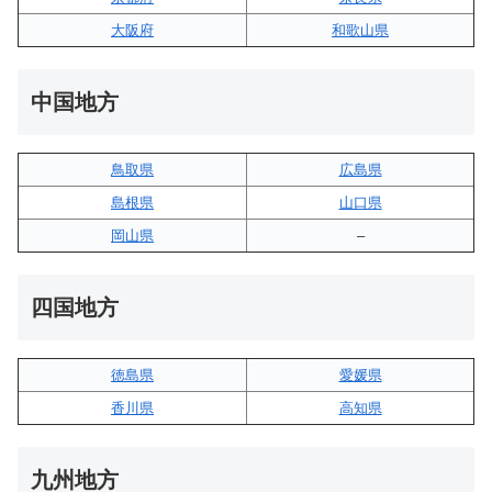
大阪府
和歌山県
中国地方
鳥取県
広島県
島根県
山口県
岡山県
–
四国地方
徳島県
愛媛県
香川県
高知県
九州地方