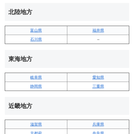
北陸地方
富山県
福井県
石川県
–
東海地方
岐阜県
愛知県
静岡県
三重県
近畿地方
滋賀県
兵庫県
京都府
奈良県