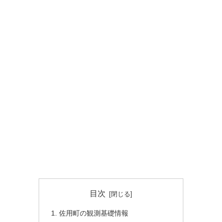
目次
佐用町の観測基礎情報