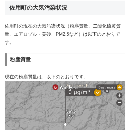
佐用町の大気汚染状況
佐用町の現在の大気汚染状況（粉塵質量、二酸化硫黄質
量、エアロゾル・黄砂、PM2.5など）は以下のとおりで
す。
粉塵質量
現在の粉塵質量は、以下のとおりです。