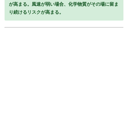
が高まる。風速が弱い場合、化学物質がその場に留ま
り続けるリスクが高まる。