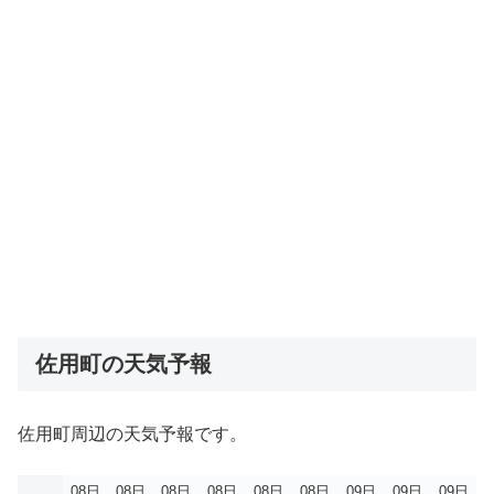
佐用町の天気予報
佐用町周辺の天気予報です。
08日
08日
08日
08日
08日
08日
09日
09日
09日