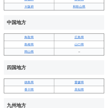
大阪府
和歌山県
中国地方
鳥取県
広島県
島根県
山口県
岡山県
–
四国地方
徳島県
愛媛県
香川県
高知県
九州地方