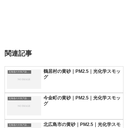
関連記事
鶴居村の黄砂｜PM2.5｜光化学スモッ
北海道の大気汚染・PM2.5・黄砂・エアロゾルの数値
グ
今金町の黄砂｜PM2.5｜光化学スモッ
北海道の大気汚染・PM2.5・黄砂・エアロゾルの数値
グ
北広島市の黄砂｜PM2.5｜光化学スモ
北海道の大気汚染・PM2.5・黄砂・エアロゾルの数値