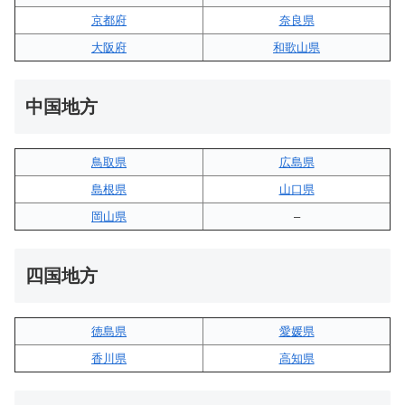
京都府
奈良県
大阪府
和歌山県
中国地方
鳥取県
広島県
島根県
山口県
岡山県
–
四国地方
徳島県
愛媛県
香川県
高知県