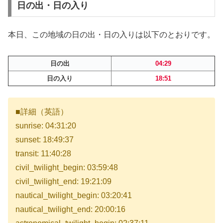
日の出・日の入り
本日、この地域の日の出・日の入りは以下のとおりです。
日の出
04:29
日の入り
18:51
■詳細（英語）
sunrise: 04:31:20
sunset: 18:49:37
transit: 11:40:28
civil_twilight_begin: 03:59:48
civil_twilight_end: 19:21:09
nautical_twilight_begin: 03:20:41
nautical_twilight_end: 20:00:16