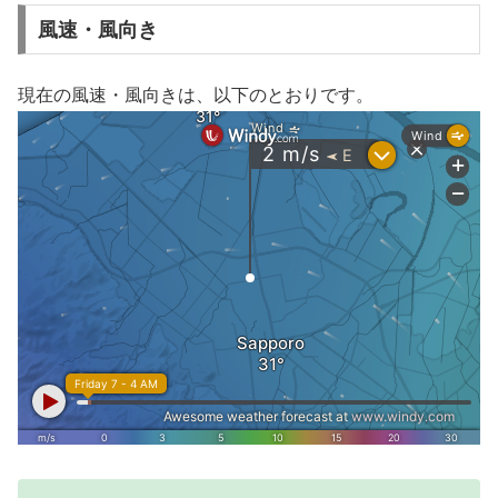
風速・風向き
現在の風速・風向きは、以下のとおりです。