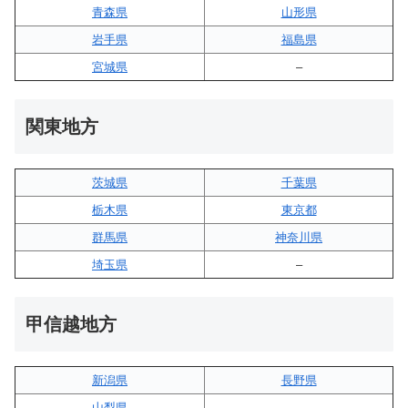
青森県
山形県
岩手県
福島県
宮城県
–
関東地方
茨城県
千葉県
栃木県
東京都
群馬県
神奈川県
埼玉県
–
甲信越地方
新潟県
長野県
山梨県
–