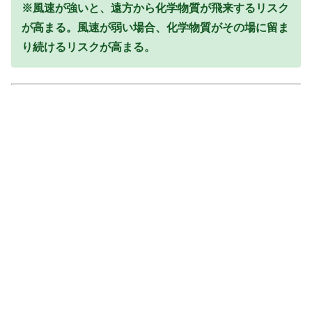
※風速が強いと、遠方から化学物質が飛来するリスク
が高まる。風速が弱い場合、化学物質がその場に留ま
り続けるリスクが高まる。