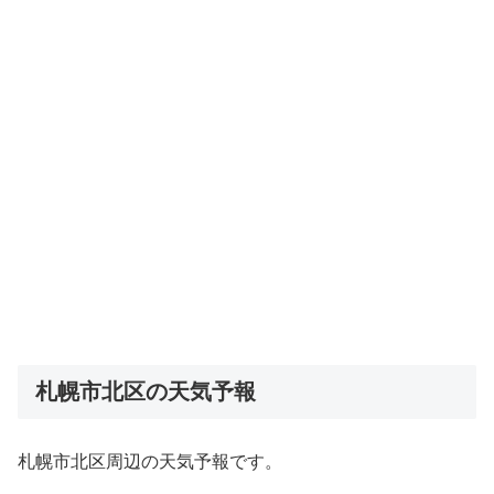
札幌市北区の天気予報
札幌市北区周辺の天気予報です。