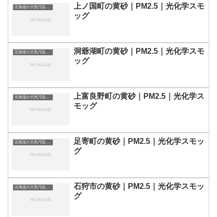
上ノ国町の黄砂｜PM2.5｜光化学スモ
北海道の大気汚染・PM2.5・黄砂・エアロゾルの数値
ッグ
洞爺湖町の黄砂｜PM2.5｜光化学スモ
北海道の大気汚染・PM2.5・黄砂・エアロゾルの数値
ッグ
上富良野町の黄砂｜PM2.5｜光化学ス
北海道の大気汚染・PM2.5・黄砂・エアロゾルの数値
モッグ
足寄町の黄砂｜PM2.5｜光化学スモッ
北海道の大気汚染・PM2.5・黄砂・エアロゾルの数値
グ
石狩市の黄砂｜PM2.5｜光化学スモッ
北海道の大気汚染・PM2.5・黄砂・エアロゾルの数値
グ