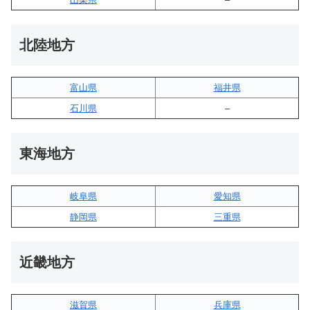
北陸地方
富山県
福井県
石川県
–
東海地方
岐阜県
愛知県
静岡県
三重県
近畿地方
滋賀県
兵庫県