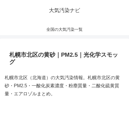
大気汚染ナビ
全国の大気汚染一覧
札幌市北区の黄砂｜PM2.5｜光化学スモッ
グ
札幌市北区（北海道）の大気汚染情報。札幌市北区の黄
砂・PM2.5・一酸化炭素濃度・粉塵質量・二酸化硫黄質
量・エアロゾルまとめ。