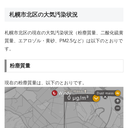
札幌市北区の大気汚染状況
札幌市北区の現在の大気汚染状況（粉塵質量、二酸化硫黄
質量、エアロゾル・黄砂、PM2.5など）は以下のとおりで
す。
粉塵質量
現在の粉塵質量は、以下のとおりです。